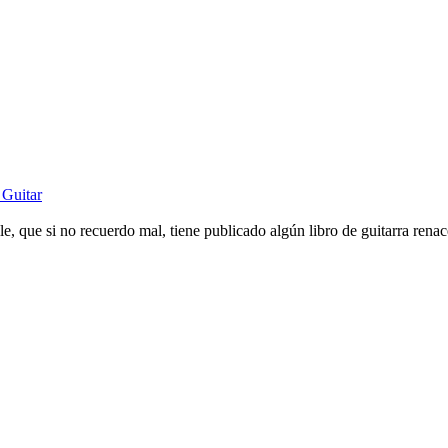
_Guitar
le, que si no recuerdo mal, tiene publicado algún libro de guitarra renac