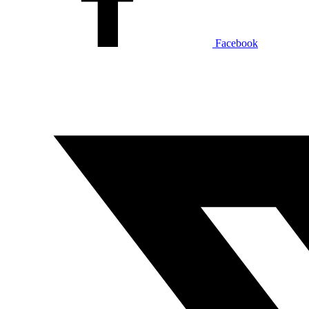
Facebook