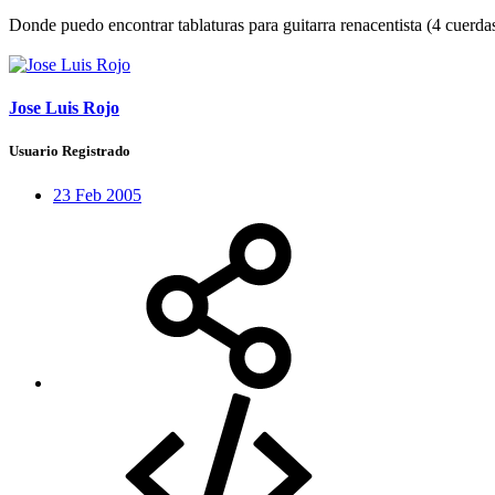
Donde puedo encontrar tablaturas para guitarra renacentista (4 cuerda
Jose Luis Rojo
Usuario Registrado
23 Feb 2005