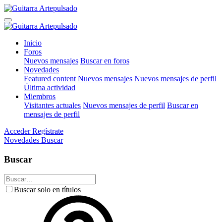
Inicio
Foros
Nuevos mensajes
Buscar en foros
Novedades
Featured content
Nuevos mensajes
Nuevos mensajes de perfil
Última actividad
Miembros
Visitantes actuales
Nuevos mensajes de perfil
Buscar en
mensajes de perfil
Acceder
Regístrate
Novedades
Buscar
Buscar
Buscar solo en títulos