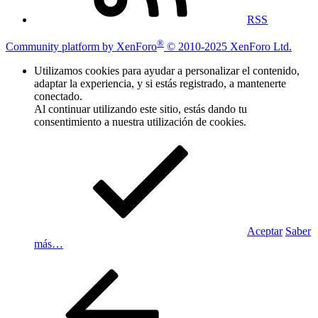
RSS
®
Community platform by XenForo
© 2010-2025 XenForo Ltd.
Utilizamos cookies para ayudar a personalizar el contenido,
adaptar la experiencia, y si estás registrado, a mantenerte
conectado.
Al continuar utilizando este sitio, estás dando tu
consentimiento a nuestra utilización de cookies.
Aceptar
Saber
más…