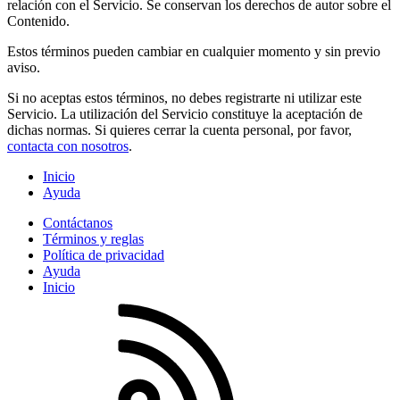
relación con el Servicio. Se conservan los derechos de autor sobre el
Contenido.
Estos términos pueden cambiar en cualquier momento y sin previo
aviso.
Si no aceptas estos términos, no debes registrarte ni utilizar este
Servicio. La utilización del Servicio constituye la aceptación de
dichas normas. Si quieres cerrar la cuenta personal, por favor,
contacta con nosotros
.
Inicio
Ayuda
Contáctanos
Términos y reglas
Política de privacidad
Ayuda
Inicio