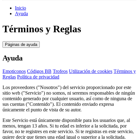
Inicio
Ayuda
Términos y Reglas
Páginas de ayuda
Ayuda
Emoticonos
Códigos BB
Trofeos
Utilización de cookies
Términos y
Reglas
Política de privacidad
Los proveedores ("Nosotros") del servicio proporcionado por este
sitio web ("Servicio") no somos, ni seremos responsables de ningún
contenido generado por cualquier usuario, así como de ninguna de
sus cuentas ("Contenido"). El contenido enviado expresa
únicamente el punto de vista de su autor.
Este Servicio está únicamente disponible para los usuarios que, al
menos, tengan 13 años. Si tu edad es inferior a la solicitada, por
favor, no te registres en este servicio. Si te registras en este servicio,
quiere decir que tienes una edad igual o superior a la solicitada.