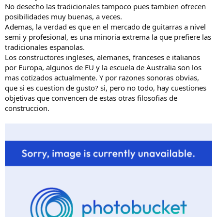
No desecho las tradicionales tampoco pues tambien ofrecen
posibilidades muy buenas, a veces.
Ademas, la verdad es que en el mercado de guitarras a nivel
semi y profesional, es una minoria extrema la que prefiere las
tradicionales espanolas.
Los constructores ingleses, alemanes, franceses e italianos
por Europa, algunos de EU y la escuela de Australia son los
mas cotizados actualmente. Y por razones sonoras obvias,
que si es cuestion de gusto? si, pero no todo, hay cuestiones
objetivas que convencen de estas otras filosofias de
construccion.