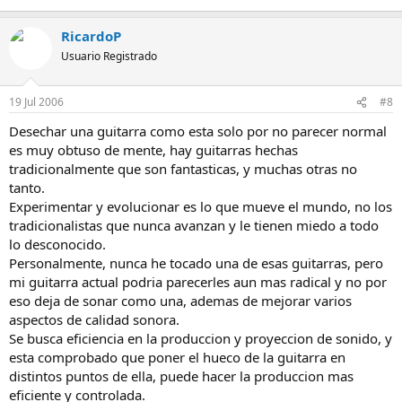
RicardoP
Usuario Registrado
19 Jul 2006
#8
Desechar una guitarra como esta solo por no parecer normal
es muy obtuso de mente, hay guitarras hechas
tradicionalmente que son fantasticas, y muchas otras no
tanto.
Experimentar y evolucionar es lo que mueve el mundo, no los
tradicionalistas que nunca avanzan y le tienen miedo a todo
lo desconocido.
Personalmente, nunca he tocado una de esas guitarras, pero
mi guitarra actual podria parecerles aun mas radical y no por
eso deja de sonar como una, ademas de mejorar varios
aspectos de calidad sonora.
Se busca eficiencia en la produccion y proyeccion de sonido, y
esta comprobado que poner el hueco de la guitarra en
distintos puntos de ella, puede hacer la produccion mas
eficiente y controlada.