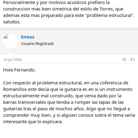
Personalmente y por motivos acusticos prefiero la
construccion mas bien simetrica del estilo de Torres, que
ademas esta mas preparado para este "problema estructural".
saludos.
Eneas
Usuario Registrado
14 Jul 2006
#3
Hola Fernando.
Con respecto al problema estructural, en una coferencia de
Romanillos este decía que la guitarra es en si un instrumento
estructuralmente mal construido, que venia dado por la
barras transversales que tendia a romper las tapas de las
guitarras tras el paso de muchos años. Algo que no llegué a
comprender muy bien, y si alguien conoce sobre el tema sería
interesante que lo explicara.