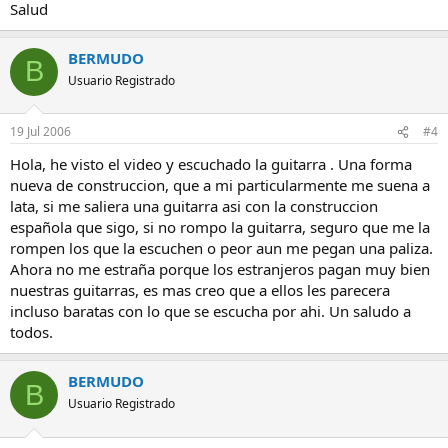
Salud
BERMUDO
B
Usuario Registrado
19 Jul 2006
#4
Hola, he visto el video y escuchado la guitarra . Una forma
nueva de construccion, que a mi particularmente me suena a
lata, si me saliera una guitarra asi con la construccion
española que sigo, si no rompo la guitarra, seguro que me la
rompen los que la escuchen o peor aun me pegan una paliza.
Ahora no me estraña porque los estranjeros pagan muy bien
nuestras guitarras, es mas creo que a ellos les parecera
incluso baratas con lo que se escucha por ahi. Un saludo a
todos.
BERMUDO
B
Usuario Registrado