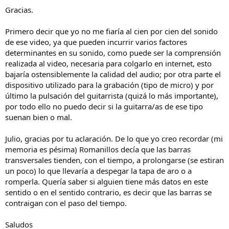
Gracias.
Primero decir que yo no me fiaría al cien por cien del sonido
de ese video, ya que pueden incurrir varios factores
determinantes en su sonido, como puede ser la comprensión
realizada al video, necesaria para colgarlo en internet, esto
bajaría ostensiblemente la calidad del audio; por otra parte el
dispositivo utilizado para la grabación (tipo de micro) y por
último la pulsación del guitarrista (quizá lo más importante),
por todo ello no puedo decir si la guitarra/as de ese tipo
suenan bien o mal.
Julio, gracias por tu aclaración. De lo que yo creo recordar (mi
memoria es pésima) Romanillos decía que las barras
transversales tienden, con el tiempo, a prolongarse (se estiran
un poco) lo que llevaría a despegar la tapa de aro o a
romperla. Quería saber si alguien tiene más datos en este
sentido o en el sentido contrario, es decir que las barras se
contraigan con el paso del tiempo.
Saludos