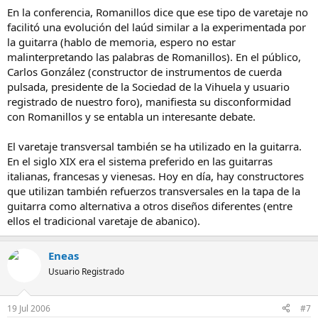
En la conferencia, Romanillos dice que ese tipo de varetaje no
facilitó una evolución del laúd similar a la experimentada por
la guitarra (hablo de memoria, espero no estar
malinterpretando las palabras de Romanillos). En el público,
Carlos González (constructor de instrumentos de cuerda
pulsada, presidente de la Sociedad de la Vihuela y usuario
registrado de nuestro foro), manifiesta su disconformidad
con Romanillos y se entabla un interesante debate.
El varetaje transversal también se ha utilizado en la guitarra.
En el siglo XIX era el sistema preferido en las guitarras
italianas, francesas y vienesas. Hoy en día, hay constructores
que utilizan también refuerzos transversales en la tapa de la
guitarra como alternativa a otros diseños diferentes (entre
ellos el tradicional varetaje de abanico).
Eneas
Usuario Registrado
19 Jul 2006
#7