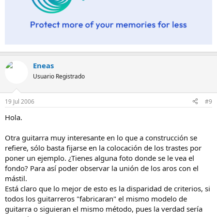
Eneas
Usuario Registrado
19 Jul 2006
#9
Hola.
Otra guitarra muy interesante en lo que a construcción se
refiere, sólo basta fijarse en la colocación de los trastes por
poner un ejemplo. ¿Tienes alguna foto donde se le vea el
fondo? Para así poder observar la unión de los aros con el
mástil.
Está claro que lo mejor de esto es la disparidad de criterios, si
todos los guitarreros "fabricaran" el mismo modelo de
guitarra o siguieran el mismo método, pues la verdad sería