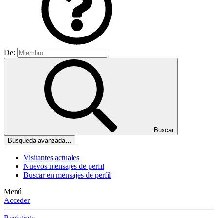
De:
Buscar
Búsqueda avanzada…
Visitantes actuales
Nuevos mensajes de perfil
Buscar en mensajes de perfil
Menú
Acceder
Regístrate