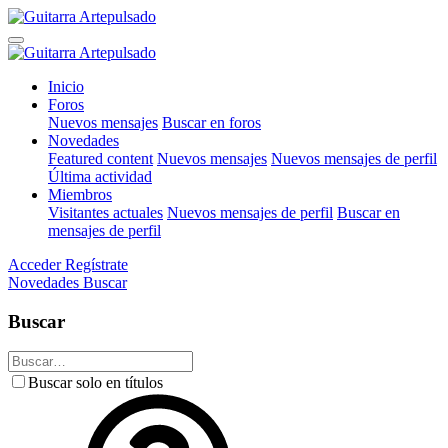
Inicio
Foros
Nuevos mensajes
Buscar en foros
Novedades
Featured content
Nuevos mensajes
Nuevos mensajes de perfil
Última actividad
Miembros
Visitantes actuales
Nuevos mensajes de perfil
Buscar en
mensajes de perfil
Acceder
Regístrate
Novedades
Buscar
Buscar
Buscar solo en títulos