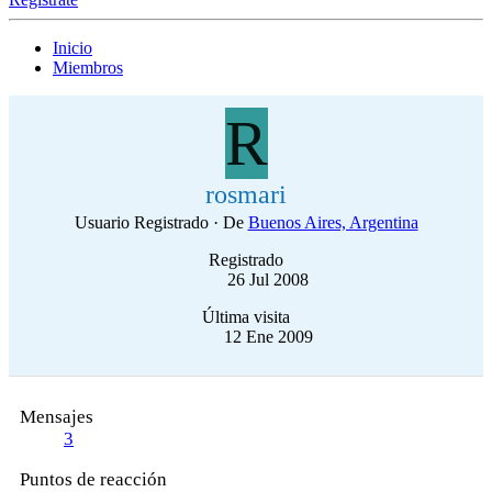
Inicio
Miembros
R
rosmari
Usuario Registrado
·
De
Buenos Aires, Argentina
Registrado
26 Jul 2008
Última visita
12 Ene 2009
Mensajes
3
Puntos de reacción