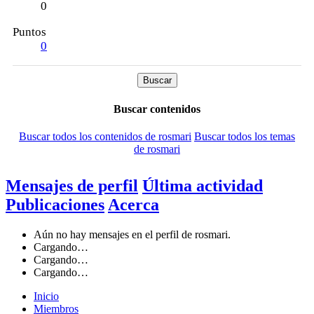
0
Puntos
0
Buscar
Buscar contenidos
Buscar todos los contenidos de rosmari
Buscar todos los temas
de rosmari
Mensajes de perfil
Última actividad
Publicaciones
Acerca
Aún no hay mensajes en el perfil de rosmari.
Cargando…
Cargando…
Cargando…
Inicio
Miembros