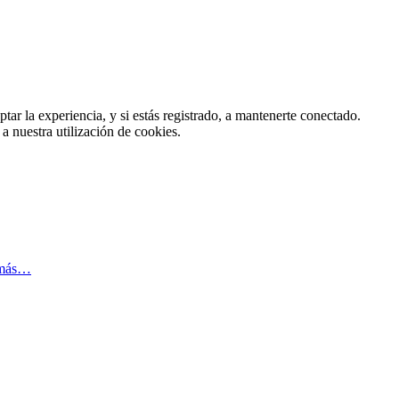
tar la experiencia, y si estás registrado, a mantenerte conectado.
 a nuestra utilización de cookies.
 más…