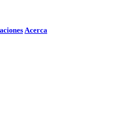
aciones
Acerca