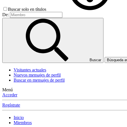
Buscar solo en títulos
De:
Buscar
Búsqueda 
Visitantes actuales
Nuevos mensajes de perfil
Buscar en mensajes de perfil
Menú
Acceder
Regístrate
Inicio
Miembros