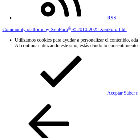
RSS
®
Community platform by XenForo
© 2010-2025 XenForo Ltd.
Utilizamos cookies para ayudar a personalizar el contenido, adap
Al continuar utilizando este sitio, estás dando tu consentimiento
Aceptar
Saber