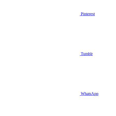
Pinterest
Tumblr
WhatsApp