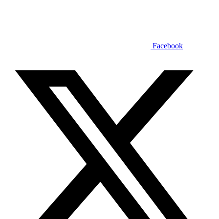
Facebook