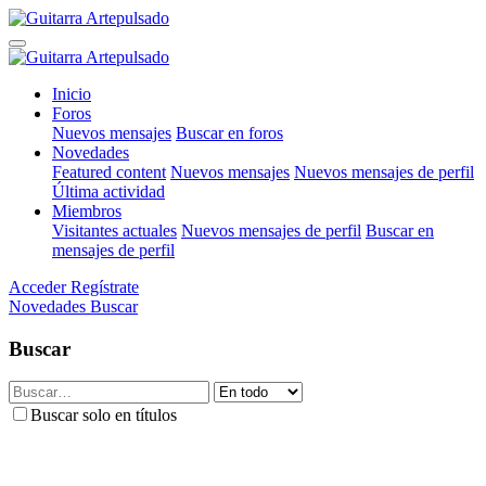
Inicio
Foros
Nuevos mensajes
Buscar en foros
Novedades
Featured content
Nuevos mensajes
Nuevos mensajes de perfil
Última actividad
Miembros
Visitantes actuales
Nuevos mensajes de perfil
Buscar en
mensajes de perfil
Acceder
Regístrate
Novedades
Buscar
Buscar
Buscar solo en títulos