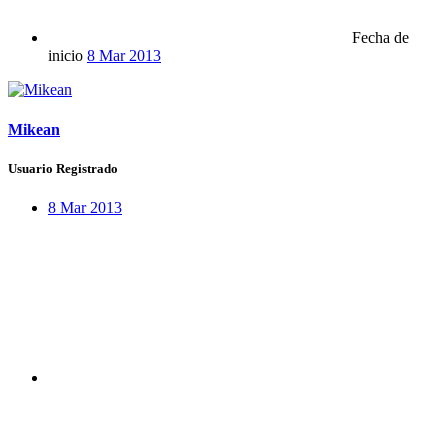
Fecha de
inicio
8 Mar 2013
Mikean
Usuario Registrado
8 Mar 2013