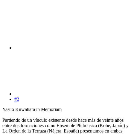
#2
Yasuo Kuwahara in Memoriam
Partiendo de un vínculo existente desde hace más de veinte años
entre dos formaciones como Ensemble Philmusica (Kobe, Japón) y
La Orden de la Terraza (Nájera, España) presentamos en ambas