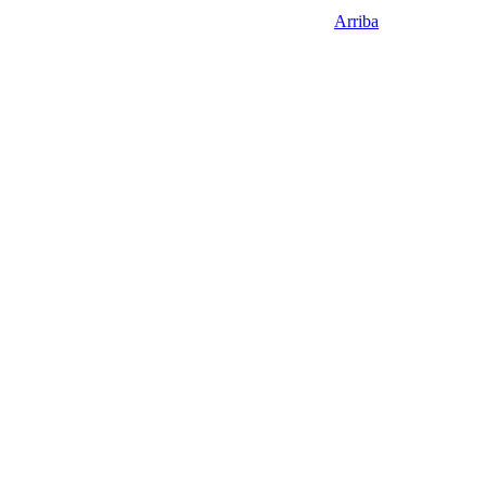
Arriba