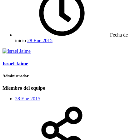
Fecha de
inicio
28 Ene 2015
Israel Jaime
Administrador
Miembro del equipo
28 Ene 2015