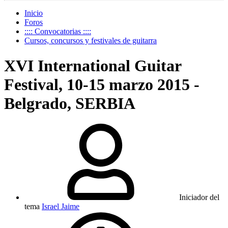
Inicio
Foros
:::: Convocatorias ::::
Cursos, concursos y festivales de guitarra
XVI International Guitar
Festival, 10-15 marzo 2015 -
Belgrado, SERBIA
Iniciador del
tema
Israel Jaime