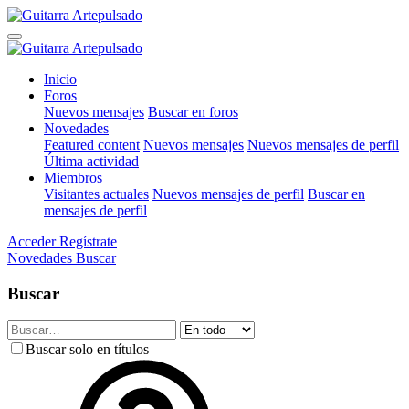
Inicio
Foros
Nuevos mensajes
Buscar en foros
Novedades
Featured content
Nuevos mensajes
Nuevos mensajes de perfil
Última actividad
Miembros
Visitantes actuales
Nuevos mensajes de perfil
Buscar en
mensajes de perfil
Acceder
Regístrate
Novedades
Buscar
Buscar
Buscar solo en títulos