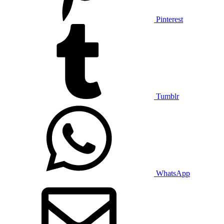
Pinterest
Tumblr
WhatsApp