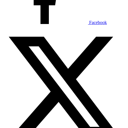
Facebook