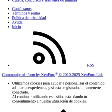
Cursos, concursos y festivales de guitarra
Contáctanos
Términos y reglas
Política de privacidad
Ayuda
Inicio
RSS
®
Community platform by XenForo
© 2010-2025 XenForo Ltd.
Utilizamos cookies para ayudar a personalizar el contenido,
adaptar la experiencia, y si estás registrado, a mantenerte
conectado.
Al continuar utilizando este sitio, estás dando tu
consentimiento a nuestra utilización de cookies.