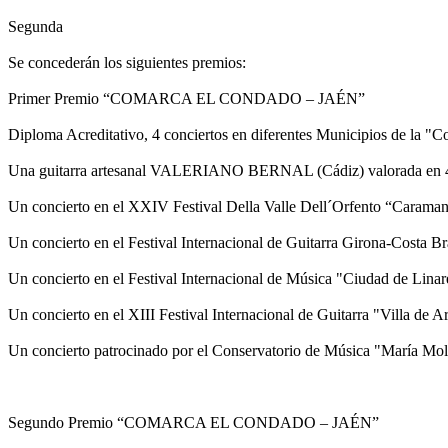
Segunda
Se concederán los siguientes premios:
Primer Premio “COMARCA EL CONDADO – JAÉN”
Diploma Acreditativo, 4 conciertos en diferentes Municipios de la "Co
Una guitarra artesanal VALERIANO BERNAL (Cádiz) valorada en 4
Un concierto en el XXIV Festival Della Valle Dell´Orfento “Caraman
Un concierto en el Festival Internacional de Guitarra Girona-Costa B
Un concierto en el Festival Internacional de Música "Ciudad de Lina
Un concierto en el XIII Festival Internacional de Guitarra "Villa de
Un concierto patrocinado por el Conservatorio de Música "María Mo
Segundo Premio “COMARCA EL CONDADO – JAÉN”