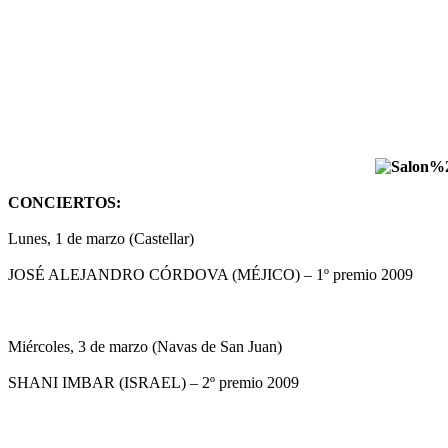
CONCIERTOS:
Lunes, 1 de marzo (Castellar)
JOSÉ ALEJANDRO CÓRDOVA (MÉJICO) – 1º premio 2009
Miércoles, 3 de marzo (Navas de San Juan)
SHANI IMBAR (ISRAEL) – 2º premio 2009