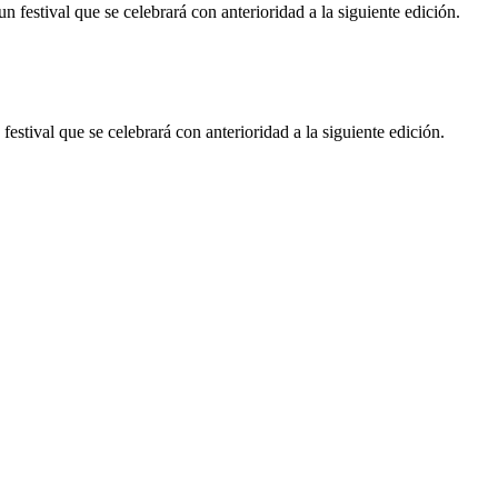
festival que se celebrará con anterioridad a la siguiente edición.
stival que se celebrará con anterioridad a la siguiente edición.