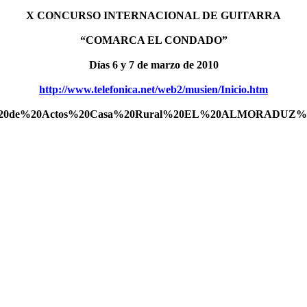
X CONCURSO INTERNACIONAL DE GUITARRA
“COMARCA EL CONDADO”
Días 6 y 7 de marzo de 2010
http://www.telefonica.net/web2/musien/Inicio.htm