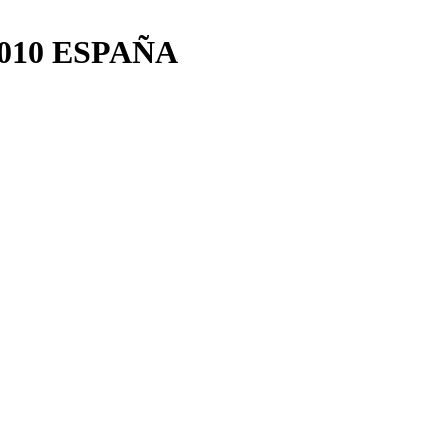
 2010 ESPAÑA