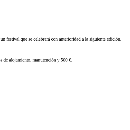
 festival que se celebrará con anterioridad a la siguiente edición.
s de alojamiento, manutención y 500 €.