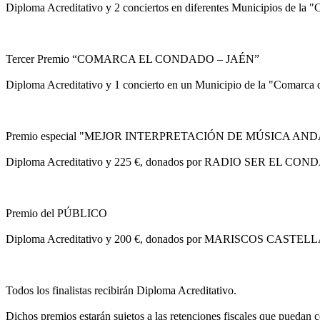
Diploma Acreditativo y 2 conciertos en diferentes Municipios de la "C
Tercer Premio “COMARCA EL CONDADO – JAÉN”
Diploma Acreditativo y 1 concierto en un Municipio de la "Comarca del
Premio especial "MEJOR INTERPRETACIÓN DE MÚSICA AN
Diploma Acreditativo y 225 €, donados por RADIO SER EL CO
Premio del PÚBLICO
Diploma Acreditativo y 200 €, donados por MARISCOS CASTEL
Todos los finalistas recibirán Diploma Acreditativo.
Dichos premios estarán sujetos a las retenciones fiscales que puedan 