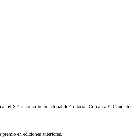
vocan el X Concurso Internacional de Guitarra "Comarca El Condado"
r premio en ediciones anteriores.