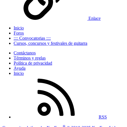
Enlace
Inicio
Foros
:::: Convocatorias ::::
Cursos, concursos y festivales de guitarra
Contáctanos
Términos y reglas
Política de privacidad
Ayuda
Inicio
RSS
®