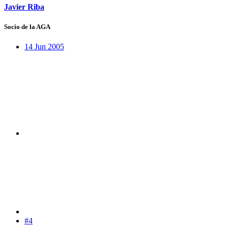
Javier Riba
Socio de la AGA
14 Jun 2005
#4