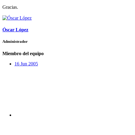
Gracias.
Óscar López
Administrador
Miembro del equipo
16 Jun 2005