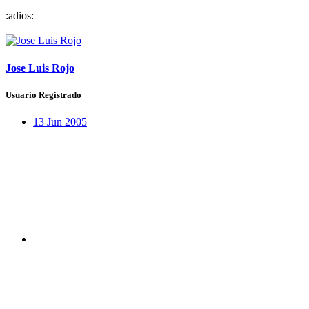
:adios:
Jose Luis Rojo
Usuario Registrado
13 Jun 2005