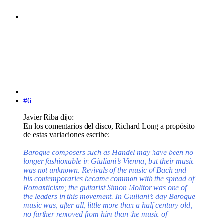
#6
Javier Riba dijo:
En los comentarios del disco, Richard Long a propósito
de estas variaciones escribe:
Baroque composers such as Handel may have been no
longer fashionable in Giuliani’s Vienna, but their music
was not unknown. Revivals of the music of Bach and
his contemporaries became common with the spread of
Romanticism; the guitarist Simon Molitor was one of
the leaders in this movement. In Giuliani’s day Baroque
music was, after all, little more than a half century old,
no further removed from him than the music of