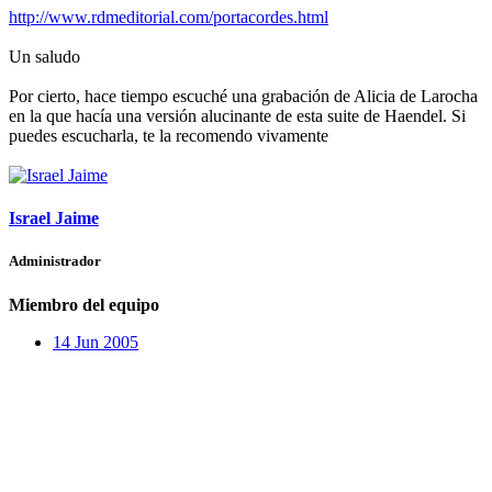
http://www.rdmeditorial.com/portacordes.html
Un saludo
Por cierto, hace tiempo escuché una grabación de Alicia de Larocha
en la que hacía una versión alucinante de esta suite de Haendel. Si
puedes escucharla, te la recomendo vivamente
Israel Jaime
Administrador
Miembro del equipo
14 Jun 2005