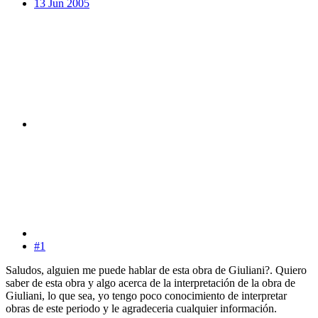
13 Jun 2005
#1
Saludos, alguien me puede hablar de esta obra de Giuliani?. Quiero
saber de esta obra y algo acerca de la interpretación de la obra de
Giuliani, lo que sea, yo tengo poco conocimiento de interpretar
obras de este periodo y le agradeceria cualquier información.