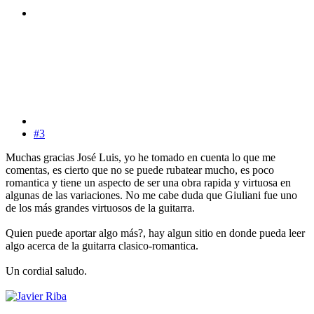
#3
Muchas gracias José Luis, yo he tomado en cuenta lo que me
comentas, es cierto que no se puede rubatear mucho, es poco
romantica y tiene un aspecto de ser una obra rapida y virtuosa en
algunas de las variaciones. No me cabe duda que Giuliani fue uno
de los más grandes virtuosos de la guitarra.
Quien puede aportar algo más?, hay algun sitio en donde pueda leer
algo acerca de la guitarra clasico-romantica.
Un cordial saludo.