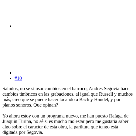
#10
Saludos, no se si usar cambios en el barroco, Andres Segovia hace
cambios timbricos en las grabaciones, al igual que Russell y muchos
más, creo que se puede hacer tocando a Bach y Handel, y por
planos sonoros. Que opinan?
Yo ahora estoy con un programa nuevo, me han puesto Rafaga de
Juaquin Turina, no sé si es mucho molestar pero me gustaria saber
algo sobre el caracter de esta obra, la partitura que tengo está
digitada por Segovia.