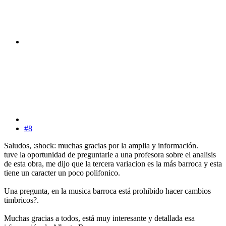
#8
Saludos, :shock: muchas gracias por la amplia y información.
tuve la oportunidad de preguntarle a una profesora sobre el analisis
de esta obra, me dijo que la tercera variacion es la más barroca y esta
tiene un caracter un poco polifonico.
Una pregunta, en la musica barroca está prohibido hacer cambios
timbricos?.
Muchas gracias a todos, está muy interesante y detallada esa