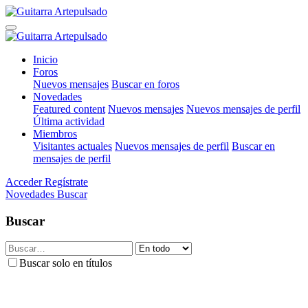
Inicio
Foros
Nuevos mensajes
Buscar en foros
Novedades
Featured content
Nuevos mensajes
Nuevos mensajes de perfil
Última actividad
Miembros
Visitantes actuales
Nuevos mensajes de perfil
Buscar en
mensajes de perfil
Acceder
Regístrate
Novedades
Buscar
Buscar
Buscar solo en títulos