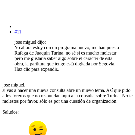
#11
jose miguel dijo:
Yo ahora estoy con un programa nuevo, me han puesto
Rafaga de Juaquin Turina, no sé si es mucho molestar
pero me gustaria saber algo sobre el caracter de esta
obra, la partitura que tengo está digitada por Segovia.
Haz clic para expandir...
jose miguel,
si vas a hacer una nueva consulta abre un nuevo tema. Así que pido
a los foreros que no respundan aquí a la consulta sobre Turina. No te
molestes por favor, sólo es por una cuestión de organización.
Saludos: