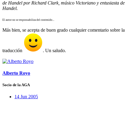
de Handel por Richard Clark, músico Victoriano y entusiasta de
Handel.
El autor no se responsabiliza del contenido...
Más bien, se acepta de buen grado cualquier comentario sobre la
traducción
. Un saludo.
Alberto Royo
Socio de la AGA
14 Jun 2005