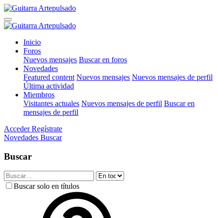
Inicio
Foros
Nuevos mensajes
Buscar en foros
Novedades
Featured content
Nuevos mensajes
Nuevos mensajes de perfil
Última actividad
Miembros
Visitantes actuales
Nuevos mensajes de perfil
Buscar en
mensajes de perfil
Acceder
Regístrate
Novedades
Buscar
Buscar
Buscar solo en títulos