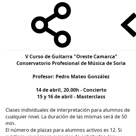
V Curso de Guitarra "Oreste Camarca”
Conservatorio Profesional de Música de Soria
Profesor: Pedro Mateo González
14 de abril, 20.00h - Concierto
15 y 16 de abril - Masterclass​
Clases individuales de interpretación para alumnos de
cualquier nivel. La duración de las mismas será de 50
min.
El número de plazas para alumnos activos es 12. Si