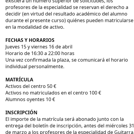
existiera un número superior de solicitudes, los
profesores de la especialidad se reservan el derecho a
decidir (en virtud del resultado académico del alumno
durante el presente curso) quiénes pueden matricularse
en la modalidad de activo.
FECHAS Y HORARIOS
Jueves 15 y viernes 16 de abril
Horario de 16:30 a 22:00 horas
Una vez confirmada la plaza, se comunicará el horario
individual personalmente.
MATRÍCULA
Activos del centro 50 €
Activos no matriculados en el centro 100 €
Alumnos oyentes 10 €
INSCRIPCIÓN
El importe de la matrícula será abonado junto con la
entrega del boletín de inscripción, antes del miércoles 3
de marzo a los profesores de la especialidad de Guitarra