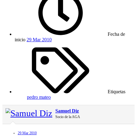
Fecha de
inicio
29 Mar 2010
Etiquetas
pedro mateo
Samuel Diz
Socio de la AGA
29 Mar 2010