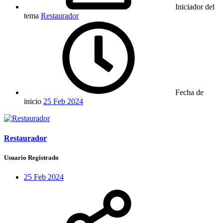
Iniciador del
tema
Restaurador
Fecha de
inicio
25 Feb 2024
Restaurador
Usuario Registrado
25 Feb 2024