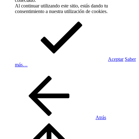
conectado.
Al continuar utilizando este sitio, estás dando tu
consentimiento a nuestra utilización de cookies.
Aceptar
Saber
más…
Atrás