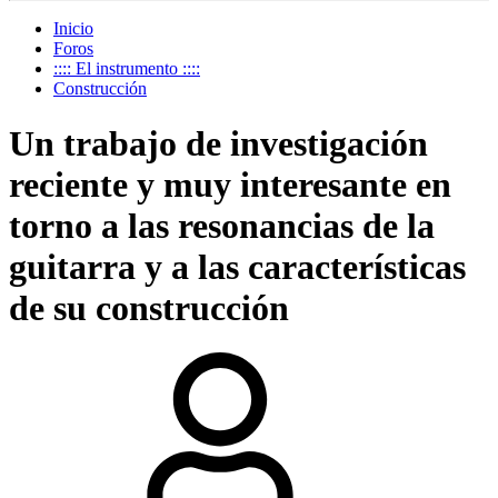
Inicio
Foros
:::: El instrumento ::::
Construcción
Un trabajo de investigación
reciente y muy interesante en
torno a las resonancias de la
guitarra y a las características
de su construcción