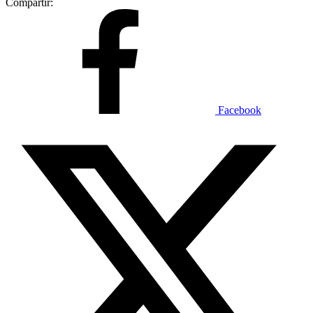
Compartir:
Facebook