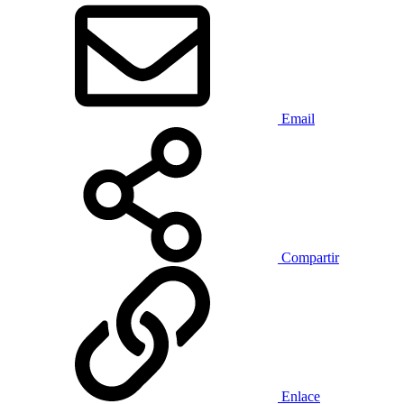
Email
Compartir
Enlace