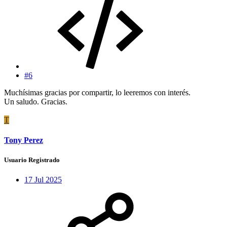
#6
Muchísimas gracias por compartir, lo leeremos con interés.
Un saludo. Gracias.
T
Tony Perez
Usuario Registrado
17 Jul 2025