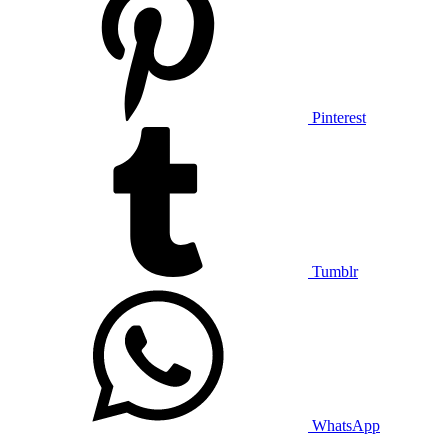
Pinterest
Tumblr
WhatsApp