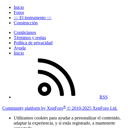
Inicio
Foros
:::: El instrumento ::::
Construcción
Contáctanos
Términos y reglas
Política de privacidad
Ayuda
Inicio
RSS
®
Community platform by XenForo
© 2010-2025 XenForo Ltd.
Utilizamos cookies para ayudar a personalizar el contenido,
adaptar la experiencia, y si estás registrado, a mantenerte