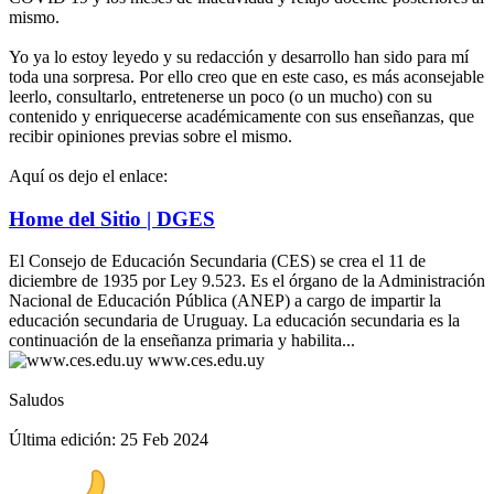
mismo.
Yo ya lo estoy leyedo y su redacción y desarrollo han sido para mí
toda una sorpresa. Por ello creo que en este caso, es más aconsejable
leerlo, consultarlo, entretenerse un poco (o un mucho) con su
contenido y enriquecerse académicamente con sus enseñanzas, que
recibir opiniones previas sobre el mismo.
Aquí os dejo el enlace:
Home del Sitio | DGES
El Consejo de Educación Secundaria (CES) se crea el 11 de
diciembre de 1935 por Ley 9.523. Es el órgano de la Administración
Nacional de Educación Pública (ANEP) a cargo de impartir la
educación secundaria de Uruguay. La educación secundaria es la
continuación de la enseñanza primaria y habilita...
www.ces.edu.uy
Saludos
Última edición:
25 Feb 2024