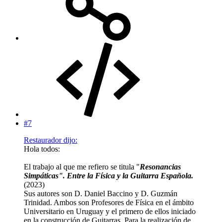
#7
Restaurador dijo:
Hola todos:
El trabajo al que me refiero se titula "
Resonancias
Simpáticas". Entre la Física y la Guitarra Española.
(2023)
Sus autores son D. Daniel Baccino y D. Guzmán
Trinidad. Ambos son Profesores de Física en el ámbito
Universitario en Uruguay y el primero de ellos iniciado
en la construcción de Guitarras. Para la realización de