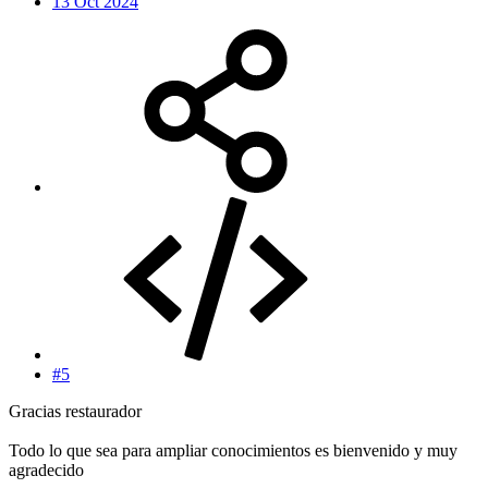
13 Oct 2024
#5
Gracias restaurador
Todo lo que sea para ampliar conocimientos es bienvenido y muy
agradecido