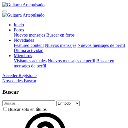
Inicio
Foros
Nuevos mensajes
Buscar en foros
Novedades
Featured content
Nuevos mensajes
Nuevos mensajes de perfil
Última actividad
Miembros
Visitantes actuales
Nuevos mensajes de perfil
Buscar en
mensajes de perfil
Acceder
Regístrate
Novedades
Buscar
Buscar
Buscar solo en títulos