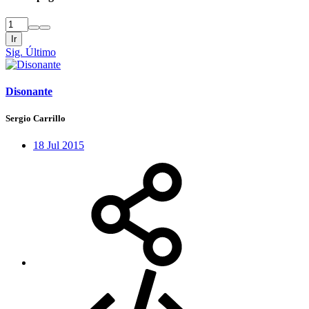
Ir
Sig.
Último
Disonante
Sergio Carrillo
18 Jul 2015