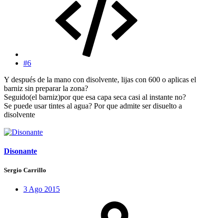
#6
Y después de la mano con disolvente, lijas con 600 o aplicas el
barniz sin preparar la zona?
Seguido(el barniz)por que esa capa seca casi al instante no?
Se puede usar tintes al agua? Por que admite ser disuelto a
disolvente
Disonante
Sergio Carrillo
3 Ago 2015