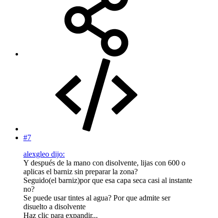
#7
alexgleo dijo:
Y después de la mano con disolvente, lijas con 600 o
aplicas el barniz sin preparar la zona?
Seguido(el barniz)por que esa capa seca casi al instante
no?
Se puede usar tintes al agua? Por que admite ser
disuelto a disolvente
Haz clic para expandir...