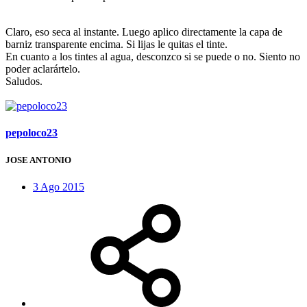
Claro, eso seca al instante. Luego aplico directamente la capa de
barniz transparente encima. Si lijas le quitas el tinte.
En cuanto a los tintes al agua, desconzco si se puede o no. Siento no
poder aclarártelo.
Saludos.
pepoloco23
JOSE ANTONIO
3 Ago 2015