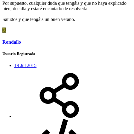
Por supuesto, cualquier duda que tengáis y que no haya explicado
bien, decidla y estaré encantado de resolverla.
Saludos y que tengáis un buen verano.
R
Rondallo
Usuario Registrado
19 Jul 2015