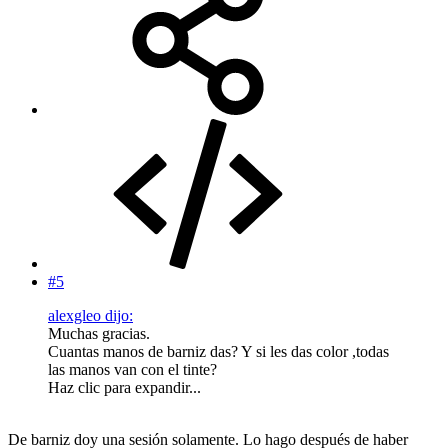
#5
alexgleo dijo:
Muchas gracias.
Cuantas manos de barniz das? Y si les das color ,todas
las manos van con el tinte?
Haz clic para expandir...
De barniz doy una sesión solamente. Lo hago después de haber