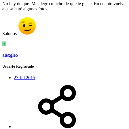
No hay de qué. Me alegro mucho de que te guste. En cuanto vuelva
a casa haré algunas fotos.
Saludos
A
alexgleo
Usuario Registrado
23 Jul 2015