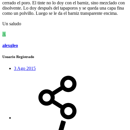
cerrado el poro. El tinte no lo doy con el barniz, sino mezclado con
disolvente. Lo doy después del tapaporos y se queda una capa fina
como un polvillo. Luego se le da el barniz transparente encima.
Un saludo
A
alexgleo
Usuario Registrado
3 Ago 2015