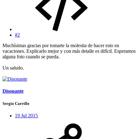
#2
Muchísimas gracias por tomarte la molestia de hacer esto en
vacaciones. Explicarlo mejor y con más detalle es difícil. Esperamos
alguna foto cuando se pueda.
Un saludo.
Disonante
Sergio Carrillo
19 Jul 2015