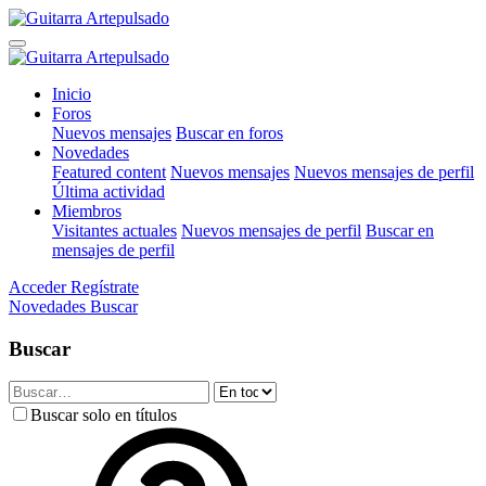
Inicio
Foros
Nuevos mensajes
Buscar en foros
Novedades
Featured content
Nuevos mensajes
Nuevos mensajes de perfil
Última actividad
Miembros
Visitantes actuales
Nuevos mensajes de perfil
Buscar en
mensajes de perfil
Acceder
Regístrate
Novedades
Buscar
Buscar
Buscar solo en títulos