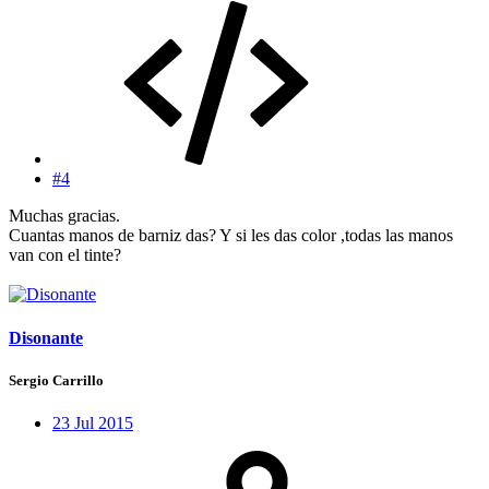
#4
Muchas gracias.
Cuantas manos de barniz das? Y si les das color ,todas las manos
van con el tinte?
Disonante
Sergio Carrillo
23 Jul 2015