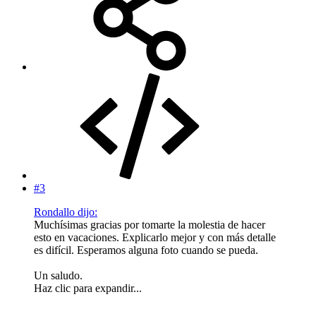
#3
Rondallo dijo:
Muchísimas gracias por tomarte la molestia de hacer
esto en vacaciones. Explicarlo mejor y con más detalle
es difícil. Esperamos alguna foto cuando se pueda.
Un saludo.
Haz clic para expandir...