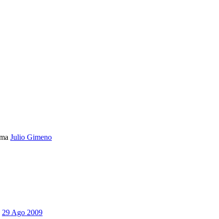
ema
Julio Gimeno
29 Ago 2009