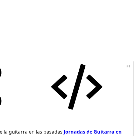
#1
e la guitarra en las pasadas
Jornadas de Guitarra en