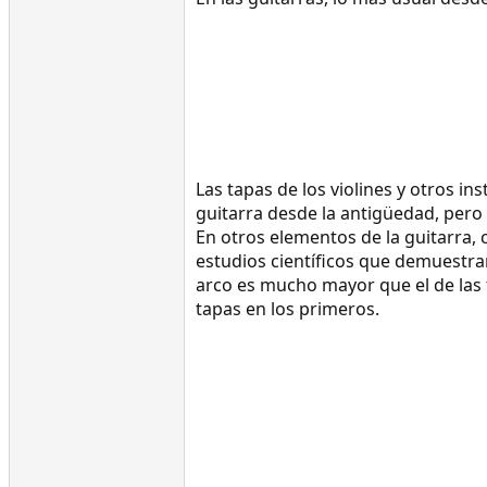
Las tapas de los violines y otros i
guitarra desde la antigüedad, pero
En otros elementos de la guitarra, 
estudios científicos que demuestran
arco es mucho mayor que el de las t
tapas en los primeros.