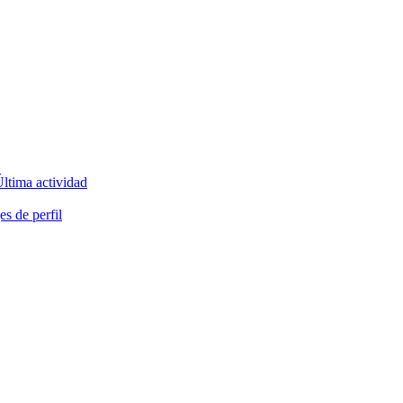
ltima actividad
s de perfil