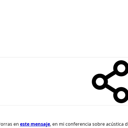
Porras en
este mensaje
, en mi conferencia sobre acústica d