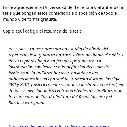
Es de agradecer a la Universidad de Barcelona y al autor de la
tesis que pongan estos contenidos a disposición de todo el
mundo y de forma gratuita.
Copio aquí debajo el resumen de la tesis:
RESUMEN: La tesis presenta un estudio detallado del
repertorio de la guitarra barroca solista mediante el análisis
de 2933 piezas bajo 68 diferentes parámetros. La
investigación comienza con la definición del contexto
histórico de la guitarra barroca, basado en las
publicaciones hechas para el instrumento durante los siglos
XVII y XVIII; posteriormente se analiza la situación actual, en
donde se mencionan los centros existentes de enseñanzas de
Instrumentos de Cuerda Pulsada del Renacimiento y el
Barroco en España.
Una vez se define el contexto, se determina el proceso