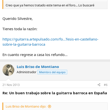
Creo que ya hemos tratado este tema en el foro... Lo buscaré
Querido Silvestre,
Tienes toda la razón:
https://guitarra.artepulsado.com/fo...Tesis-en-castellano-
sobre-la-guitarra-barroca
En cuanto regrese a casa los refundo...
Luis Briso de Montiano
Administrador
Miembro del equipo
21 Nov 2013
#6
Re: Un buen trabajo sobre la guitarra barroca en España
Luis Briso de Montiano dijo: