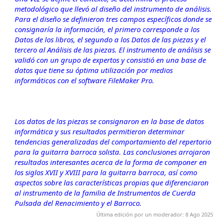
metodológico que llevó al diseño del instrumento de análisis.
Para el diseño se definieron tres campos específicos donde se
consignaría la información, el primero corresponde a los
Datos de los libros, el segundo a los Datos de las piezas y el
tercero al Análisis de las piezas. El instrumento de análisis se
validó con un grupo de expertos y consistió en una base de
datos que tiene su óptima utilización por medios
informáticos con el software FileMaker Pro.
Los datos de las piezas se consignaron en la base de datos
informática y sus resultados permitieron determinar
tendencias generalizadas del comportamiento del repertorio
para la guitarra barroca solista. Las conclusiones arrojaron
resultados interesantes acerca de la forma de componer en
los siglos XVII y XVIII para la guitarra barroca, así como
aspectos sobre las características propias que diferenciaron
al instrumento de la familia de Instrumentos de Cuerda
Pulsada del Renacimiento y el Barroco.
Última edición por un moderador:
8 Ago 2025