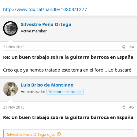
http://www.tdx.cat/handle/10803/1277
Silvestre Peña Ortega
Active member
21 Nov 2013
#4
Re: Un buen trabajo sobre la guitarra barroca en España
Creo que ya hemos tratado este tema en el foro... Lo buscaré
Luis Briso de Montiano
Administrador
Miembro del equipo
21 Nov 2013
#5
Re: Un buen trabajo sobre la guitarra barroca en España
Silvestre Peña Ortega dijo: