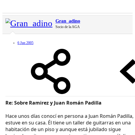
Gran_adino
Socio de la AGA
6 Jun 2005
Re: Sobre Ramirez y Juan Román Padilla
Hace unos días conocí en persona a Juan Román Padilla,
estuve en su casa. Él tiene un taller de guitarras en una
habitación de un piso y aunque está jubilado sigue