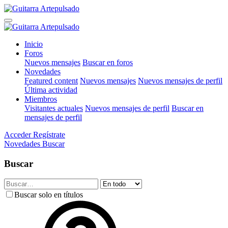
Inicio
Foros
Nuevos mensajes
Buscar en foros
Novedades
Featured content
Nuevos mensajes
Nuevos mensajes de perfil
Última actividad
Miembros
Visitantes actuales
Nuevos mensajes de perfil
Buscar en
mensajes de perfil
Acceder
Regístrate
Novedades
Buscar
Buscar
Buscar solo en títulos