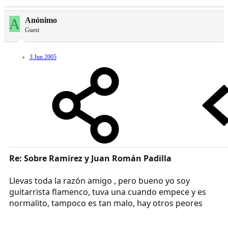
A
Anónimo
Guest
3 Jun 2005
Re: Sobre Ramirez y Juan Román Padilla
Llevas toda la razón amigo , pero bueno yo soy
guitarrista flamenco, tuva una cuando empece y es
normalito, tampoco es tan malo, hay otros peores