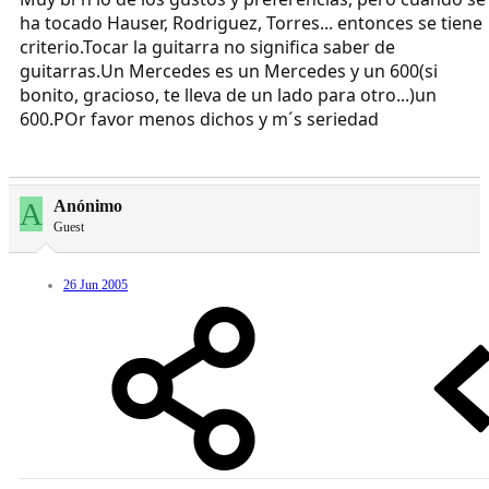
ha tocado Hauser, Rodriguez, Torres... entonces se tiene
criterio.Tocar la guitarra no significa saber de
guitarras.Un Mercedes es un Mercedes y un 600(si
bonito, gracioso, te lleva de un lado para otro...)un
600.POr favor menos dichos y m´s seriedad
A
Anónimo
Guest
26 Jun 2005