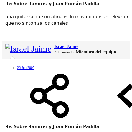
Re: Sobre Ramirez y Juan Román Padilla
una guitarra que no afina es lo mjismo que un televisor
que no sintoniza los canales
Israel Jaime
Miembro del equipo
Administrador
26 Jun 2005
Re: Sobre Ramirez y Juan Román Padilla