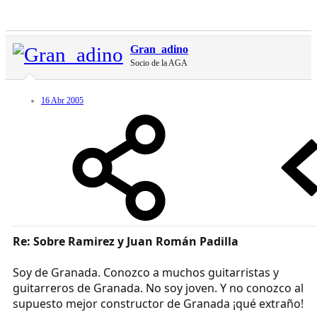
Gran_adino
Socio de la AGA
16 Abr 2005
Re: Sobre Ramirez y Juan Román Padilla
Soy de Granada. Conozco a muchos guitarristas y
guitarreros de Granada. No soy joven. Y no conozco al
supuesto mejor constructor de Granada ¡qué extraño!