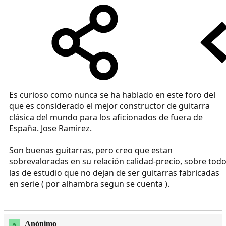
Es curioso como nunca se ha hablado en este foro del
que es considerado el mejor constructor de guitarra
clásica del mundo para los aficionados de fuera de
España. Jose Ramirez.
Son buenas guitarras, pero creo que estan
sobrevaloradas en su relación calidad-precio, sobre tod
las de estudio que no dejan de ser guitarras fabricadas
en serie ( por alhambra segun se cuenta ).
Anónimo