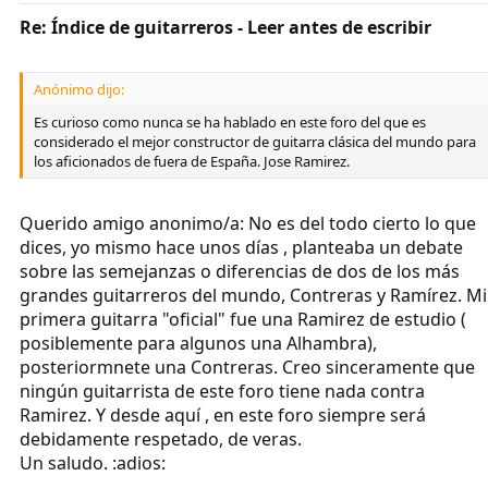
Re: Índice de guitarreros - Leer antes de escribir
Anónimo dijo:
Es curioso como nunca se ha hablado en este foro del que es
considerado el mejor constructor de guitarra clásica del mundo para
los aficionados de fuera de España. Jose Ramirez.
Querido amigo anonimo/a: No es del todo cierto lo que
dices, yo mismo hace unos días , planteaba un debate
sobre las semejanzas o diferencias de dos de los más
grandes guitarreros del mundo, Contreras y Ramírez. Mi
primera guitarra "oficial" fue una Ramirez de estudio (
posiblemente para algunos una Alhambra),
posteriormnete una Contreras. Creo sinceramente que
ningún guitarrista de este foro tiene nada contra
Ramirez. Y desde aquí , en este foro siempre será
debidamente respetado, de veras.
Un saludo. :adios: