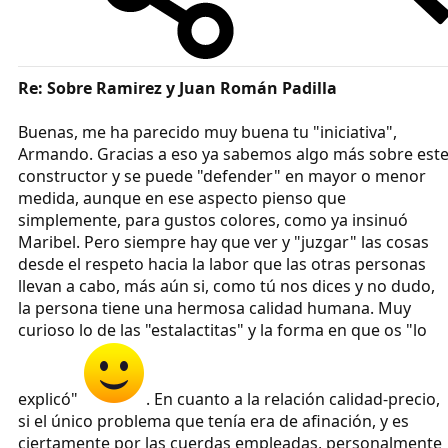
Re: Sobre Ramirez y Juan Román Padilla
Buenas, me ha parecido muy buena tu "iniciativa",
Armando. Gracias a eso ya sabemos algo más sobre est
constructor y se puede "defender" en mayor o menor
medida, aunque en ese aspecto pienso que
simplemente, para gustos colores, como ya insinuó
Maribel. Pero siempre hay que ver y "juzgar" las cosas
desde el respeto hacia la labor que las otras personas
llevan a cabo, más aún si, como tú nos dices y no dudo,
la persona tiene una hermosa calidad humana. Muy
curioso lo de las "estalactitas" y la forma en que os "lo
explicó"
. En cuanto a la relación calidad-precio,
si el único problema que tenía era de afinación, y es
ciertamente por las cuerdas empleadas, personalmente