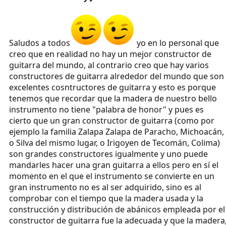
Saludos a todos
yo en lo personal que
creo que en realidad no hay un mejor constructor de
guitarra del mundo, al contrario creo que hay varios
constructores de guitarra alrededor del mundo que son
excelentes cosntructores de guitarra y esto es porque
tenemos que recordar que la madera de nuestro bello
instrumento no tiene "palabra de honor" y pues es
cierto que un gran constructor de guitarra (como por
ejemplo la familia Zalapa Zalapa de Paracho, Michoacán,
o Silva del mismo lugar, o Irigoyen de Tecomán, Colima)
son grandes constructores igualmente y uno puede
mandarles hacer una gran guitarra a ellos pero en sí el
momento en el que el instrumento se convierte en un
gran instrumento no es al ser adquirido, sino es al
comprobar con el tiempo que la madera usada y la
construcción y distribución de abánicos empleada por el
constructor de guitarra fue la adecuada y que la madera