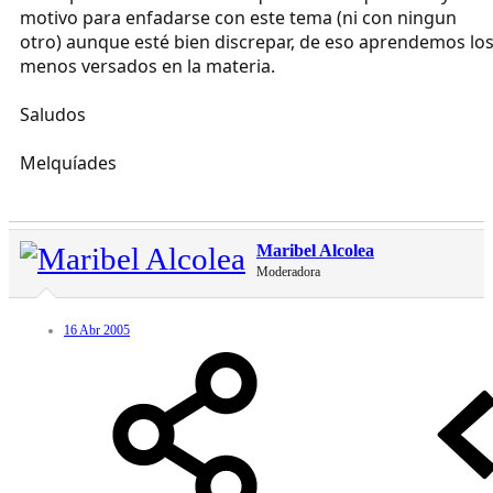
motivo para enfadarse con este tema (ni con ningun
otro) aunque esté bien discrepar, de eso aprendemos lo
menos versados en la materia.
Saludos
Melquíades
Maribel Alcolea
Moderadora
16 Abr 2005