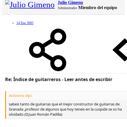
Julio Gimeno
Miembro del equipo
Administrador
14 Ene 2005
Re: Índice de guitarreros - Leer antes de escribir
Anónimo dijo:
sabeis tanto de guitarras que el mejor constructor de guitarras de
Granada ,profesor de algunos que hoy teneis en la cuspide se os ha
olvidado (D.Juan Román Padilla)