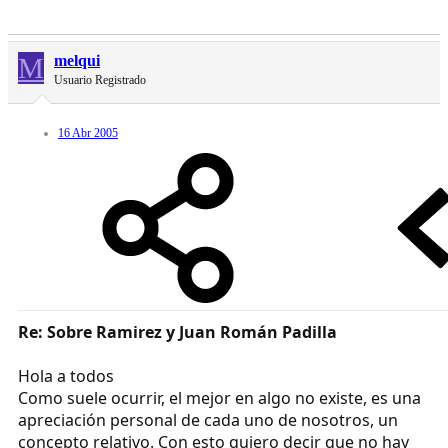
M
melqui
Usuario Registrado
16 Abr 2005
Re: Sobre Ramirez y Juan Román Padilla
Hola a todos
Como suele ocurrir, el mejor en algo no existe, es una
apreciación personal de cada uno de nosotros, un
concepto relativo. Con esto quiero decir que no hay