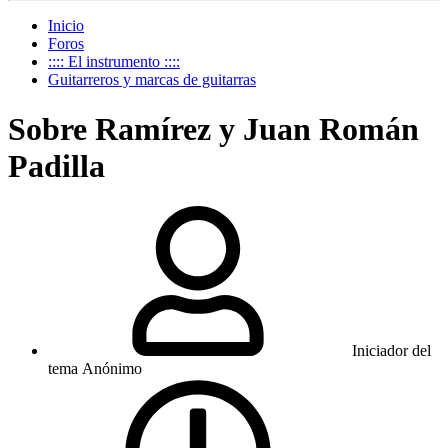
Inicio
Foros
:::: El instrumento ::::
Guitarreros y marcas de guitarras
Sobre Ramírez y Juan Román
Padilla
Iniciador del
tema
Anónimo