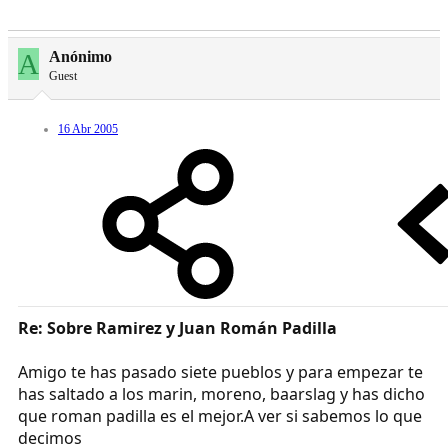
A
Anónimo
Guest
16 Abr 2005
Re: Sobre Ramirez y Juan Román Padilla
Amigo te has pasado siete pueblos y para empezar te
has saltado a los marin, moreno, baarslag y has dicho
que roman padilla es el mejor.A ver si sabemos lo que
decimos