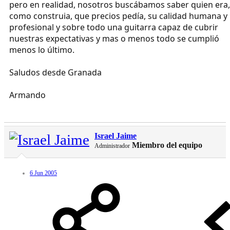
pero en realidad, nosotros buscábamos saber quien era,
como construia, que precios pedía, su calidad humana y
profesional y sobre todo una guitarra capaz de cubrir
nuestras expectativas y mas o menos todo se cumplió
menos lo último.
Saludos desde Granada
Armando
Israel Jaime
Miembro del equipo
Administrador
6 Jun 2005