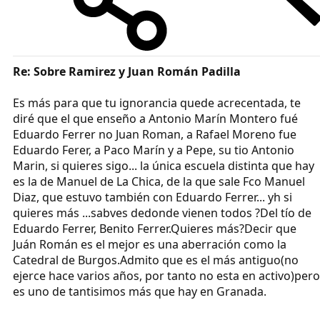
Re: Sobre Ramirez y Juan Román Padilla
Es más para que tu ignorancia quede acrecentada, te
diré que el que enseño a Antonio Marín Montero fué
Eduardo Ferrer no Juan Roman, a Rafael Moreno fue
Eduardo Ferer, a Paco Marín y a Pepe, su tio Antonio
Marin, si quieres sigo... la única escuela distinta que hay
es la de Manuel de La Chica, de la que sale Fco Manuel
Diaz, que estuvo también con Eduardo Ferrer... yh si
quieres más ...sabves dedonde vienen todos ?Del tío de
Eduardo Ferrer, Benito Ferrer.Quieres más?Decir que
Juán Román es el mejor es una aberración como la
Catedral de Burgos.Admito que es el más antiguo(no
ejerce hace varios años, por tanto no esta en activo)pero
es uno de tantisimos más que hay en Granada.