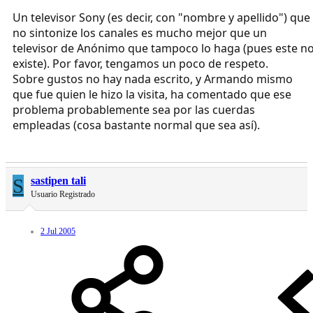
Un televisor Sony (es decir, con "nombre y apellido") que
no sintonize los canales es mucho mejor que un
televisor de Anónimo que tampoco lo haga (pues este n
existe). Por favor, tengamos un poco de respeto.
Sobre gustos no hay nada escrito, y Armando mismo
que fue quien le hizo la visita, ha comentado que ese
problema probablemente sea por las cuerdas
empleadas (cosa bastante normal que sea así).
S
sastipen tali
Usuario Registrado
2 Jul 2005