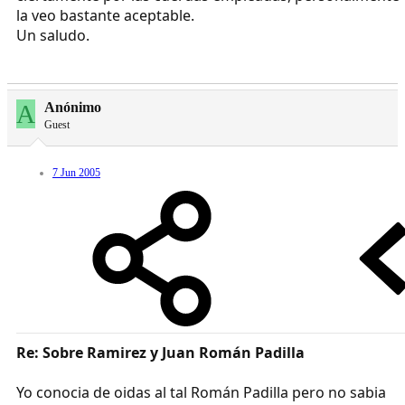
la veo bastante aceptable.
Un saludo.
A
Anónimo
Guest
7 Jun 2005
Re: Sobre Ramirez y Juan Román Padilla
Yo conocia de oidas al tal Román Padilla pero no sabia