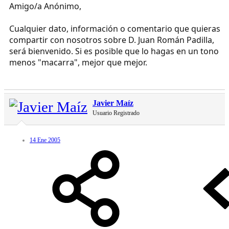
Amigo/a Anónimo,
Cualquier dato, información o comentario que quieras
compartir con nosotros sobre D. Juan Román Padilla,
será bienvenido. Si es posible que lo hagas en un tono
menos "macarra", mejor que mejor.
Javier Maíz
Usuario Registrado
14 Ene 2005