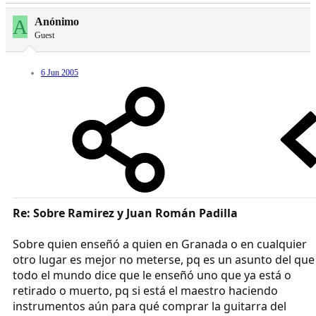
A
Anónimo
Guest
6 Jun 2005
Re: Sobre Ramirez y Juan Román Padilla
Sobre quien enseñó a quien en Granada o en cualquier
otro lugar es mejor no meterse, pq es un asunto del que
todo el mundo dice que le enseñó uno que ya está o
retirado o muerto, pq si está el maestro haciendo
instrumentos aún para qué comprar la guitarra del