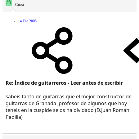
A
Guest
14 Ene 2005
Re: Índice de guitarreros - Leer antes de escribir
sabeis tanto de guitarras que el mejor constructor de
guitarras de Granada ,profesor de algunos que hoy
teneis en la cuspide se os ha olvidado (D.Juan Román
Padilla)