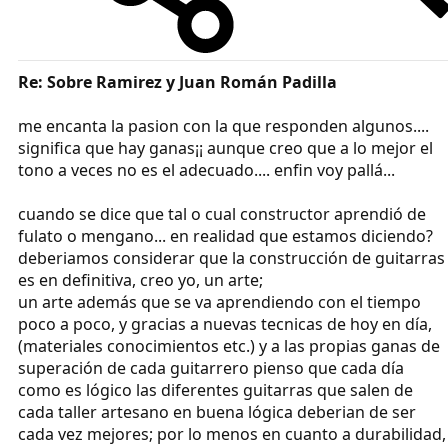
Re: Sobre Ramirez y Juan Román Padilla
me encanta la pasion con la que responden algunos....
significa que hay ganas¡¡ aunque creo que a lo mejor el
tono a veces no es el adecuado.... enfin voy pallá...
cuando se dice que tal o cual constructor aprendió de
fulato o mengano... en realidad que estamos diciendo?
deberiamos considerar que la construcción de guitarras
es en definitiva, creo yo, un arte;
un arte además que se va aprendiendo con el tiempo
poco a poco, y gracias a nuevas tecnicas de hoy en día,
(materiales conocimientos etc.) y a las propias ganas de
superación de cada guitarrero pienso que cada día
como es lógico las diferentes guitarras que salen de
cada taller artesano en buena lógica deberian de ser
cada vez mejores; por lo menos en cuanto a durabilidad,