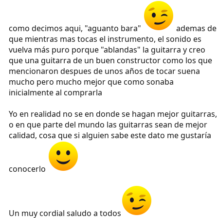
como decimos aqui, "aguanto bara"
ademas de
que mientras mas tocas el instrumento, el sonido es
vuelva más puro porque "ablandas" la guitarra y creo
que una guitarra de un buen constructor como los que
mencionaron despues de unos años de tocar suena
mucho pero mucho mejor que como sonaba
inicialmente al comprarla
Yo en realidad no se en donde se hagan mejor guitarras,
o en que parte del mundo las guitarras sean de mejor
calidad, cosa que si alguien sabe este dato me gustaría
conocerlo
Un muy cordial saludo a todos