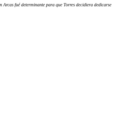
án Arcas fué determinante para que Torres decidiera dedicarse