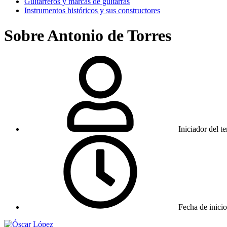
Guitarreros y marcas de guitarras
Instrumentos históricos y sus constructores
Sobre Antonio de Torres
Iniciador del t
Fecha de inicio