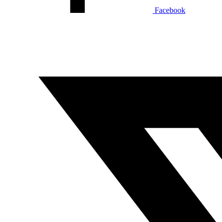
Facebook