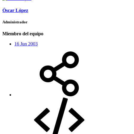
Óscar López
Administrador
Miembro del equipo
16 Jun 2003