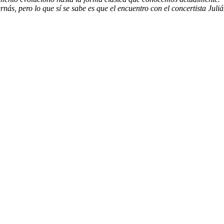
ás, pero lo que sí se sabe es que el encuentro con el concertista Juli