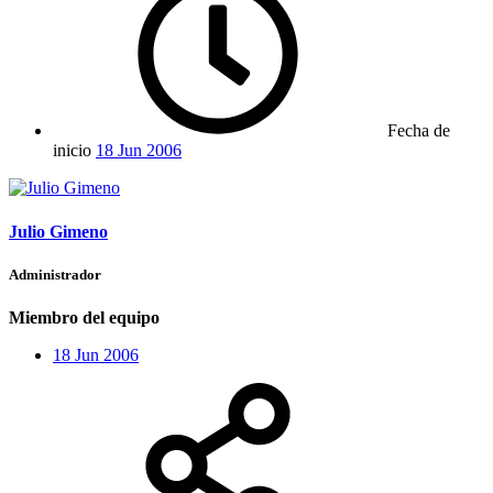
Fecha de
inicio
18 Jun 2006
Julio Gimeno
Administrador
Miembro del equipo
18 Jun 2006