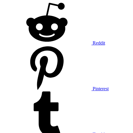
Reddit
Pinterest