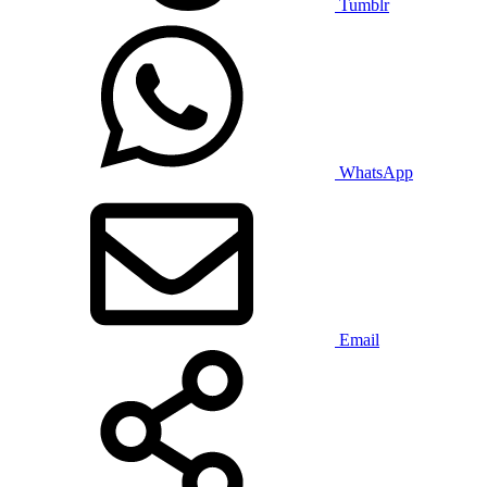
Tumblr
WhatsApp
Email