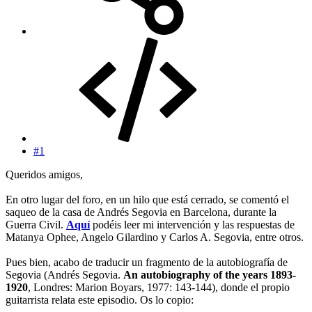
#1
Queridos amigos,
En otro lugar del foro, en un hilo que está cerrado, se comentó el
saqueo de la casa de Andrés Segovia en Barcelona, durante la
Guerra Civil.
Aquí
podéis leer mi intervención y las respuestas de
Matanya Ophee, Angelo Gilardino y Carlos A. Segovia, entre otros.
Pues bien, acabo de traducir un fragmento de la autobiografía de
Segovia (Andrés Segovia.
An autobiography of the years 1893-
1920
, Londres: Marion Boyars, 1977: 143-144), donde el propio
guitarrista relata este episodio. Os lo copio: