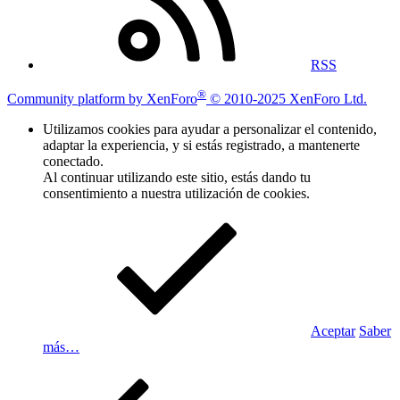
RSS
®
Community platform by XenForo
© 2010-2025 XenForo Ltd.
Utilizamos cookies para ayudar a personalizar el contenido,
adaptar la experiencia, y si estás registrado, a mantenerte
conectado.
Al continuar utilizando este sitio, estás dando tu
consentimiento a nuestra utilización de cookies.
Aceptar
Saber
más…