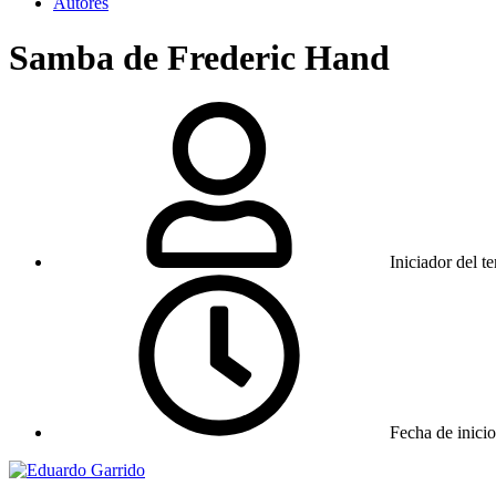
Autores
Samba de Frederic Hand
Iniciador del t
Fecha de inicio