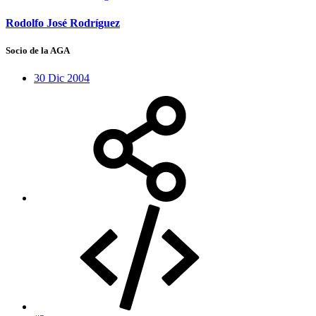
Rodolfo José Rodríguez
Socio de la AGA
30 Dic 2004