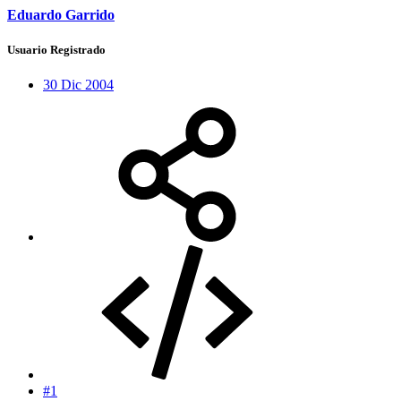
Eduardo Garrido
Usuario Registrado
30 Dic 2004
#1