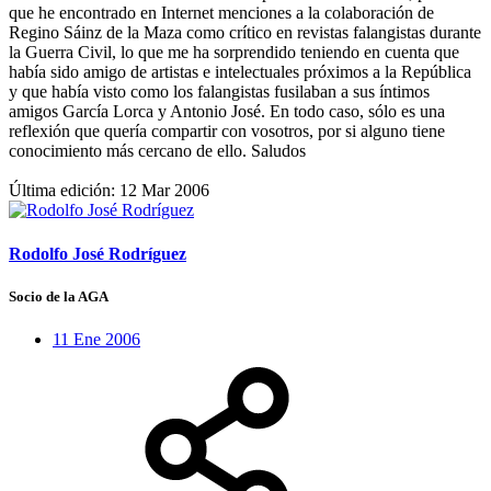
que he encontrado en Internet menciones a la colaboración de
Regino Sáinz de la Maza como crítico en revistas falangistas durante
la Guerra Civil, lo que me ha sorprendido teniendo en cuenta que
había sido amigo de artistas e intelectuales próximos a la República
y que había visto como los falangistas fusilaban a sus íntimos
amigos García Lorca y Antonio José. En todo caso, sólo es una
reflexión que quería compartir con vosotros, por si alguno tiene
conocimiento más cercano de ello. Saludos
Última edición:
12 Mar 2006
Rodolfo José Rodríguez
Socio de la AGA
11 Ene 2006