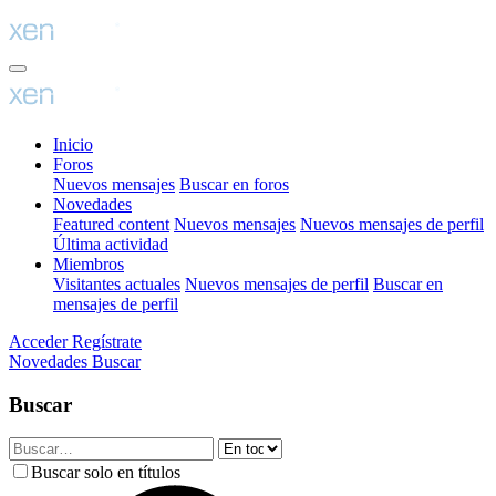
Inicio
Foros
Nuevos mensajes
Buscar en foros
Novedades
Featured content
Nuevos mensajes
Nuevos mensajes de perfil
Última actividad
Miembros
Visitantes actuales
Nuevos mensajes de perfil
Buscar en
mensajes de perfil
Acceder
Regístrate
Novedades
Buscar
Buscar
Buscar solo en títulos