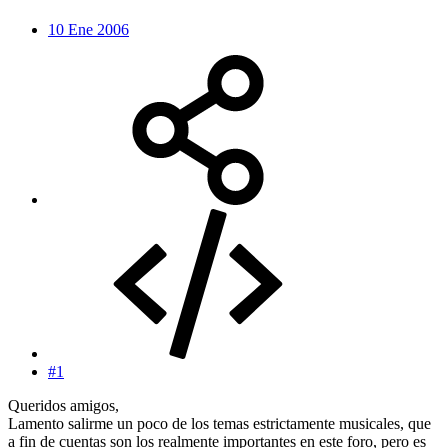
10 Ene 2006
#1
Queridos amigos,
Lamento salirme un poco de los temas estrictamente musicales, que
a fin de cuentas son los realmente importantes en este foro, pero es