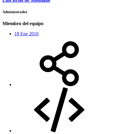
Luis Briso de Montiano
Administrador
Miembro del equipo
18 Ene 2010