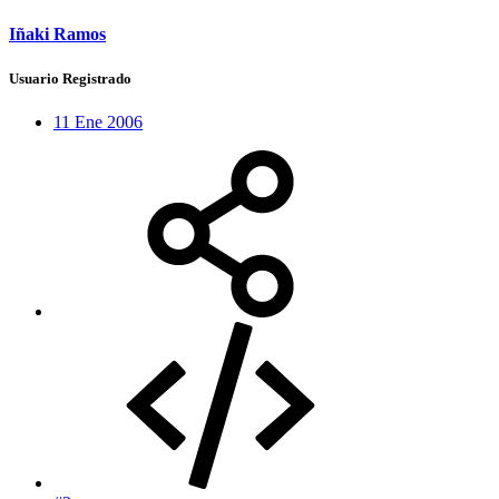
Iñaki Ramos
Usuario Registrado
11 Ene 2006