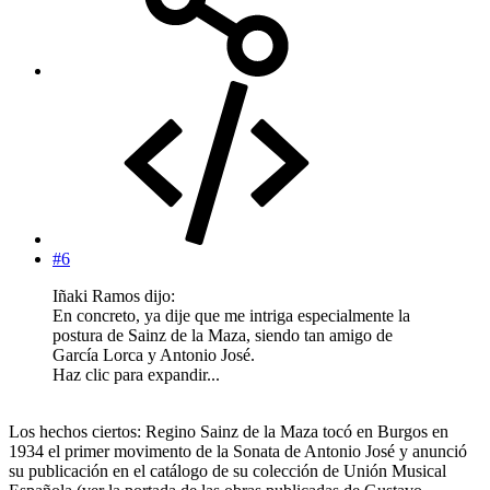
#6
Iñaki Ramos dijo:
En concreto, ya dije que me intriga especialmente la
postura de Sainz de la Maza, siendo tan amigo de
García Lorca y Antonio José.
Haz clic para expandir...
Los hechos ciertos: Regino Sainz de la Maza tocó en Burgos en
1934 el primer movimento de la Sonata de Antonio José y anunció
su publicación en el catálogo de su colección de Unión Musical