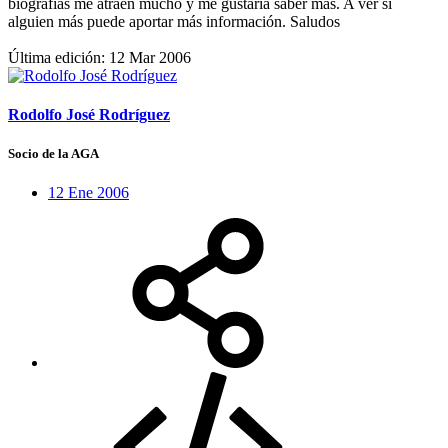
biografías me atraen mucho y me gustaría saber más. A ver si
alguien más puede aportar más información. Saludos
Última edición:
12 Mar 2006
Rodolfo José Rodríguez
Socio de la AGA
12 Ene 2006