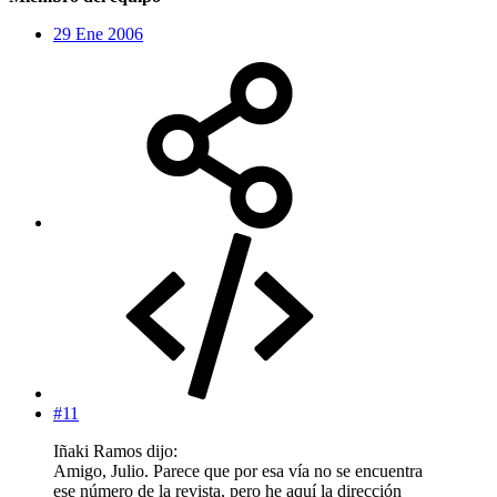
29 Ene 2006
#11
Iñaki Ramos dijo:
Amigo, Julio. Parece que por esa vía no se encuentra
ese número de la revista, pero he aquí la dirección