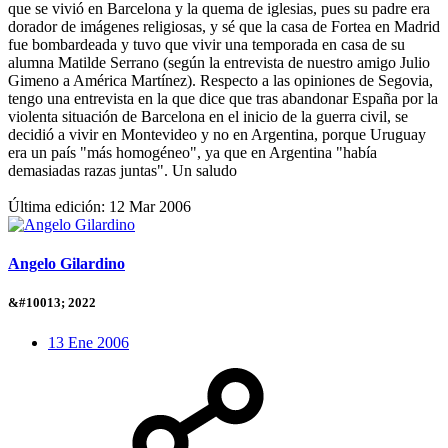
que se vivió en Barcelona y la quema de iglesias, pues su padre era
dorador de imágenes religiosas, y sé que la casa de Fortea en Madrid
fue bombardeada y tuvo que vivir una temporada en casa de su
alumna Matilde Serrano (según la entrevista de nuestro amigo Julio
Gimeno a América Martínez). Respecto a las opiniones de Segovia,
tengo una entrevista en la que dice que tras abandonar España por la
violenta situación de Barcelona en el inicio de la guerra civil, se
decidió a vivir en Montevideo y no en Argentina, porque Uruguay
era un país "más homogéneo", ya que en Argentina "había
demasiadas razas juntas". Un saludo
Última edición:
12 Mar 2006
Angelo Gilardino
&#10013; 2022
13 Ene 2006