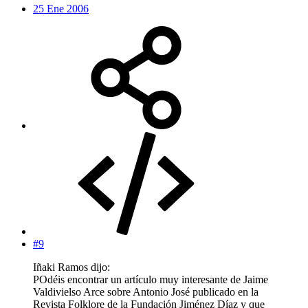
25 Ene 2006
#9
Iñaki Ramos dijo:
POdéis encontrar un artículo muy interesante de Jaime
Valdivielso Arce sobre Antonio José publicado en la
Revista Folklore de la Fundación Jiménez Díaz y que