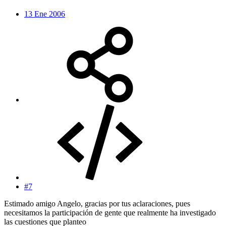
13 Ene 2006
#7
Estimado amigo Angelo, gracias por tus aclaraciones, pues
necesitamos la participación de gente que realmente ha investigado
las cuestiones que planteo