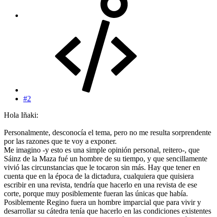
#2
Hola Iñaki:
Personalmente, desconocía el tema, pero no me resulta sorprendente
por las razones que te voy a exponer.
Me imagino -y esto es una simple opinión personal, reitero-, que
Sáinz de la Maza fué un hombre de su tiempo, y que sencillamente
vivió las circunstancias que le tocaron sin más. Hay que tener en
cuenta que en la época de la dictadura, cualquiera que quisiera
escribir en una revista, tendría que hacerlo en una revista de ese
corte, porque muy posiblemente fueran las únicas que había.
Posiblemente Regino fuera un hombre imparcial que para vivir y
desarrollar su cátedra tenía que hacerlo en las condiciones existentes