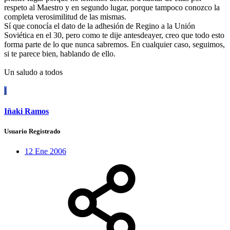
respeto al Maestro y en segundo lugar, porque tampoco conozco la
completa verosimilitud de las mismas.
Sí que conocía el dato de la adhesión de Regino a la Unión
Soviética en el 30, pero como te dije antesdeayer, creo que todo esto
forma parte de lo que nunca sabremos. En cualquier caso, seguimos,
si te parece bien, hablando de ello.
Un saludo a todos
I
Iñaki Ramos
Usuario Registrado
12 Ene 2006