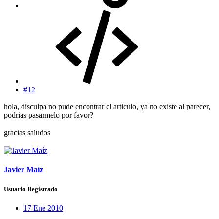
#12
hola, disculpa no pude encontrar el articulo, ya no existe al parecer,
podrias pasarmelo por favor?
gracias saludos
Javier Maíz
Usuario Registrado
17 Ene 2010