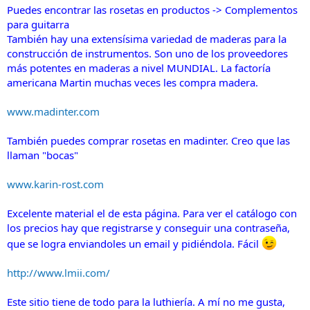
Puedes encontrar las rosetas en productos -> Complementos
para guitarra
También hay una extensísima variedad de maderas para la
construcción de instrumentos. Son uno de los proveedores
más potentes en maderas a nivel MUNDIAL. La factoría
americana Martin muchas veces les compra madera.
www.madinter.com
También puedes comprar rosetas en madinter. Creo que las
llaman "bocas"
www.karin-rost.com
Excelente material el de esta página. Para ver el catálogo con
los precios hay que registrarse y conseguir una contraseña,
que se logra enviandoles un email y pidiéndola. Fácil
http://www.lmii.com/
Este sitio tiene de todo para la luthiería. A mí no me gusta,