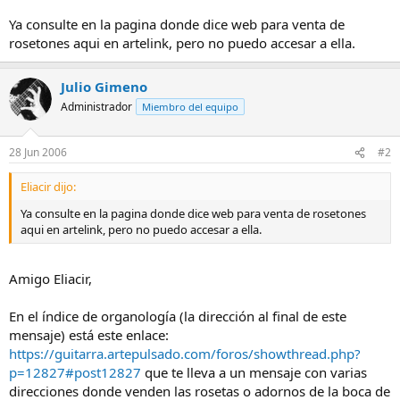
Ya consulte en la pagina donde dice web para venta de
rosetones aqui en artelink, pero no puedo accesar a ella.
Julio Gimeno
Administrador
Miembro del equipo
28 Jun 2006
#2
Eliacir dijo:
Ya consulte en la pagina donde dice web para venta de rosetones
aqui en artelink, pero no puedo accesar a ella.
Amigo Eliacir,
En el índice de organología (la dirección al final de este
mensaje) está este enlace:
https://guitarra.artepulsado.com/foros/showthread.php?
p=12827#post12827
que te lleva a un mensaje con varias
direcciones donde venden las rosetas o adornos de la boca de