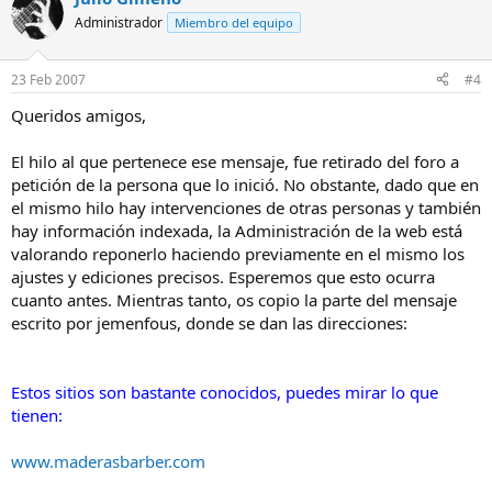
Administrador
Miembro del equipo
23 Feb 2007
#4
Queridos amigos,
El hilo al que pertenece ese mensaje, fue retirado del foro a
petición de la persona que lo inició. No obstante, dado que en
el mismo hilo hay intervenciones de otras personas y también
hay información indexada, la Administración de la web está
valorando reponerlo haciendo previamente en el mismo los
ajustes y ediciones precisos. Esperemos que esto ocurra
cuanto antes. Mientras tanto, os copio la parte del mensaje
escrito por jemenfous, donde se dan las direcciones:
Estos sitios son bastante conocidos, puedes mirar lo que
tienen:
www.maderasbarber.com