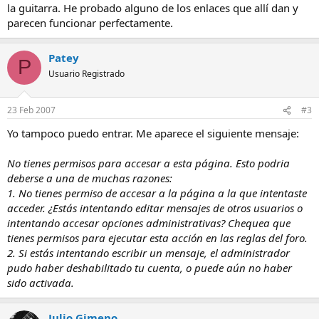
la guitarra. He probado alguno de los enlaces que allí dan y
parecen funcionar perfectamente.
Patey
P
Usuario Registrado
23 Feb 2007
#3
Yo tampoco puedo entrar. Me aparece el siguiente mensaje:
No tienes permisos para accesar a esta página. Esto podria
deberse a una de muchas razones:
1. No tienes permiso de accesar a la página a la que intentaste
acceder. ¿Estás intentando editar mensajes de otros usuarios o
intentando accesar opciones administrativas? Chequea que
tienes permisos para ejecutar esta acción en las reglas del foro.
2. Si estás intentando escribir un mensaje, el administrador
pudo haber deshabilitado tu cuenta, o puede aún no haber
sido activada.
Julio Gimeno