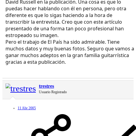
David Russell en la publicación. Una cosa es que lo
puedas hacer hablando con él en persona, pero otra
diferente es que lo sigas haciendo a la hora de
transcribir la entrevista. Creo que con este artículo
presentado de una forma tan poco profesional han
estropeado su imagen.
Pero el trabajo de El País ha sido admirable. Tiene
muchos datos y muy buenas fotos. Seguro que vamos a
ganar muchos adeptos en la gran familia guitarrística
gracias a esta publicación.
trestres
Usuario Registrado
11 Abr 2005