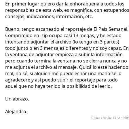
En primer lugar quiero dar la enhorabuena a todos los
responsables de esta web, es magnífica, con estupendo
consejos, indicaciones, información, etc.
Bueno, tengo escaneado el reportaje de El País Semanal.
Comprimido en .zip ocupa casi 13 megas, y he estado
intentando adjuntar el archivo (lo tengo en 3 partes)
todo junto o en 3 mensajes diferentes y no soy capaz. En
la ventana de adjuntar empieza a subir la información
pero cuando termina la ventana no se cierra nunca y no
me adjunta el archivo al mensaje. Quizá lo esté haciendo
mal, no sé, si alguien me puede echar una mano se lo
agradeceré y así puedo subir el reportaje para todo
aquel que no haya tenido la posibilidad de leerlo.
Un abrazo.
Alejandro.
Última edición:
13 Abr 200