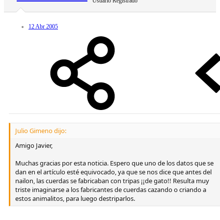
Usuario Registrado
12 Abr 2005
Julio Gimeno dijo:
Amigo Javier,
Muchas gracias por esta noticia. Espero que uno de los datos que se
dan en el artículo esté equivocado, ya que se nos dice que antes del
nailon, las cuerdas se fabricaban con tripas ¡¡de gato!! Resulta muy
triste imaginarse a los fabricantes de cuerdas cazando o criando a
estos animalitos, para luego destriparlos.