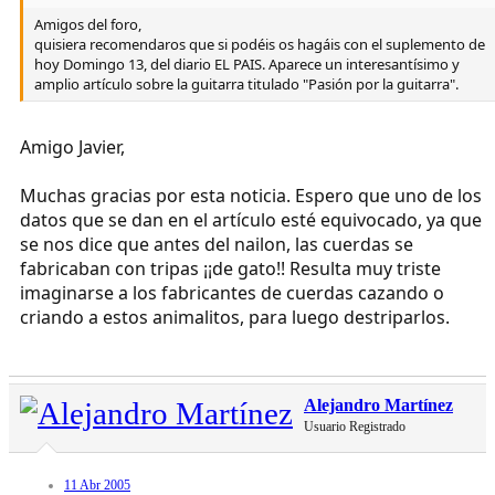
Amigos del foro,
quisiera recomendaros que si podéis os hagáis con el suplemento de
hoy Domingo 13, del diario EL PAIS. Aparece un interesantísimo y
amplio artículo sobre la guitarra titulado "Pasión por la guitarra".
Amigo Javier,
Muchas gracias por esta noticia. Espero que uno de los
datos que se dan en el artículo esté equivocado, ya que
se nos dice que antes del nailon, las cuerdas se
fabricaban con tripas ¡¡de gato!! Resulta muy triste
imaginarse a los fabricantes de cuerdas cazando o
criando a estos animalitos, para luego destriparlos.
Alejandro Martínez
Usuario Registrado
11 Abr 2005