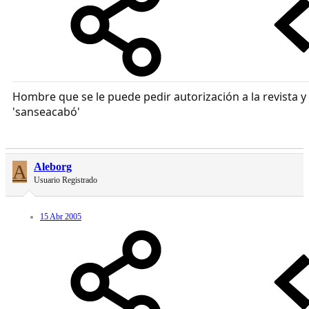
Hombre que se le puede pedir autorización a la revista y
'sanseacabó'
A
Aleborg
Usuario Registrado
15 Abr 2005