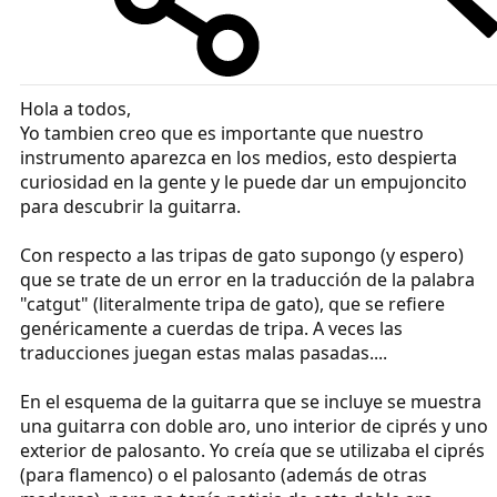
Hola a todos,
Yo tambien creo que es importante que nuestro
instrumento aparezca en los medios, esto despierta
curiosidad en la gente y le puede dar un empujoncito
para descubrir la guitarra.
Con respecto a las tripas de gato supongo (y espero)
que se trate de un error en la traducción de la palabra
"catgut" (literalmente tripa de gato), que se refiere
genéricamente a cuerdas de tripa. A veces las
traducciones juegan estas malas pasadas....
En el esquema de la guitarra que se incluye se muestra
una guitarra con doble aro, uno interior de ciprés y uno
exterior de palosanto. Yo creía que se utilizaba el ciprés
(para flamenco) o el palosanto (además de otras