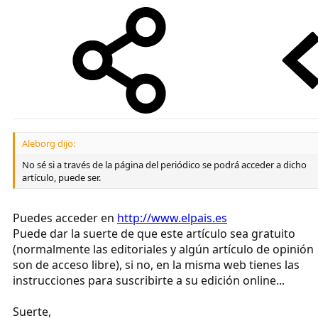
Aleborg dijo:
No sé si a través de la página del periódico se podrá acceder a dicho
artículo, puede ser.
Puedes acceder en
http://www.elpais.es
Puede dar la suerte de que este artículo sea gratuito
(normalmente las editoriales y algún artículo de opinión
son de acceso libre), si no, en la misma web tienes las
instrucciones para suscribirte a su edición online...
Suerte,