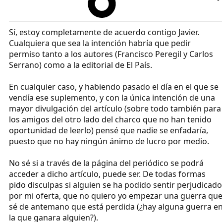
Sí, estoy completamente de acuerdo contigo Javier.
Cualquiera que sea la intención habría que pedir
permiso tanto a los autores (Francisco Peregil y Carlos
Serrano) como a la editorial de El País.
En cualquier caso, y habiendo pasado el día en el que se
vendía ese suplemento, y con la única intención de una
mayor divulgación del artículo (sobre todo también para
los amigos del otro lado del charco que no han tenido
oportunidad de leerlo) pensé que nadie se enfadaría,
puesto que no hay ningún ánimo de lucro por medio.
No sé si a través de la página del periódico se podrá
acceder a dicho artículo, puede ser. De todas formas
pido disculpas si alguien se ha podido sentir perjudicado
por mi oferta, que no quiero yo empezar una guerra qu
sé de antemano que está perdida (¿hay alguna guerra e
la que ganara alguien?).