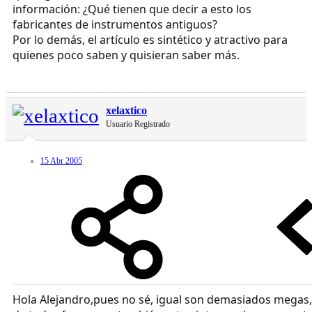
información: ¿Qué tienen que decir a esto los
fabricantes de instrumentos antiguos?
Por lo demás, el artículo es sintético y atractivo para
quienes poco saben y quisieran saber más.
xelaxtico
Usuario Registrado
15 Abr 2005
Hola Alejandro,pues no sé, igual son demasiados megas,