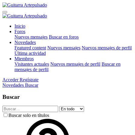
Inicio
Foros
Nuevos mensajes
Buscar en foros
Novedades
Featured content
Nuevos mensajes
Nuevos mensajes de perfil
Última actividad
Miembros
Visitantes actuales
Nuevos mensajes de perfil
Buscar en
mensajes de perfil
Acceder
Regístrate
Novedades
Buscar
Buscar
Buscar solo en títulos