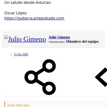
Un saludo desde Asturias:
Oscar López
https://guitarra.artepulsado.com
Julio Gimeno
Miembro del equipo
Administrador
11 Abr 2005
Javier Maíz dijo: