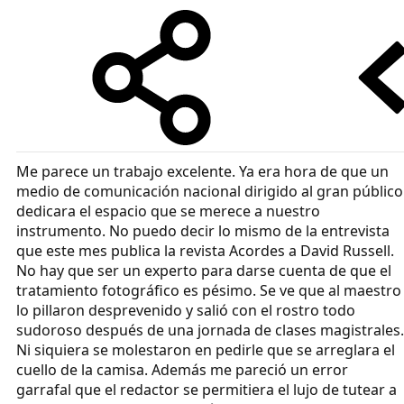
Me parece un trabajo excelente. Ya era hora de que un
medio de comunicación nacional dirigido al gran público
dedicara el espacio que se merece a nuestro
instrumento. No puedo decir lo mismo de la entrevista
que este mes publica la revista Acordes a David Russell.
No hay que ser un experto para darse cuenta de que el
tratamiento fotográfico es pésimo. Se ve que al maestro
lo pillaron desprevenido y salió con el rostro todo
sudoroso después de una jornada de clases magistrales.
Ni siquiera se molestaron en pedirle que se arreglara el
cuello de la camisa. Además me pareció un error
garrafal que el redactor se permitiera el lujo de tutear a