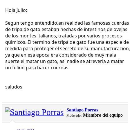
Hola Julio:
Segun tengo entendido,en realidad las famosas cuerdas
de tripa de gato estaban hechas de intestinos de ovejas
de los montes italianos, tratadas por varios procesos
quimicos. El termino de tripa de gato fue una especie de
medida para proteger el secreto de su manufacturacion,
ya que en esa epoca era considerado de muy mala
suerte el matar un gato, asi nadie se atreveria a matar
un felino para hacer cuerdas.
saludos
Santiago Porras
Miembro del equipo
Moderador