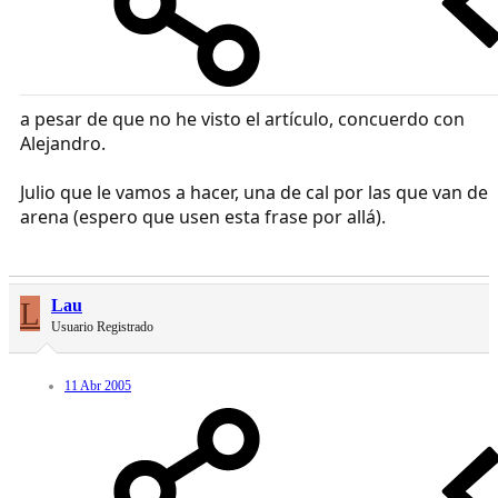
a pesar de que no he visto el artículo, concuerdo con
Alejandro.
Julio que le vamos a hacer, una de cal por las que van de
arena (espero que usen esta frase por allá).
L
Lau
Usuario Registrado
11 Abr 2005