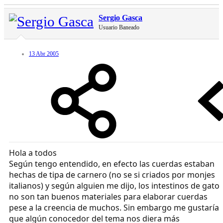
Sergio Gasca
Usuario Baneado
13 Abr 2005
Hola a todos
Según tengo entendido, en efecto las cuerdas estaban
hechas de tipa de carnero (no se si criados por monjes
italianos) y según alguien me dijo, los intestinos de gato
no son tan buenos materiales para elaborar cuerdas
pese a la creencia de muchos. Sin embargo me gustaría
que algún conocedor del tema nos diera más