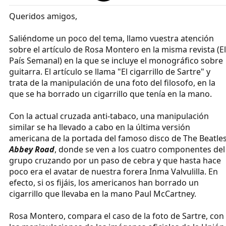
Queridos amigos,
Saliéndome un poco del tema, llamo vuestra atención
sobre el artículo de Rosa Montero en la misma revista (El
País Semanal) en la que se incluye el monográfico sobre
guitarra. El artículo se llama "El cigarrillo de Sartre" y
trata de la manipulación de una foto del filosofo, en la
que se ha borrado un cigarrillo que tenía en la mano.
Con la actual cruzada anti-tabaco, una manipulación
similar se ha llevado a cabo en la última versión
americana de la portada del famoso disco de The Beatle
Abbey Road
, donde se ven a los cuatro componentes del
grupo cruzando por un paso de cebra y que hasta hace
poco era el avatar de nuestra forera Inma Valvulilla. En
efecto, si os fijáis, los americanos han borrado un
cigarrillo que llevaba en la mano Paul McCartney.
Rosa Montero, compara el caso de la foto de Sartre, con