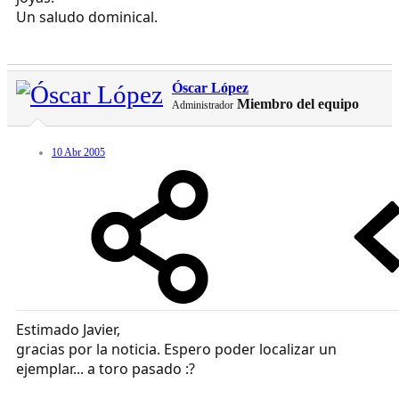
Un saludo dominical.
Óscar López
Miembro del equipo
Administrador
10 Abr 2005
Estimado Javier,
gracias por la noticia. Espero poder localizar un
ejemplar... a toro pasado :?