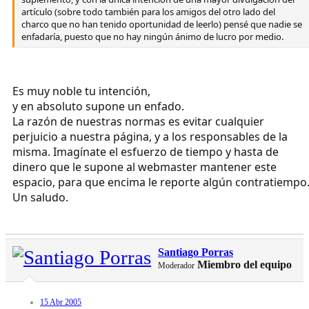
artículo (sobre todo también para los amigos del otro lado del
charco que no han tenido oportunidad de leerlo) pensé que nadie se
enfadaría, puesto que no hay ningún ánimo de lucro por medio.
Es muy noble tu intención,
y en absoluto supone un enfado.
La razón de nuestras normas es evitar cualquier
perjuicio a nuestra página, y a los responsables de la
misma. Imagínate el esfuerzo de tiempo y hasta de
dinero que le supone al webmaster mantener este
espacio, para que encima le reporte algún contratiempo
Un saludo.
Santiago Porras
Miembro del equipo
Moderador
15 Abr 2005