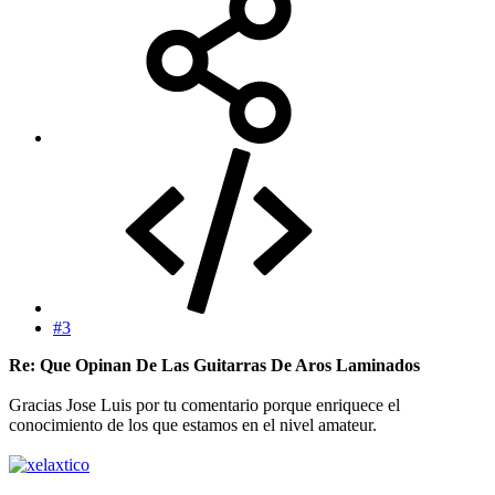
#3
Re: Que Opinan De Las Guitarras De Aros Laminados
Gracias Jose Luis por tu comentario porque enriquece el
conocimiento de los que estamos en el nivel amateur.