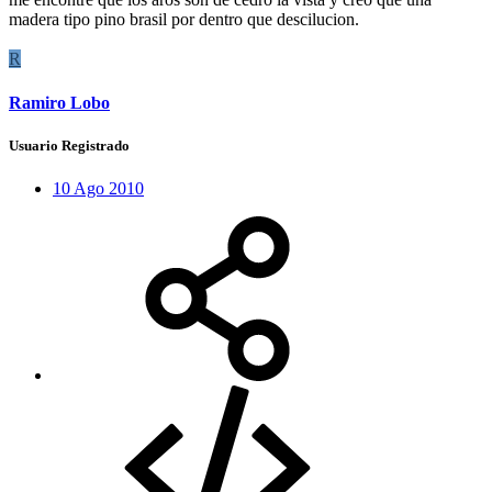
madera tipo pino brasil por dentro que descilucion.
R
Ramiro Lobo
Usuario Registrado
10 Ago 2010