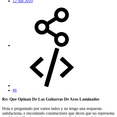
12 Jun 2010
#6
Re: Que Opinan De Las Guitarras De Aros Laminados
Hola e preguntado por varios lados y no tengo una respuesta
satisfactoria, e encontrado constructores que dicen que no representa