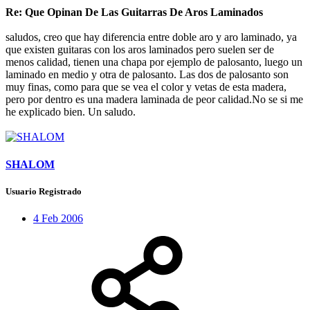
Re: Que Opinan De Las Guitarras De Aros Laminados
saludos, creo que hay diferencia entre doble aro y aro laminado, ya
que existen guitaras con los aros laminados pero suelen ser de
menos calidad, tienen una chapa por ejemplo de palosanto, luego un
laminado en medio y otra de palosanto. Las dos de palosanto son
muy finas, como para que se vea el color y vetas de esta madera,
pero por dentro es una madera laminada de peor calidad.No se si me
he explicado bien. Un saludo.
SHALOM
Usuario Registrado
4 Feb 2006