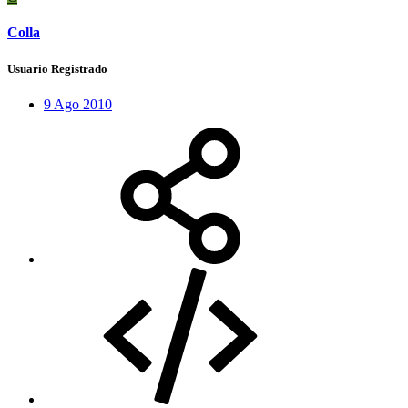
Colla
Usuario Registrado
9 Ago 2010