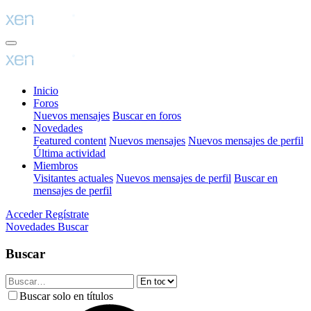
Inicio
Foros
Nuevos mensajes
Buscar en foros
Novedades
Featured content
Nuevos mensajes
Nuevos mensajes de perfil
Última actividad
Miembros
Visitantes actuales
Nuevos mensajes de perfil
Buscar en
mensajes de perfil
Acceder
Regístrate
Novedades
Buscar
Buscar
Buscar solo en títulos