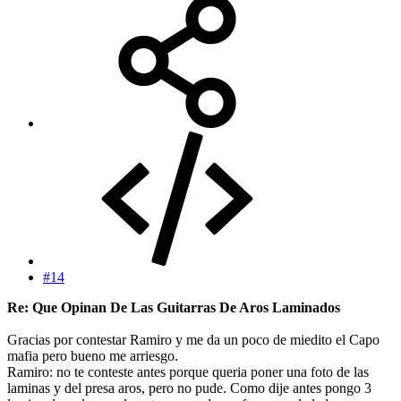
#14
Re: Que Opinan De Las Guitarras De Aros Laminados
Gracias por contestar Ramiro y me da un poco de miedito el Capo
mafia pero bueno me arriesgo.
Ramiro: no te conteste antes porque queria poner una foto de las
laminas y del presa aros, pero no pude. Como dije antes pongo 3