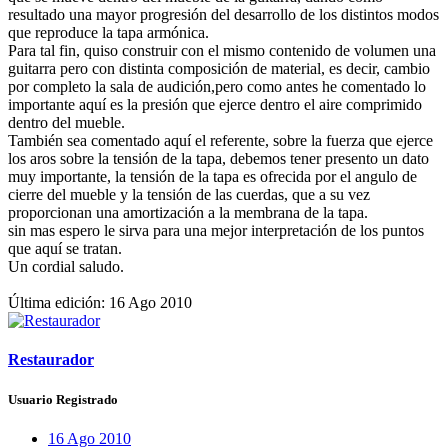
resultado una mayor progresión del desarrollo de los distintos modos
que reproduce la tapa armónica.
Para tal fin, quiso construir con el mismo contenido de volumen una
guitarra pero con distinta composición de material, es decir, cambio
por completo la sala de audición,pero como antes he comentado lo
importante aquí es la presión que ejerce dentro el aire comprimido
dentro del mueble.
También sea comentado aquí el referente, sobre la fuerza que ejerce
los aros sobre la tensión de la tapa, debemos tener presento un dato
muy importante, la tensión de la tapa es ofrecida por el angulo de
cierre del mueble y la tensión de las cuerdas, que a su vez
proporcionan una amortización a la membrana de la tapa.
sin mas espero le sirva para una mejor interpretación de los puntos
que aquí se tratan.
Un cordial saludo.
Última edición:
16 Ago 2010
Restaurador
Usuario Registrado
16 Ago 2010