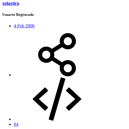
xelaxtico
Usuario Registrado
4 Feb 2006
#4