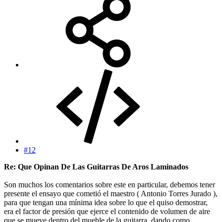
#12
Re: Que Opinan De Las Guitarras De Aros Laminados
Son muchos los comentarios sobre este en particular, debemos tener
presente el ensayo que cometió el maestro ( Antonio Torres Jurado ),
para que tengan una mínima idea sobre lo que el quiso demostrar,
era el factor de presión que ejerce el contenido de volumen de aire
que se mueve dentro del mueble de la guitarra, dando como