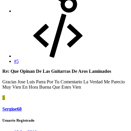
#5
Re: Que Opinan De Las Guitarras De Aros Laminados
Gracias Jose Luis Parra Por Tu Comentario La Verdad Me Parecio
Muy Vien En Hora Buena Que Estes Vien
S
Sergioe68
Usuario Registrado