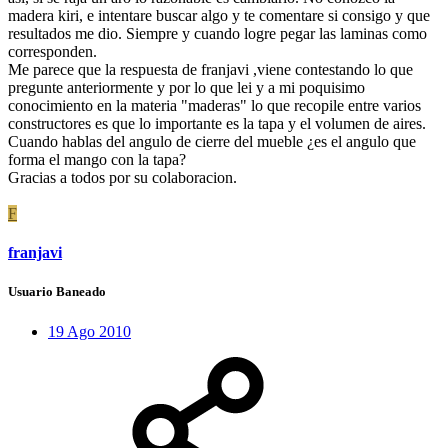
madera kiri, e intentare buscar algo y te comentare si consigo y que
resultados me dio. Siempre y cuando logre pegar las laminas como
corresponden.
Me parece que la respuesta de franjavi ,viene contestando lo que
pregunte anteriormente y por lo que lei y a mi poquisimo
conocimiento en la materia "maderas" lo que recopile entre varios
constructores es que lo importante es la tapa y el volumen de aires.
Cuando hablas del angulo de cierre del mueble ¿es el angulo que
forma el mango con la tapa?
Gracias a todos por su colaboracion.
F
franjavi
Usuario Baneado
19 Ago 2010