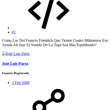
#1
Como Las Del Frances Friedrich Que Tienen Cuatro Milimetros Eso
Ayuda Ah Que El Sonido De La Tapa Sea Mas Equilibrado?
José Luis Parra
Usuario Registrado
3 Feb 2006