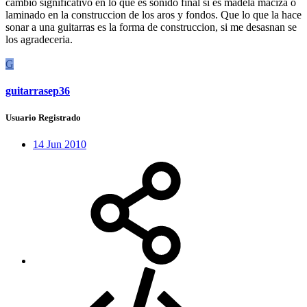
cambio significativo en lo que es sonido final si es madela maciza o
laminado en la construccion de los aros y fondos. Que lo que la hace
sonar a una guitarras es la forma de construccion, si me desasnan se
los agradeceria.​
G
guitarrasep36
Usuario Registrado
14 Jun 2010