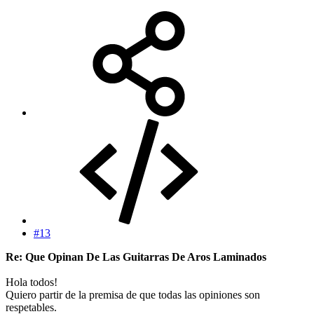
#13
Re: Que Opinan De Las Guitarras De Aros Laminados
Hola todos!
Quiero partir de la premisa de que todas las opiniones son
respetables.