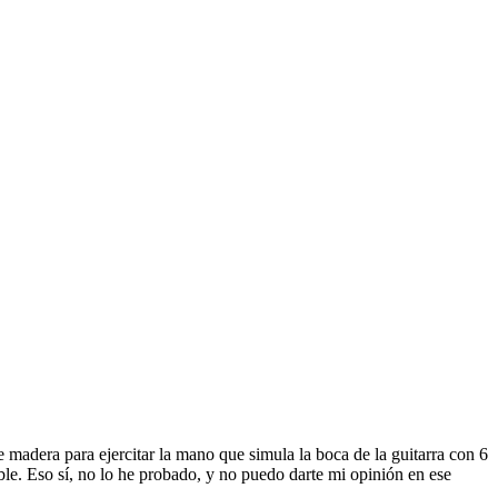
madera para ejercitar la mano que simula la boca de la guitarra con 6
ble. Eso sí, no lo he probado, y no puedo darte mi opinión en ese