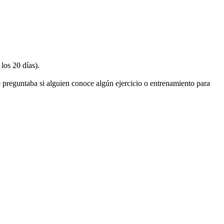
los 20 días).
preguntaba si alguien conoce algún ejercicio o entrenamiento para