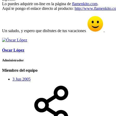
Lo puedes adquirir on-line en la página de
flamenkito.com
.
Aquí te pongo el enlace directo al producto:
http://www.flamenkito.c
Un saludo, y espero que disfrutes de tus vacaciones
.
Óscar López
Administrador
Miembro del equipo
3 Jun 2005