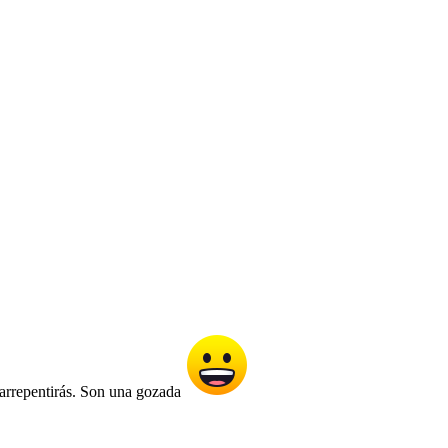
e arrepentirás. Son una gozada