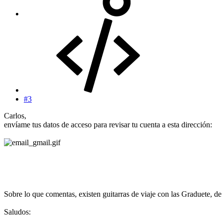
#3
Carlos,
envíame tus datos de acceso para revisar tu cuenta a esta dirección:
Sobre lo que comentas, existen guitarras de viaje con las Graduete, d
Saludos: