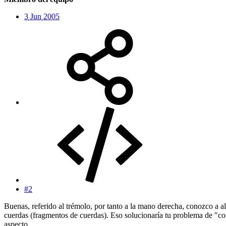
3 Jun 2005
#2
Buenas, referido al trémolo, por tanto a la mano derecha, conozco a 
cuerdas (fragmentos de cuerdas). Eso solucionaría tu problema de "com
aspecto.