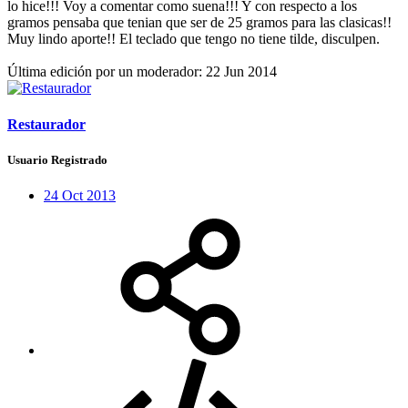
lo hice!!! Voy a comentar como suena!!! Y con respecto a los
gramos pensaba que tenian que ser de 25 gramos para las clasicas!!
Muy lindo aporte!! El teclado que tengo no tiene tilde, disculpen.
Última edición por un moderador:
22 Jun 2014
Restaurador
Usuario Registrado
24 Oct 2013