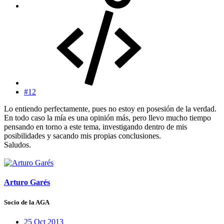
#12
Lo entiendo perfectamente, pues no estoy en posesión de la verdad.
En todo caso la mía es una opinión más, pero llevo mucho tiempo
pensando en torno a este tema, investigando dentro de mis
posibilidades y sacando mis propias conclusiones.
Saludos.
Arturo Garés
Socio de la AGA
25 Oct 2013