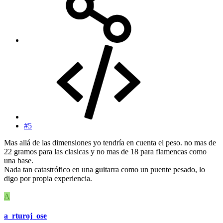
#5
Mas allá de las dimensiones yo tendría en cuenta el peso. no mas de
22 gramos para las clasicas y no mas de 18 para flamencas como
una base.
Nada tan catastrófico en una guitarra como un puente pesado, lo
digo por propia experiencia.
A
a_rturoj_ose