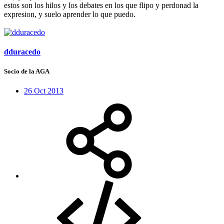
estos son los hilos y los debates en los que flipo y perdonad la
expresion, y suelo aprender lo que puedo.
dduracedo
Socio de la AGA
26 Oct 2013