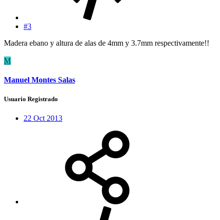
#3
Madera ebano y altura de alas de 4mm y 3.7mm respectivamente!!
M
Manuel Montes Salas
Usuario Registrado
22 Oct 2013