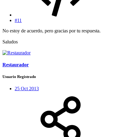
#11
No estoy de acuerdo, pero gracias por tu respuesta.
Saludos
Restaurador
Usuario Registrado
25 Oct 2013