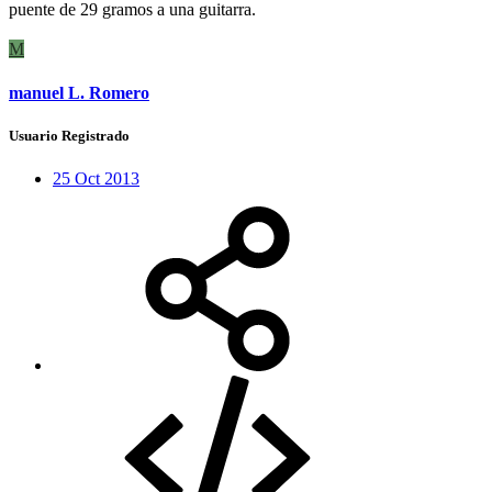
puente de 29 gramos a una guitarra.
M
manuel L. Romero
Usuario Registrado
25 Oct 2013