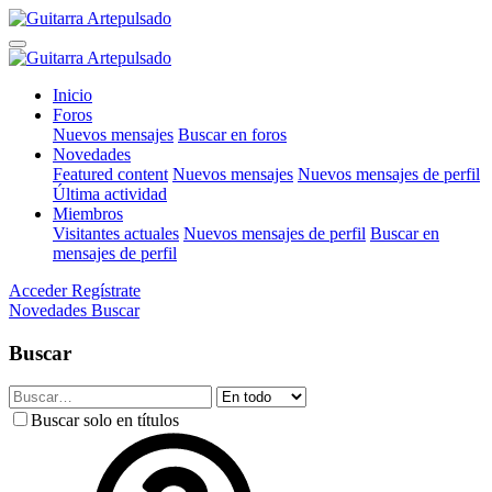
Inicio
Foros
Nuevos mensajes
Buscar en foros
Novedades
Featured content
Nuevos mensajes
Nuevos mensajes de perfil
Última actividad
Miembros
Visitantes actuales
Nuevos mensajes de perfil
Buscar en
mensajes de perfil
Acceder
Regístrate
Novedades
Buscar
Buscar
Buscar solo en títulos