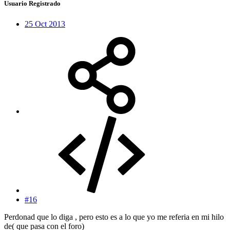
Usuario Registrado
25 Oct 2013
#16
Perdonad que lo diga , pero esto es a lo que yo me referia en mi hilo
de( que pasa con el foro)