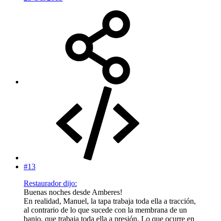
#13
Restaurador dijo:
Buenas noches desde Amberes!
En realidad, Manuel, la tapa trabaja toda ella a tracción,
al contrario de lo que sucede con la membrana de un
banjo, que trabaja toda ella a presión. Lo que ocurre en