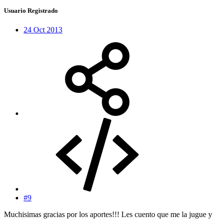
Usuario Registrado
24 Oct 2013
#9
Muchisimas gracias por los aportes!!! Les cuento que me la jugue y