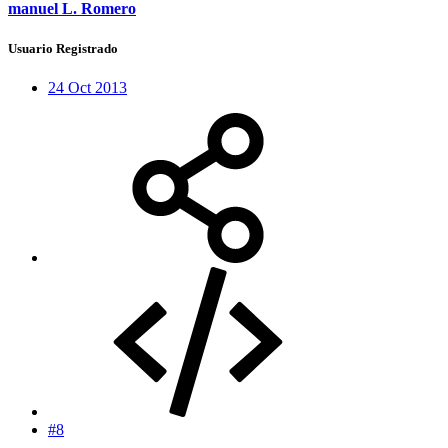
manuel L. Romero
Usuario Registrado
24 Oct 2013
#8