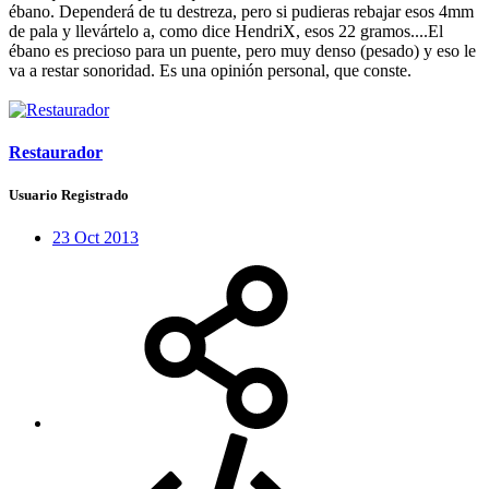
ébano. Dependerá de tu destreza, pero si pudieras rebajar esos 4mm
de pala y llevártelo a, como dice HendriX, esos 22 gramos....El
ébano es precioso para un puente, pero muy denso (pesado) y eso le
va a restar sonoridad. Es una opinión personal, que conste.
Restaurador
Usuario Registrado
23 Oct 2013