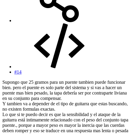
#14
Supongo que 25 gramos para un puente tambien puede funcionar
bien. pero el puente es solo parte del sistema y si vas a hacer un
puente mas bien pesado, la tapa debería ser por contraparte liviana
en su conjunto para compensar.
Y tambien va a depender de el tipo de guitarra que estas buscando,
no existen formulas exactas.
Lo que si te puedo decir es que la sensibilidad y el ataque de la
guitarra está intimamente relacionado con el peso del conjunto tapa
puente., porque a mayor peso es mayor la inercia que las cuerdas
deben romper y eso se traduce en una respuesta mas lenta o pesada