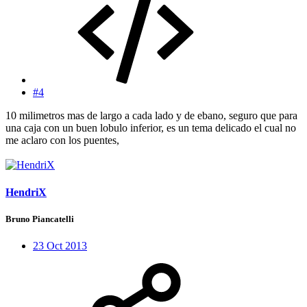
#4
10 milimetros mas de largo a cada lado y de ebano, seguro que para
una caja con un buen lobulo inferior, es un tema delicado el cual no
me aclaro con los puentes,
HendriX
Bruno Piancatelli
23 Oct 2013