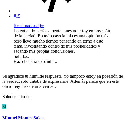
#15
Restaurador dijo:
Lo entiendo perfectamente, pues no estoy en posesión
de la verdad. En todo caso la mía es una opinión más,
pero llevo mucho tiempo pensando en torno a este
tema, investigando dentro de mis posibilidades y
sacando mis propias conclusiones.
Saludos.
Haz clic para expandir...
Se agradece tu humilde respuesta. Yo tampoco estoy en posesión de
la verdad, solo trataba de expresarme. Además parece que en este
oficio hay más de una verdad.
Saludos a todos.
M
Manuel Montes Salas