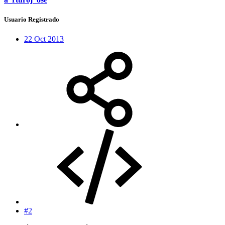
Usuario Registrado
22 Oct 2013
#2