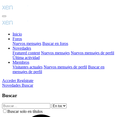
Inicio
Foros
Nuevos mensajes
Buscar en foros
Novedades
Featured content
Nuevos mensajes
Nuevos mensajes de perfil
Última actividad
Miembros
Visitantes actuales
Nuevos mensajes de perfil
Buscar en
mensajes de perfil
Acceder
Regístrate
Novedades
Buscar
Buscar
Buscar solo en títulos