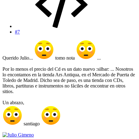
#7
Querido Julio...
tomo nota
...
Por lo menos el precio del Cd es un dato nuevo :silbar: ... Nosotros
lo encontamos en la tienda Ars Antiqua, en el Mercado de Puerta de
Toledo de Madrid. Dicho sea de paso, es una tienda con CDs,
libros, partituras e instrumentos no fáciles de encontrar en otros
sitios.
Un abrazo,
santiago