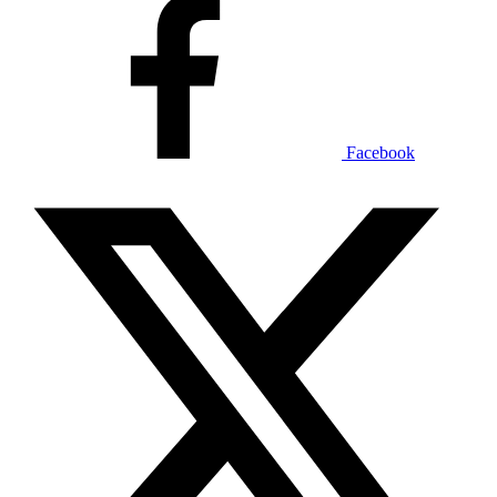
Facebook