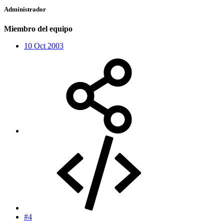
Administrador
Miembro del equipo
10 Oct 2003
#4