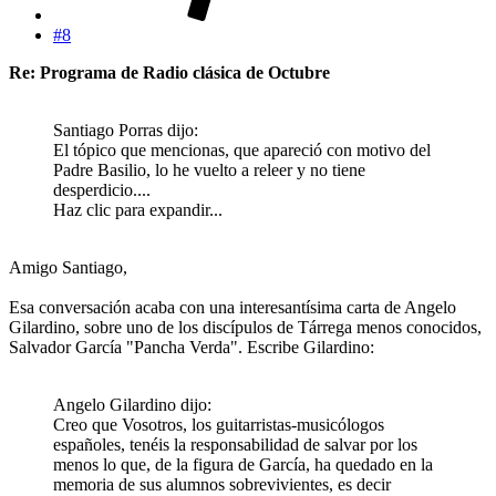
#8
Re: Programa de Radio clásica de Octubre
Santiago Porras dijo:
El tópico que mencionas, que apareció con motivo del
Padre Basilio, lo he vuelto a releer y no tiene
desperdicio....
Haz clic para expandir...
Amigo Santiago,
Esa conversación acaba con una interesantísima carta de Angelo
Gilardino, sobre uno de los discípulos de Tárrega menos conocidos,
Salvador García "Pancha Verda". Escribe Gilardino:
Angelo Gilardino dijo:
Creo que Vosotros, los guitarristas-musicólogos
españoles, tenéis la responsabilidad de salvar por los
menos lo que, de la figura de García, ha quedado en la
memoria de sus alumnos sobrevivientes, es decir