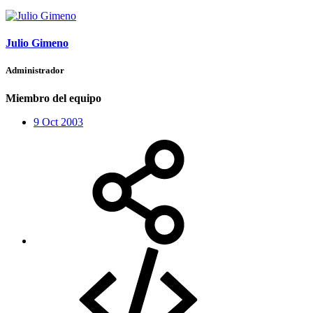
Julio Gimeno
Administrador
Miembro del equipo
9 Oct 2003