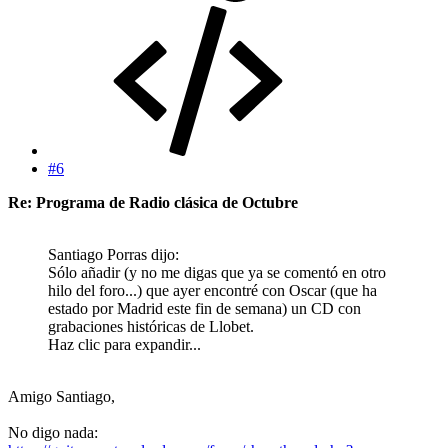
#6
Re: Programa de Radio clásica de Octubre
Santiago Porras dijo:
Sólo añadir (y no me digas que ya se comentó en otro
hilo del foro...) que ayer encontré con Oscar (que ha
estado por Madrid este fin de semana) un CD con
grabaciones históricas de Llobet.
Haz clic para expandir...
Amigo Santiago,
No digo nada: