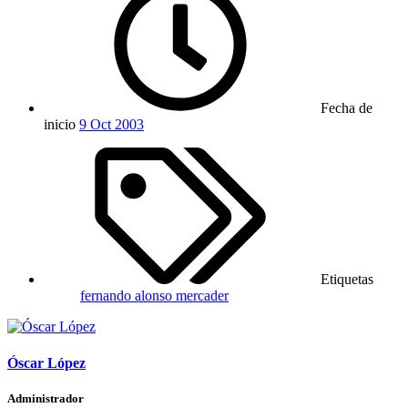
Fecha de
inicio
9 Oct 2003
Etiquetas
fernando alonso mercader
Óscar López
Administrador