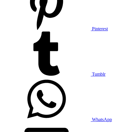
Pinterest
Tumblr
WhatsApp