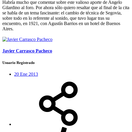
Habría mucho que comentar sobre este valioso aporte de Angelo
Gilardino al foro. Por ahora sólo quiero resaltar que al final de la cita
se habla de un tema fascinante: el cambio de técnica de Segovia,
sobre todo en lo referente al sonido, que tuvo lugar tras su
encuentro, en 1921, con Agustín Barrios en un hotel de Buenos
Aires.
Javier Carrasco Pacheco
Usuario Registrado
20 Ene 2013