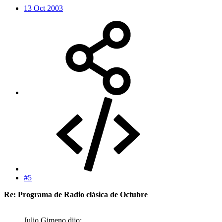
13 Oct 2003
#5
Re: Programa de Radio clásica de Octubre
Julio Gimeno dijo: