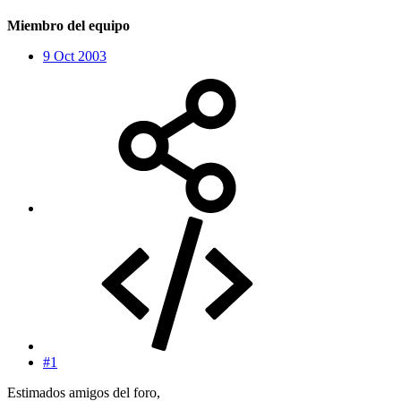
Miembro del equipo
9 Oct 2003
#1
Estimados amigos del foro,