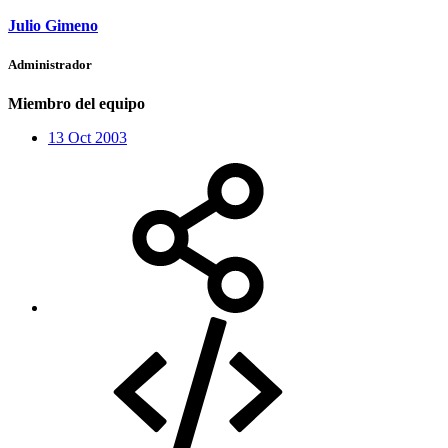
Julio Gimeno
Administrador
Miembro del equipo
13 Oct 2003