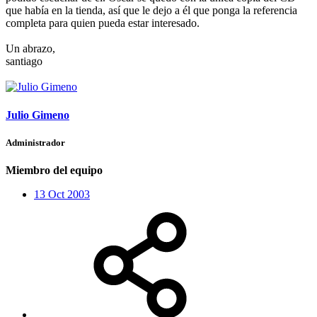
que había en la tienda, así que le dejo a él que ponga la referencia
completa para quien pueda estar interesado.
Un abrazo,
santiago
Julio Gimeno
Administrador
Miembro del equipo
13 Oct 2003