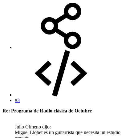
#3
Re: Programa de Radio clásica de Octubre
Julio Gimeno dijo:
Miguel Llobet es un guitarrista que necesita un estudio
urgente.