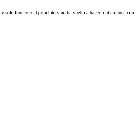
 solo funciono al principio y no ha vuelto a hacerlo ni en linea con