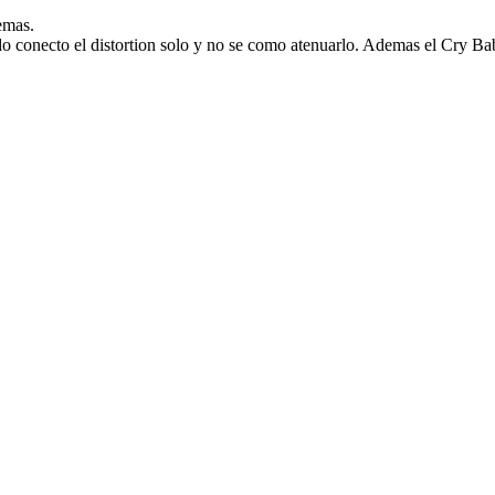
emas.
 conecto el distortion solo y no se como atenuarlo. Ademas el Cry Baby