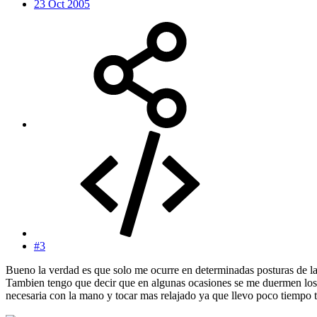
23 Oct 2005
#3
Bueno la verdad es que solo me ocurre en determinadas posturas de la
Tambien tengo que decir que en algunas ocasiones se me duermen los d
necesaria con la mano y tocar mas relajado ya que llevo poco tiempo 