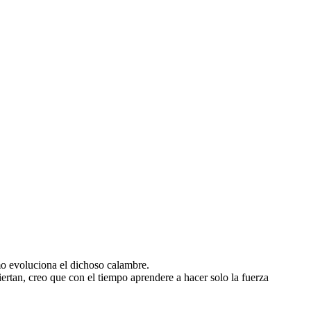
mo evoluciona el dichoso calambre.
rtan, creo que con el tiempo aprendere a hacer solo la fuerza