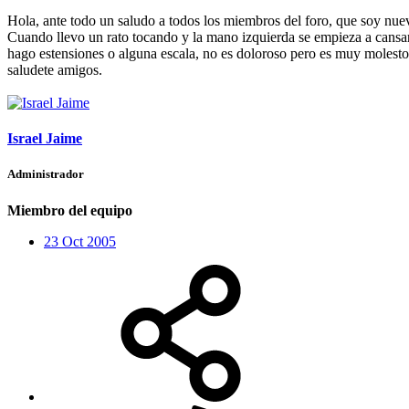
Hola, ante todo un saludo a todos los miembros del foro, que soy nuev
Cuando llevo un rato tocando y la mano izquierda se empieza a cansa
hago estensiones o alguna escala, no es doloroso pero es muy molesto 
saludete amigos.
Israel Jaime
Administrador
Miembro del equipo
23 Oct 2005