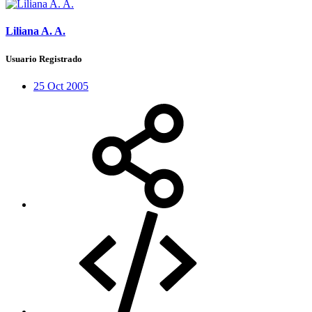
Liliana A. A.
Usuario Registrado
25 Oct 2005