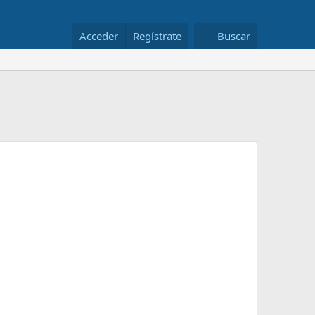
Acceder
Regístrate
Buscar