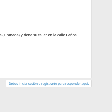
 (Granada) y tiene su taller en la calle Caños
Debes iniciar sesión o registrarte para responder aquí.
e