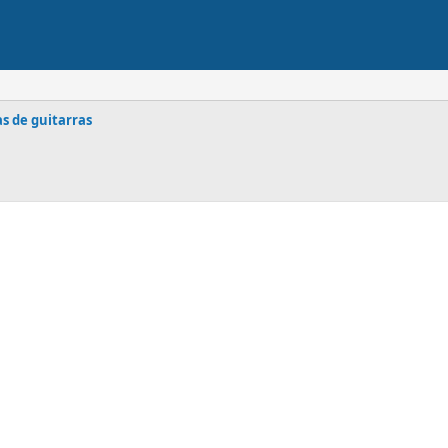
s de guitarras