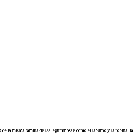
es de la misma familia de las leguminosae como el laburno y la robina. 