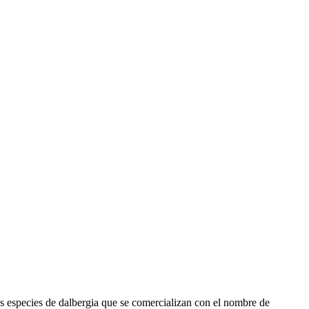
las especies de dalbergia que se comercializan con el nombre de