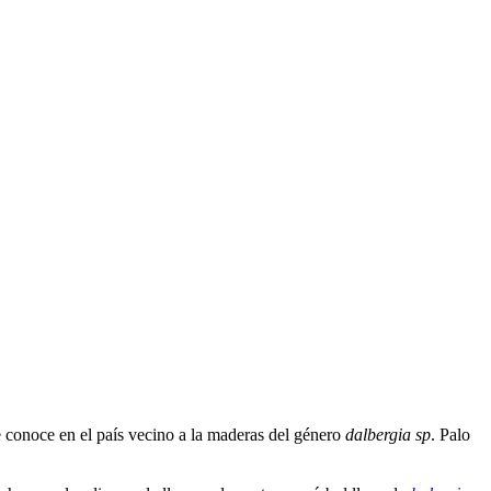
 conoce en el país vecino a la maderas del género
dalbergia sp
. Palo