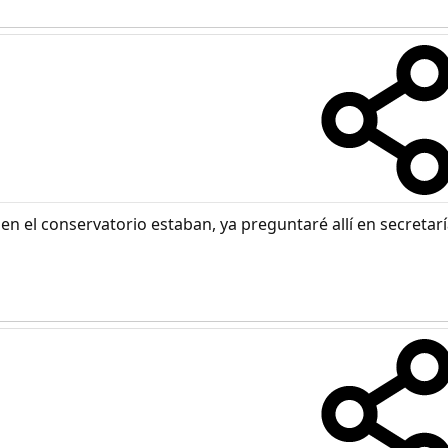
n el conservatorio estaban, ya preguntaré allí en secretarí