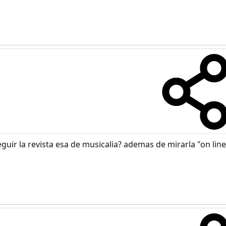
uir la revista esa de musicalia? ademas de mirarla "on line"