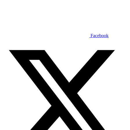
Facebook