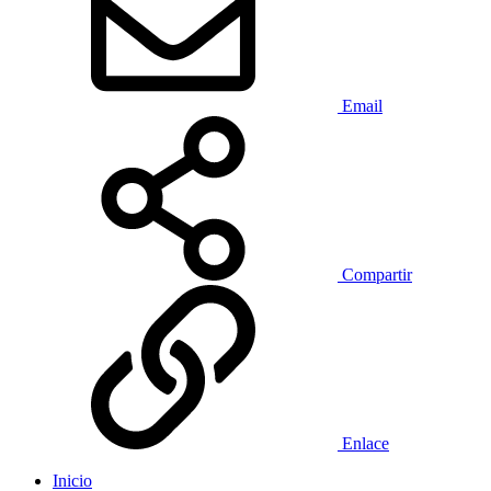
Email
Compartir
Enlace
Inicio