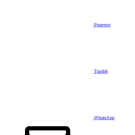
Pinterest
Tumblr
WhatsApp