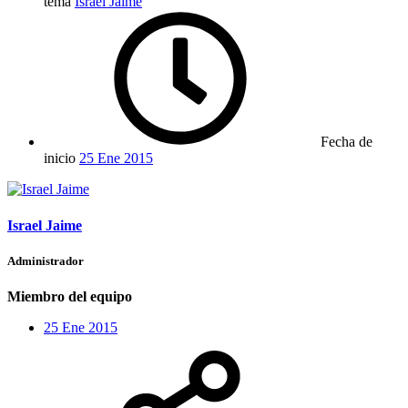
tema
Israel Jaime
Fecha de
inicio
25 Ene 2015
Israel Jaime
Administrador
Miembro del equipo
25 Ene 2015