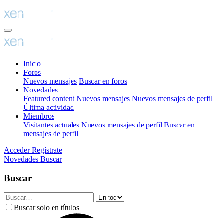
Inicio
Foros
Nuevos mensajes
Buscar en foros
Novedades
Featured content
Nuevos mensajes
Nuevos mensajes de perfil
Última actividad
Miembros
Visitantes actuales
Nuevos mensajes de perfil
Buscar en
mensajes de perfil
Acceder
Regístrate
Novedades
Buscar
Buscar
Buscar solo en títulos