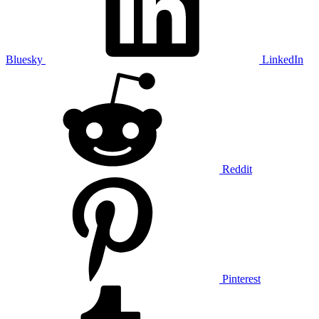
Bluesky
LinkedIn
Reddit
Pinterest