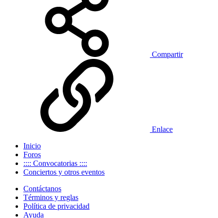
Compartir
Enlace
Inicio
Foros
:::: Convocatorias ::::
Conciertos y otros eventos
Contáctanos
Términos y reglas
Política de privacidad
Ayuda