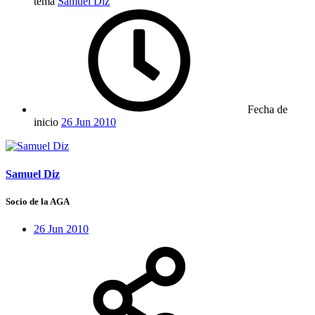
tema
Samuel Diz
Fecha de
inicio
26 Jun 2010
Samuel Diz
Socio de la AGA
26 Jun 2010