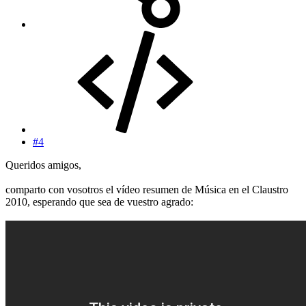
#4
Queridos amigos,
comparto con vosotros el vídeo resumen de Música en el Claustro
2010, esperando que sea de vuestro agrado: