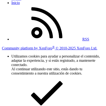
Inicio
RSS
®
Community platform by XenForo
© 2010-2025 XenForo Ltd.
Utilizamos cookies para ayudar a personalizar el contenido,
adaptar la experiencia, y si estás registrado, a mantenerte
conectado.
Al continuar utilizando este sitio, estás dando tu
consentimiento a nuestra utilización de cookies.