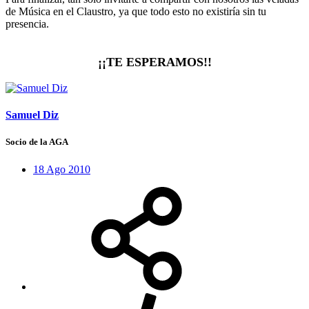
de Música en el Claustro, ya que todo esto no existiría sin tu
presencia.
¡¡TE ESPERAMOS!!​
Samuel Diz
Socio de la AGA
18 Ago 2010