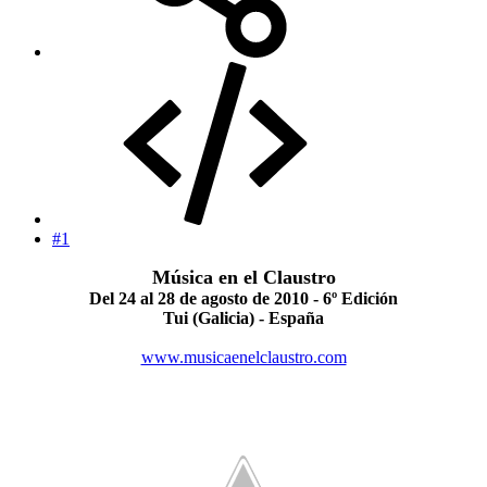
#1
Música en el Claustro
Del 24 al 28 de agosto de 2010 - 6º Edición
Tui (Galicia) - España
www.musicaenelclaustro.com