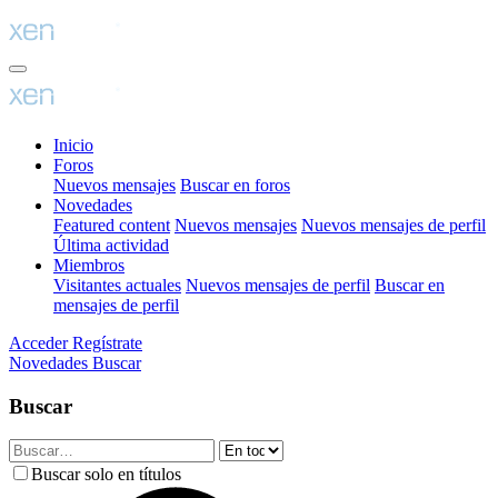
Inicio
Foros
Nuevos mensajes
Buscar en foros
Novedades
Featured content
Nuevos mensajes
Nuevos mensajes de perfil
Última actividad
Miembros
Visitantes actuales
Nuevos mensajes de perfil
Buscar en
mensajes de perfil
Acceder
Regístrate
Novedades
Buscar
Buscar
Buscar solo en títulos