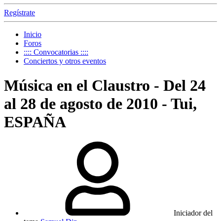
Regístrate
Inicio
Foros
:::: Convocatorias ::::
Conciertos y otros eventos
Música en el Claustro - Del 24
al 28 de agosto de 2010 - Tui,
ESPAÑA
Iniciador del