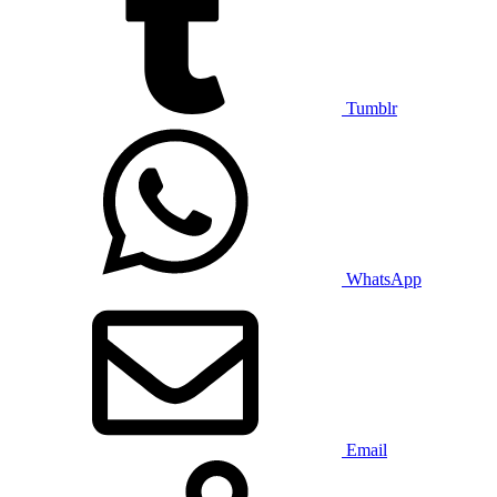
Tumblr
WhatsApp
Email