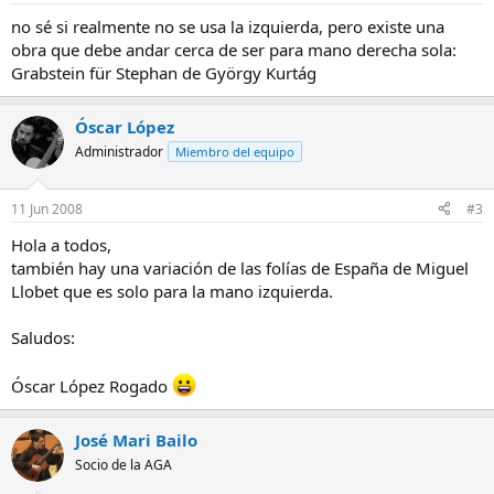
no sé si realmente no se usa la izquierda, pero existe una
obra que debe andar cerca de ser para mano derecha sola:
Grabstein für Stephan de György Kurtág
Óscar López
Administrador
Miembro del equipo
11 Jun 2008
#3
Hola a todos,
también hay una variación de las folías de España de Miguel
Llobet que es solo para la mano izquierda.
Saludos:
Óscar López Rogado
José Mari Bailo
Socio de la AGA