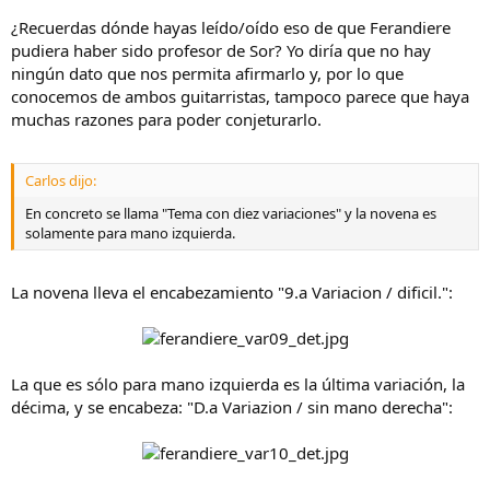
¿Recuerdas dónde hayas leído/oído eso de que Ferandiere
pudiera haber sido profesor de Sor? Yo diría que no hay
ningún dato que nos permita afirmarlo y, por lo que
conocemos de ambos guitarristas, tampoco parece que haya
muchas razones para poder conjeturarlo.
Carlos dijo:
En concreto se llama "Tema con diez variaciones" y la novena es
solamente para mano izquierda.
La novena lleva el encabezamiento "9.a Variacion / dificil.":
La que es sólo para mano izquierda es la última variación, la
décima, y se encabeza: "D.a Variazion / sin mano derecha":