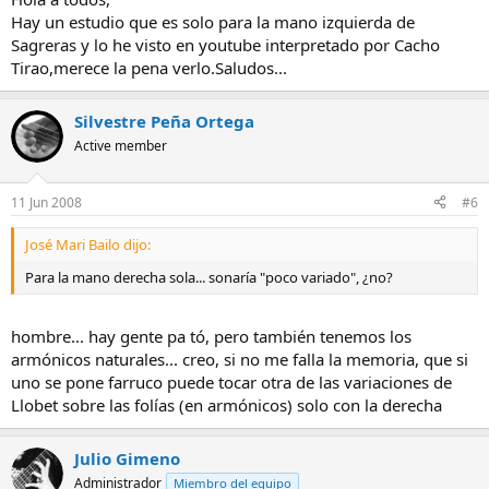
Hay un estudio que es solo para la mano izquierda de
Sagreras y lo he visto en youtube interpretado por Cacho
Tirao,merece la pena verlo.Saludos...
Silvestre Peña Ortega
Active member
11 Jun 2008
#6
José Mari Bailo dijo:
Para la mano derecha sola... sonaría "poco variado", ¿no?
hombre... hay gente pa tó, pero también tenemos los
armónicos naturales... creo, si no me falla la memoria, que si
uno se pone farruco puede tocar otra de las variaciones de
Llobet sobre las folías (en armónicos) solo con la derecha
Julio Gimeno
Administrador
Miembro del equipo