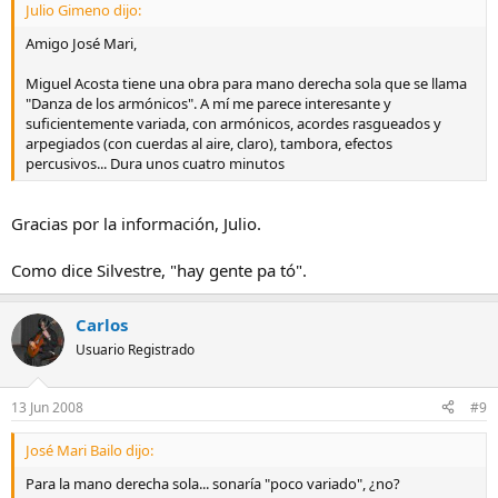
Julio Gimeno dijo:
Amigo José Mari,
Miguel Acosta tiene una obra para mano derecha sola que se llama
"Danza de los armónicos". A mí me parece interesante y
suficientemente variada, con armónicos, acordes rasgueados y
arpegiados (con cuerdas al aire, claro), tambora, efectos
percusivos... Dura unos cuatro minutos
Gracias por la información, Julio.
Como dice Silvestre, "hay gente pa tó".
Carlos
Usuario Registrado
13 Jun 2008
#9
José Mari Bailo dijo:
Para la mano derecha sola... sonaría "poco variado", ¿no?