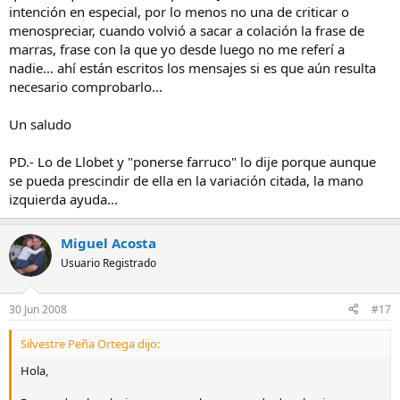
intención en especial, por lo menos no una de criticar o
menospreciar, cuando volvió a sacar a colación la frase de
marras, frase con la que yo desde luego no me referí a
nadie... ahí están escritos los mensajes si es que aún resulta
necesario comprobarlo...
Un saludo
PD.- Lo de Llobet y "ponerse farruco" lo dije porque aunque
se pueda prescindir de ella en la variación citada, la mano
izquierda ayuda...
Miguel Acosta
Usuario Registrado
30 Jun 2008
#17
Silvestre Peña Ortega dijo:
Hola,