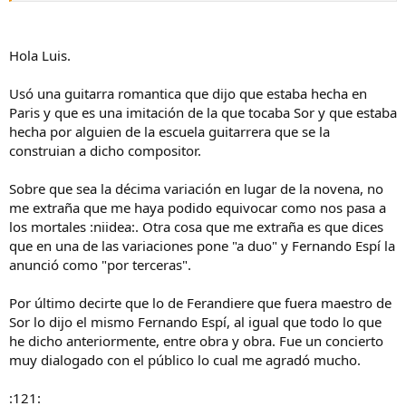
Hola Luis.
Usó una guitarra romantica que dijo que estaba hecha en
Paris y que es una imitación de la que tocaba Sor y que estaba
hecha por alguien de la escuela guitarrera que se la
construian a dicho compositor.
Sobre que sea la décima variación en lugar de la novena, no
me extraña que me haya podido equivocar como nos pasa a
los mortales :niidea:. Otra cosa que me extraña es que dices
que en una de las variaciones pone "a duo" y Fernando Espí la
anunció como "por terceras".
Por último decirte que lo de Ferandiere que fuera maestro de
Sor lo dijo el mismo Fernando Espí, al igual que todo lo que
he dicho anteriormente, entre obra y obra. Fue un concierto
muy dialogado con el público lo cual me agradó mucho.
:121: