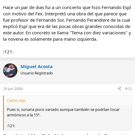
Hace un par de dias fui a un concierto que hizo Fernando Espí
con motivo del Fex. Interpretó una obra del que parece que
fue profesor de Fernando Sor, Fernando Ferandiere de la cual
explícó Espí que era de las pocas obras grandes conocidas de
este autor. En concreto se llama "Tema con diez variaciones" y
la novena es solamente para mano izquierda.
:121:
Miguel Acosta
Usuario Registrado
29 Jun 2008
#12
Carlos dijo:
Pues si, sonaria poco variado aunque también se podrían tocar
armónicos a la 15ª.
:121: