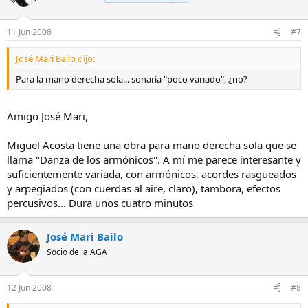
11 Jun 2008
#7
José Mari Bailo dijo:
Para la mano derecha sola... sonaría "poco variado", ¿no?
Amigo José Mari,
Miguel Acosta tiene una obra para mano derecha sola que se
llama "Danza de los armónicos". A mí me parece interesante y
suficientemente variada, con armónicos, acordes rasgueados
y arpegiados (con cuerdas al aire, claro), tambora, efectos
percusivos... Dura unos cuatro minutos
José Mari Bailo
Socio de la AGA
12 Jun 2008
#8