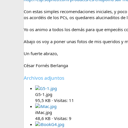
Con estas simples recomendaciones iniciales, y poco
os acordéis de los PCs, os quedareis alucinaditos de 
Yo os animo a todos los demás para que empecéis co
Abajo os voy a poner unas fotos de mis queridos y
Un fuerte abrazo,
César Fornés Berlanga
Archivos adjuntos
G5-1.jpg
95,5 KB · Visitas: 11
iMac.jpg
48,6 KB · Visitas: 9