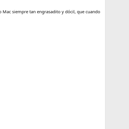
o Mac siempre tan engrasadito y dócil, que cuando