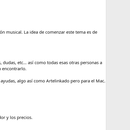
ón musical. La idea de comenzar este tema es de
, dudas, etc… así como todas esas otras personas a
 encontrarlo.
 ayudas, algo así como Artelinkado pero para el Mac.
or y los precios.