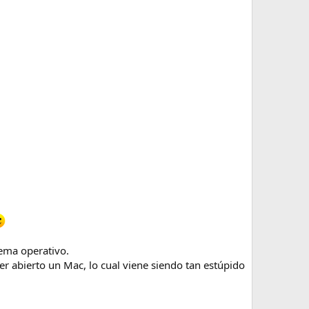
tema operativo.
er abierto un Mac, lo cual viene siendo tan estúpido