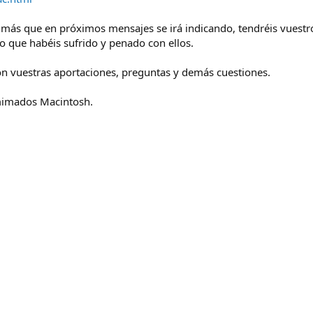
 más que en próximos mensajes se irá indicando, tendréis vuestr
lo que habéis sufrido y penado con ellos.
n vuestras aportaciones, preguntas y demás cuestiones.
 mimados Macintosh.