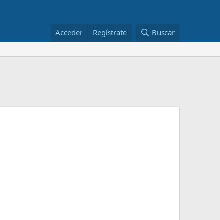
Acceder
Regístrate
Buscar