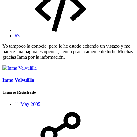
#3
Yo tampoco la conocía, pero le he estado echando un vistazo y me
parece una página estupenda, tienen practicamente de todo. Muchas
gracias Inma por la información.
Inma Valvulilla
Usuario Registrado
11 May 2005