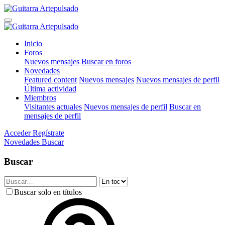
Inicio
Foros
Nuevos mensajes
Buscar en foros
Novedades
Featured content
Nuevos mensajes
Nuevos mensajes de perfil
Última actividad
Miembros
Visitantes actuales
Nuevos mensajes de perfil
Buscar en
mensajes de perfil
Acceder
Regístrate
Novedades
Buscar
Buscar
Buscar solo en títulos