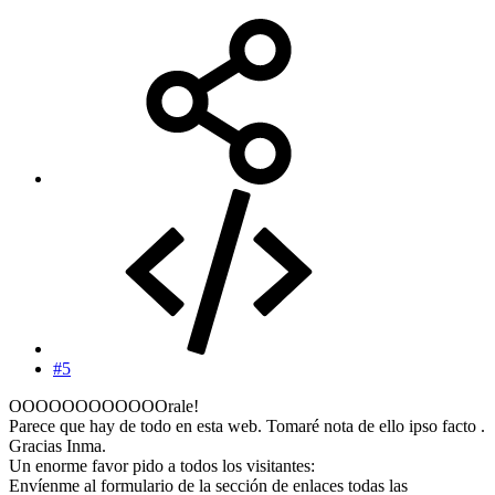
#5
OOOOOOOOOOOOrale!
Parece que hay de todo en esta web. Tomaré nota de ello ipso facto .
Gracias Inma.
Un enorme favor pido a todos los visitantes:
Envíenme al formulario de la sección de enlaces todas las