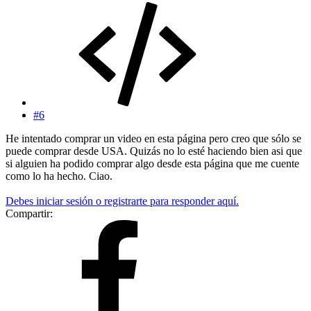
#6
He intentado comprar un video en esta página pero creo que sólo se
puede comprar desde USA. Quizás no lo esté haciendo bien asi que
si alguien ha podido comprar algo desde esta página que me cuente
como lo ha hecho. Ciao.
Debes iniciar sesión o registrarte para responder aquí.
Compartir: