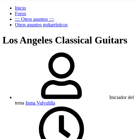
Inicio
Foros
:::: Otros asuntos ::::
Otros asuntos guitarrísticos
Los Angeles Classical Guitars
Iniciador del
tema
Inma Valvulilla