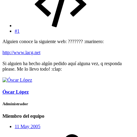
#1
Alguien conoce la siguiente web: ??????? :marinero:
http://www.lacg.net
Si alguien ha hecho algún pedido aquí alguna vez, q responda
please. Me lo llevo todo! :clap:
Óscar López
Administrador
Miembro del equipo
11 May 2005