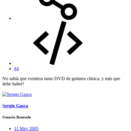
#4
No sabía que existiera tanto DVD de guitarra clásica, y más que
debe haber!
Sergio Gasca
Usuario Baneado
11 May 2005