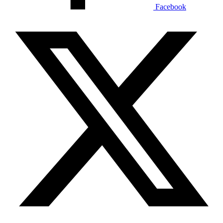
Facebook