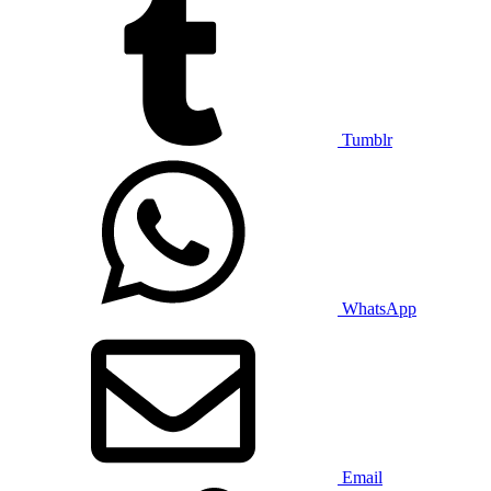
Tumblr
WhatsApp
Email