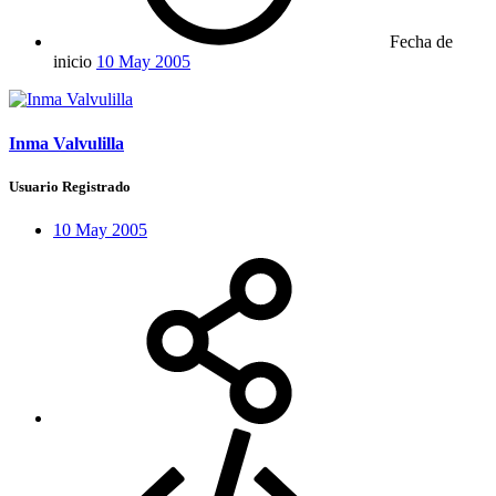
Fecha de
inicio
10 May 2005
Inma Valvulilla
Usuario Registrado
10 May 2005