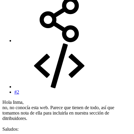
#2
Hola Inma,
no, no conocía esta web. Parece que tienen de todo, así que
tomamos nota de ella para incluirla en nuestra sección de
ditribuidores.
Saludos: