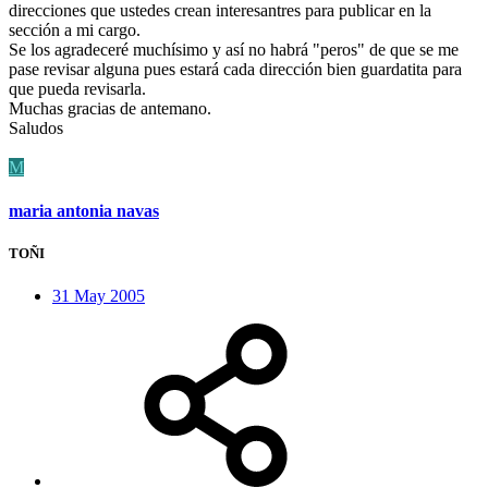
direcciones que ustedes crean interesantres para publicar en la
sección a mi cargo.
Se los agradeceré muchísimo y así no habrá "peros" de que se me
pase revisar alguna pues estará cada dirección bien guardatita para
que pueda revisarla.
Muchas gracias de antemano.
Saludos
M
maria antonia navas
TOÑI
31 May 2005