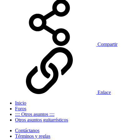
Compartir
Enlace
Inicio
Foros
:::: Otros asuntos ::::
Otros asuntos guitarrísticos
Contáctanos
Términos y reglas