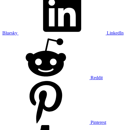
Bluesky
LinkedIn
Reddit
Pinterest