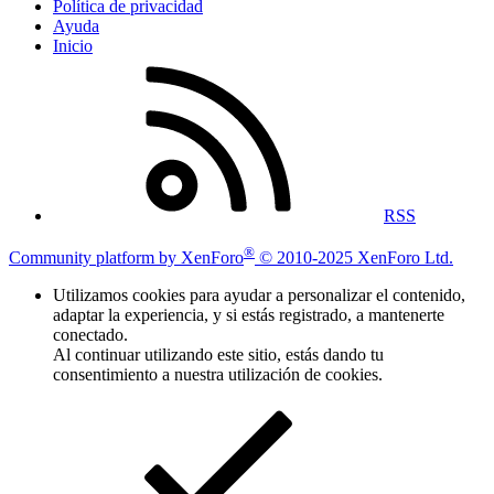
Política de privacidad
Ayuda
Inicio
RSS
®
Community platform by XenForo
© 2010-2025 XenForo Ltd.
Utilizamos cookies para ayudar a personalizar el contenido,
adaptar la experiencia, y si estás registrado, a mantenerte
conectado.
Al continuar utilizando este sitio, estás dando tu
consentimiento a nuestra utilización de cookies.