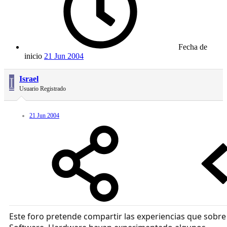
Fecha de
inicio
21 Jun 2004
I
Israel
Usuario Registrado
21 Jun 2004
Este foro pretende compartir las experiencias que sobre