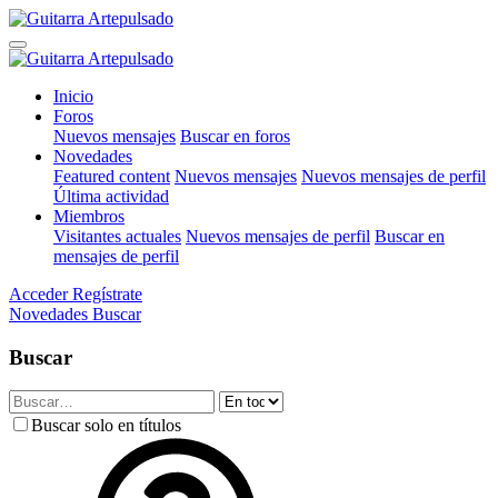
Inicio
Foros
Nuevos mensajes
Buscar en foros
Novedades
Featured content
Nuevos mensajes
Nuevos mensajes de perfil
Última actividad
Miembros
Visitantes actuales
Nuevos mensajes de perfil
Buscar en
mensajes de perfil
Acceder
Regístrate
Novedades
Buscar
Buscar
Buscar solo en títulos