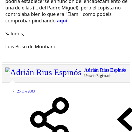
podría establecerse en función del encabezamiento de
una de ellas (... del Padre Miguel), pero el copista no
controlaba bien lo que era "Elami" como podéis
comprobar pinchando
aquí
.
Saludos,
Luis Briso de Montiano
Adrián Rius Espinós
Usuario Registrado
25 Ene 2003