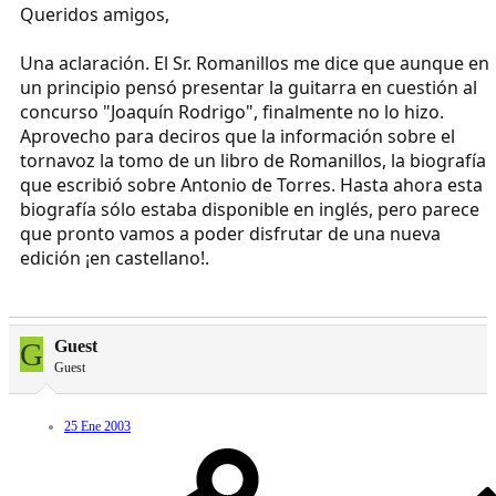
Queridos amigos,
Una aclaración. El Sr. Romanillos me dice que aunque en
un principio pensó presentar la guitarra en cuestión al
concurso "Joaquín Rodrigo", finalmente no lo hizo.
Aprovecho para deciros que la información sobre el
tornavoz la tomo de un libro de Romanillos, la biografía
que escribió sobre Antonio de Torres. Hasta ahora esta
biografía sólo estaba disponible en inglés, pero parece
que pronto vamos a poder disfrutar de una nueva
edición ¡en castellano!.
G
Guest
Guest
25 Ene 2003