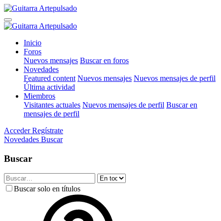
Inicio
Foros
Nuevos mensajes
Buscar en foros
Novedades
Featured content
Nuevos mensajes
Nuevos mensajes de perfil
Última actividad
Miembros
Visitantes actuales
Nuevos mensajes de perfil
Buscar en
mensajes de perfil
Acceder
Regístrate
Novedades
Buscar
Buscar
Buscar solo en títulos