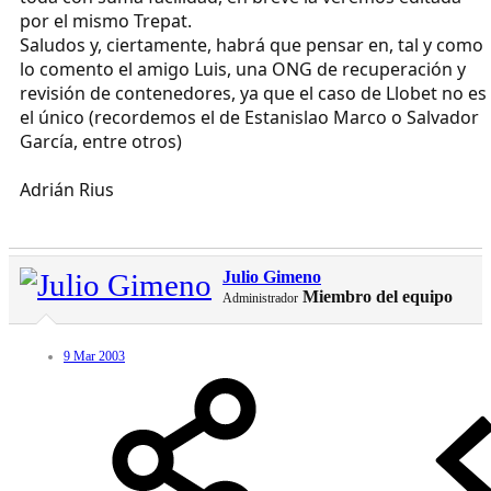
por el mismo Trepat.
Saludos y, ciertamente, habrá que pensar en, tal y como
lo comento el amigo Luis, una ONG de recuperación y
revisión de contenedores, ya que el caso de Llobet no es
el único (recordemos el de Estanislao Marco o Salvador
García, entre otros)
Adrián Rius
Julio Gimeno
Miembro del equipo
Administrador
9 Mar 2003