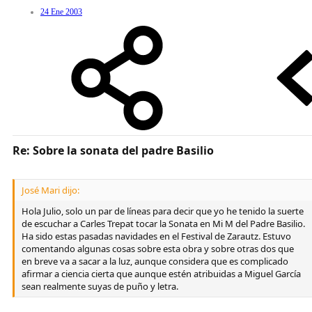
24 Ene 2003
Re: Sobre la sonata del padre Basilio
José Mari dijo:
Hola Julio, solo un par de líneas para decir que yo he tenido la suerte
de escuchar a Carles Trepat tocar la Sonata en Mi M del Padre Basilio.
Ha sido estas pasadas navidades en el Festival de Zarautz. Estuvo
comentando algunas cosas sobre esta obra y sobre otras dos que
en breve va a sacar a la luz, aunque considera que es complicado
afirmar a ciencia cierta que aunque estén atribuidas a Miguel García
sean realmente suyas de puño y letra.