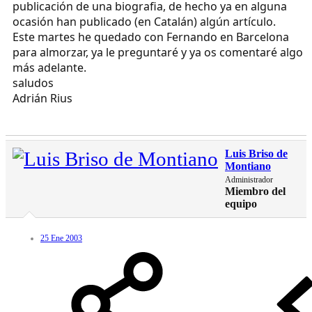
publicación de una biografia, de hecho ya en alguna
ocasión han publicado (en Catalán) algún artículo.
Este martes he quedado con Fernando en Barcelona
para almorzar, ya le preguntaré y ya os comentaré algo
más adelante.
saludos
Adrián Rius
Luis Briso de
Montiano
Administrador
Miembro del
equipo
25 Ene 2003