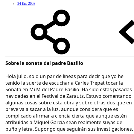
24 Ene 2003
Sobre la sonata del padre Basilio
Hola Julio, solo un par de líneas para decir que yo he
tenido la suerte de escuchar a Carles Trepat tocar la
Sonata en Mi M del Padre Basilio. Ha sido estas pasadas
navidades en el Festival de Zarautz. Estuvo comentando
algunas cosas sobre esta obra y sobre otras dos que en
breve va a sacar a la luz, aunque considera que es
complicado afirmar a ciencia cierta que aunque estén
atribuidas a Miguel García sean realmente suyas de
puño y letra. Supongo que seguirán sus investigaciones.