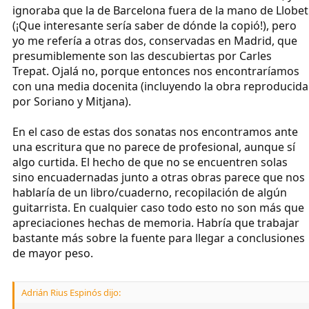
ignoraba que la de Barcelona fuera de la mano de Llobet
(¡Que interesante sería saber de dónde la copió!), pero
yo me refería a otras dos, conservadas en Madrid, que
presumiblemente son las descubiertas por Carles
Trepat. Ojalá no, porque entonces nos encontraríamos
con una media docenita (incluyendo la obra reproducida
por Soriano y Mitjana).
En el caso de estas dos sonatas nos encontramos ante
una escritura que no parece de profesional, aunque sí
algo curtida. El hecho de que no se encuentren solas
sino encuadernadas junto a otras obras parece que nos
hablaría de un libro/cuaderno, recopilación de algún
guitarrista. En cualquier caso todo esto no son más que
apreciaciones hechas de memoria. Habría que trabajar
bastante más sobre la fuente para llegar a conclusiones
de mayor peso.
Adrián Rius Espinós dijo: