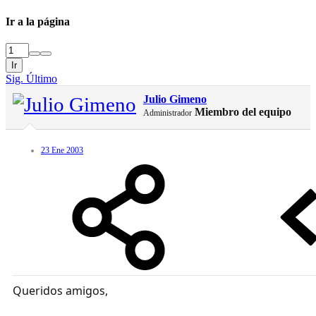
Ir a la página
Ir
Sig.
Último
Julio Gimeno
Miembro del equipo
Administrador
23 Ene 2003
Queridos amigos,