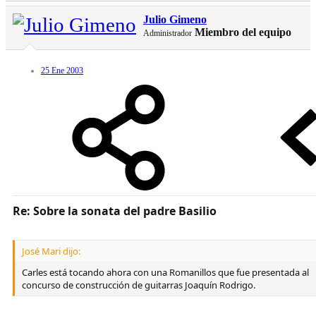
Julio Gimeno
Miembro del equipo
Administrador
25 Ene 2003
Re: Sobre la sonata del padre Basilio
José Mari dijo:
Carles está tocando ahora con una Romanillos que fue presentada al
concurso de construcción de guitarras Joaquín Rodrigo.