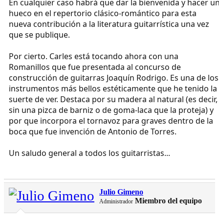
En cualquier caso habrá que dar la bienvenida y hacer u
hueco en el repertorio clásico-romántico para esta
nueva contribución a la literatura guitarrística una vez
que se publique.
Por cierto. Carles está tocando ahora con una
Romanillos que fue presentada al concurso de
construcción de guitarras Joaquín Rodrigo. Es una de los
instrumentos más bellos estéticamente que he tenido la
suerte de ver. Destaca por su madera al natural (es decir,
sin una pizca de barniz o de goma-laca que la proteja) y
por que incorpora el tornavoz para graves dentro de la
boca que fue invención de Antonio de Torres.
Un saludo general a todos los guitarristas...
Julio Gimeno
Miembro del equipo
Administrador