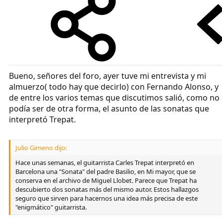
Bueno, señores del foro, ayer tuve mi entrevista y mi
almuerzo( todo hay que decirlo) con Fernando Alonso, y
de entre los varios temas que discutimos salió, como no
podía ser de otra forma, el asunto de las sonatas que
interpretó Trepat.
Julio Gimeno dijo:
Hace unas semanas, el guitarrista Carles Trepat interpretó en
Barcelona una "Sonata" del padre Basilio, en Mi mayor, que se
conserva en el archivo de Miguel Llobet. Parece que Trepat ha
descubierto dos sonatas más del mismo autor. Estos hallazgos
seguro que sirven para hacernos una idea más precisa de este
"enigmático" guitarrista.