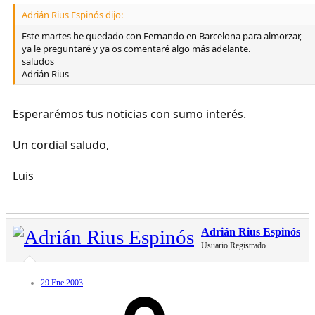
Adrián Rius Espinós dijo:
Este martes he quedado con Fernando en Barcelona para almorzar,
ya le preguntaré y ya os comentaré algo más adelante.
saludos
Adrián Rius
Esperarémos tus noticias con sumo interés.
Un cordial saludo,
Luis
Adrián Rius Espinós
Usuario Registrado
29 Ene 2003