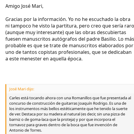
Amigo José Mari,
Gracias por la información. Yo no he escuchado la obra
ni tampoco he visto la partitura, pero creo que sería rar
(aunque muy interesante) que las obras descubiertas
fuesen manuscritos autógrafos del padre Basilio. Lo má
probable es que se trate de manuscritos elaborados por
uno de tantos copistas profesionales, que se dedicaban
a este menester en aquella época.
José Mari dijo:
Carles está tocando ahora con una Romanillos que fue presentada al
concurso de construcción de guitarras Joaquín Rodrigo. Es una de
los instrumentos más bellos estéticamente que he tenido la suerte
de ver. Destaca por su madera al natural (es decir, sin una pizca de
barniz o de goma-laca que la proteja) y por que incorpora el
tornavoz para graves dentro de la boca que fue invención de
Antonio de Torres.