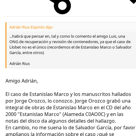
Adrián Rius Espinós dijo:
...habrá que pensar en, tal y como lo comento el amigo Luis, una
ONG de recuperación y revisión de contenedores, ya que el caso de
Llobet no es el único (recordemos el de Estanislao Marco o Salvador
García, entre otros)
Adrián Rius
Amigo Adrián,
El caso de Estanislao Marco y los manuscritos hallados
por Jorge Orozco, lo conozco. Jorge Orozco grabó una
integral de obras de Estanislao Marco en el CD del año
2000 "Estanislao Marco" (Alameda C0AO0C) y en las
notas del disco da algunos detalles del hallazgo.
En cambio, no me suena lo de Salvador García, por favor
amplíanos la información sobre el caso ¿qué se