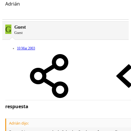
Adrián
G
Guest
Guest
10 Mar 2003
respuesta
Adrián dijo: