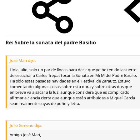
Re: Sobre la sonata del padre Basilio
José Mari dijo:
Hola Julio, solo un par de líneas para decir que yo he tenido la suerte
de escuchar a Carles Trepat tocar la Sonata en Mi M del Padre Basilio.
Ha sido estas pasadas navidades en el Festival de Zarautz. Estuvo
comentando algunas cosas sobre esta obra y sobre otras dos que
en breve va a sacar a la luz, aunque considera que es complicado
afirmar a ciencia cierta que aunque estén atribuidas a Miguel García
sean realmente suyas de puño y letra.
Julio Gimeno dijo:
Amigo José Mari,