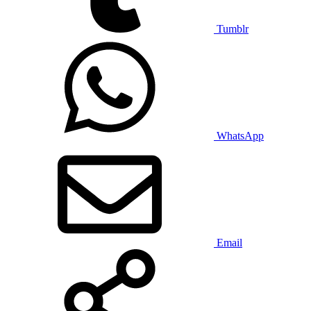
Tumblr
WhatsApp
Email