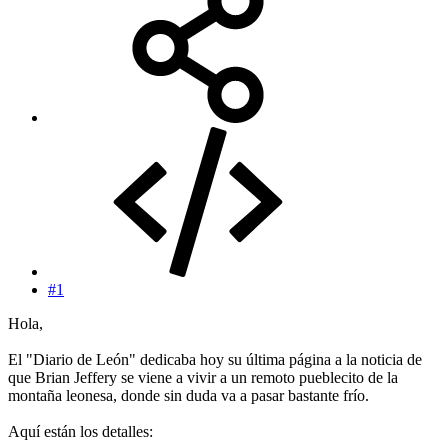
#1
Hola,
El "Diario de León" dedicaba hoy su última página a la noticia de
que Brian Jeffery se viene a vivir a un remoto pueblecito de la
montaña leonesa, donde sin duda va a pasar bastante frío.
Aquí están los detalles: