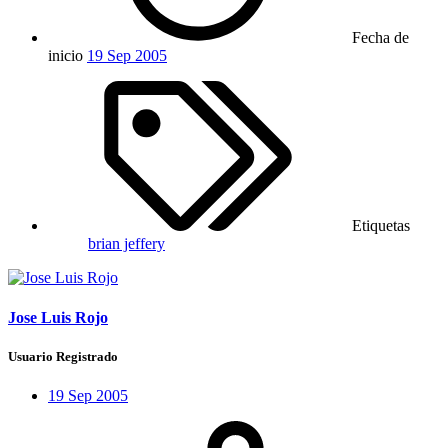
Fecha de
inicio
19 Sep 2005
Etiquetas
brian jeffery
Jose Luis Rojo
Usuario Registrado
19 Sep 2005