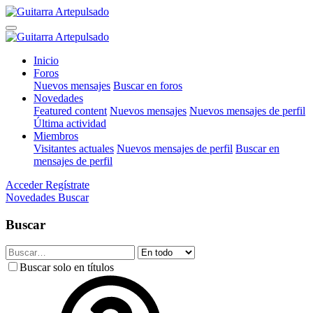
Inicio
Foros
Nuevos mensajes
Buscar en foros
Novedades
Featured content
Nuevos mensajes
Nuevos mensajes de perfil
Última actividad
Miembros
Visitantes actuales
Nuevos mensajes de perfil
Buscar en
mensajes de perfil
Acceder
Regístrate
Novedades
Buscar
Buscar
Buscar solo en títulos