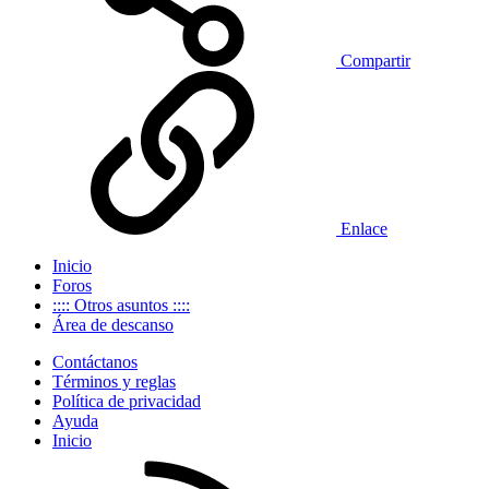
Compartir
Enlace
Inicio
Foros
:::: Otros asuntos ::::
Área de descanso
Contáctanos
Términos y reglas
Política de privacidad
Ayuda
Inicio