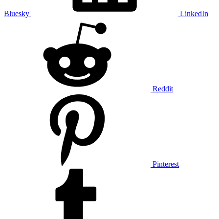
Bluesky
LinkedIn
Reddit
Pinterest