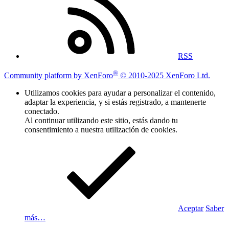
RSS
®
Community platform by XenForo
© 2010-2025 XenForo Ltd.
Utilizamos cookies para ayudar a personalizar el contenido,
adaptar la experiencia, y si estás registrado, a mantenerte
conectado.
Al continuar utilizando este sitio, estás dando tu
consentimiento a nuestra utilización de cookies.
Aceptar
Saber
más…