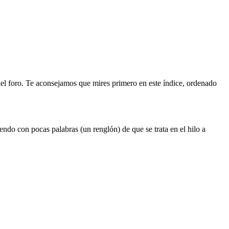
del foro. Te aconsejamos que mires primero en este índice, ordenado
iendo con pocas palabras (un renglón) de que se trata en el hilo a