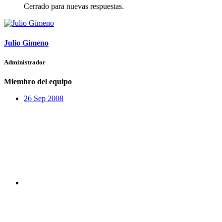
Cerrado para nuevas respuestas.
Julio Gimeno
Administrador
Miembro del equipo
26 Sep 2008