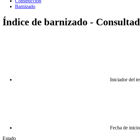
Construcción
Barnizado
Índice de barnizado - Consultad 
Iniciador del t
Fecha de inicio
Estado