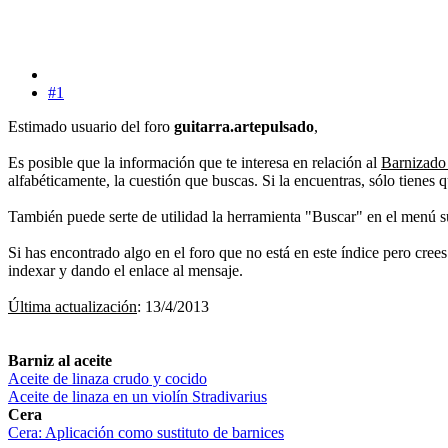
#1
Estimado usuario del foro
guitarra.artepulsado
,
Es posible que la información que te interesa en relación al
Barnizado 
alfabéticamente, la cuestión que buscas. Si la encuentras, sólo tienes 
También puede serte de utilidad la herramienta "Buscar" en el menú 
Si has encontrado algo en el foro que no está en este índice pero cree
indexar y dando el enlace al mensaje.
Última actualización
: 13/4/2013
Barniz al aceite
Aceite de linaza crudo y cocido
Aceite de linaza en un violín Stradivarius
Cera
Cera: Aplicación como sustituto de barnices