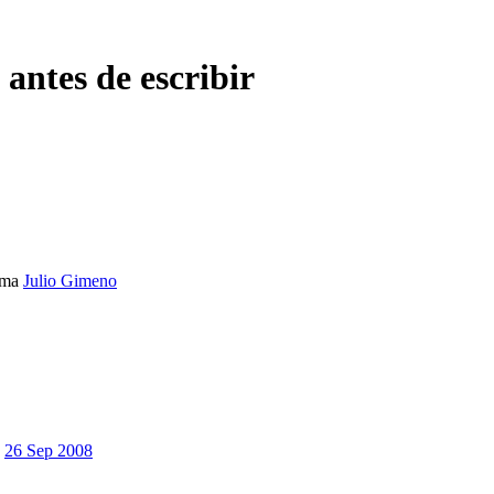
antes de escribir
ema
Julio Gimeno
26 Sep 2008