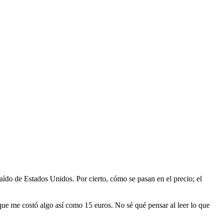
ído de Estados Unidos. Por cierto, cómo se pasan en el precio; el
 que me costó algo así como 15 euros. No sé qué pensar al leer lo que