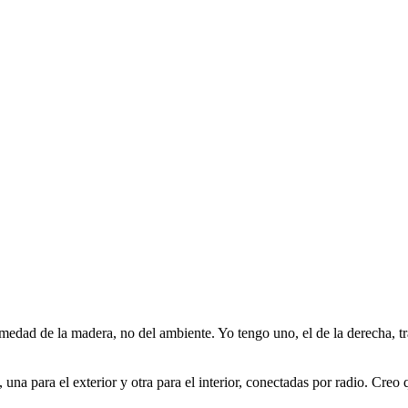
dad de la madera, no del ambiente. Yo tengo uno, el de la derecha, tra
una para el exterior y otra para el interior, conectadas por radio. Creo