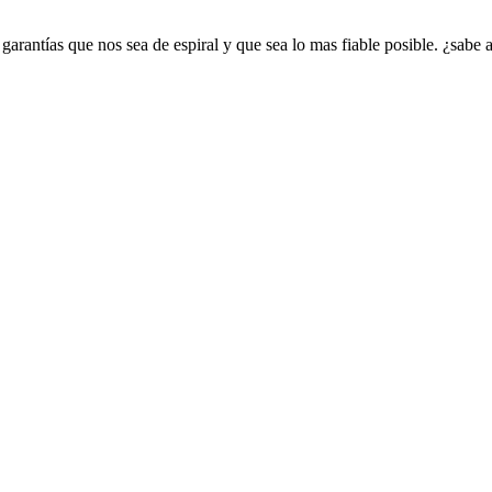
rantías que nos sea de espiral y que sea lo mas fiable posible. ¿sabe