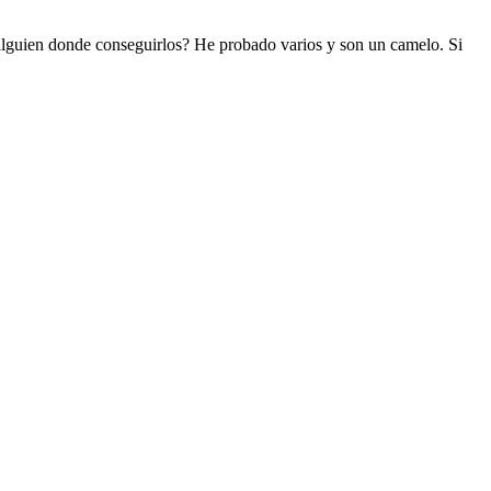
 alguien donde conseguirlos? He probado varios y son un camelo. Si