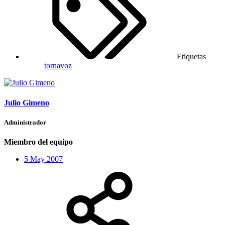
Etiquetas
tornavoz
Julio Gimeno
Administrador
Miembro del equipo
5 May 2007