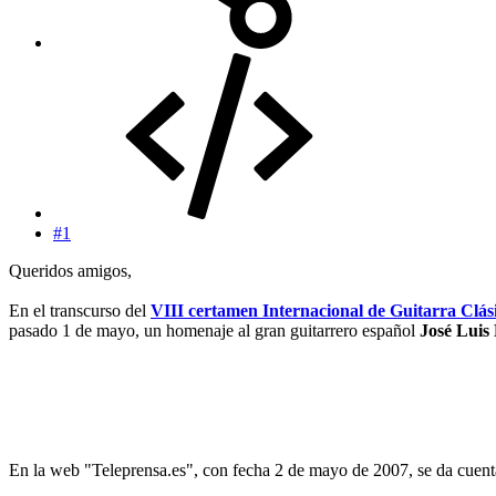
#1
Queridos amigos,
En el transcurso del
VIII certamen Internacional de Guitarra Clás
pasado 1 de mayo, un homenaje al gran guitarrero español
José Luis
En la web "Teleprensa.es", con fecha 2 de mayo de 2007, se da cuenta 