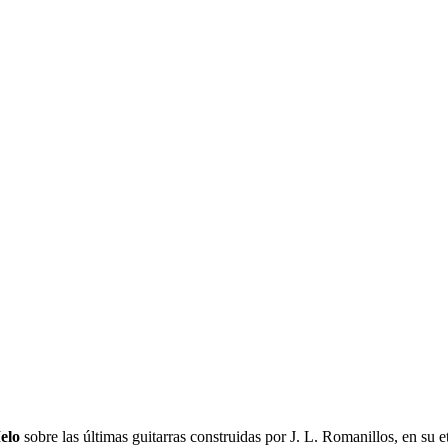
elo
sobre las últimas guitarras construidas por J. L. Romanillos, en su 