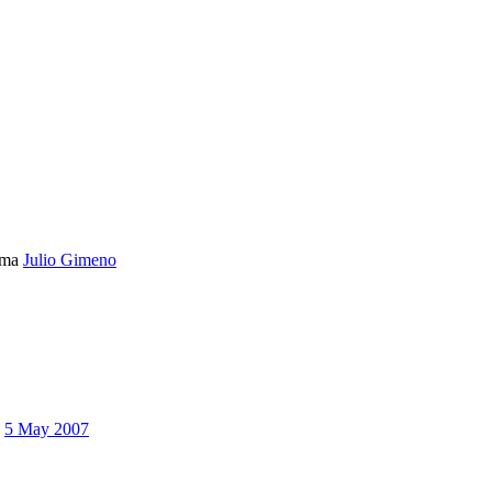
ema
Julio Gimeno
5 May 2007