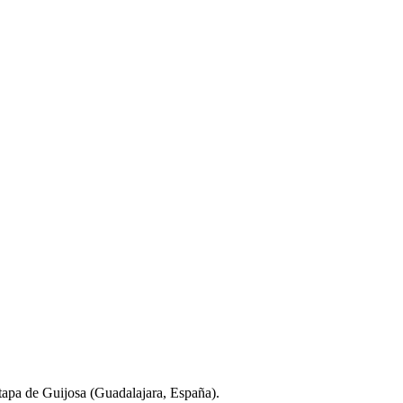
etapa de Guijosa (Guadalajara, España).