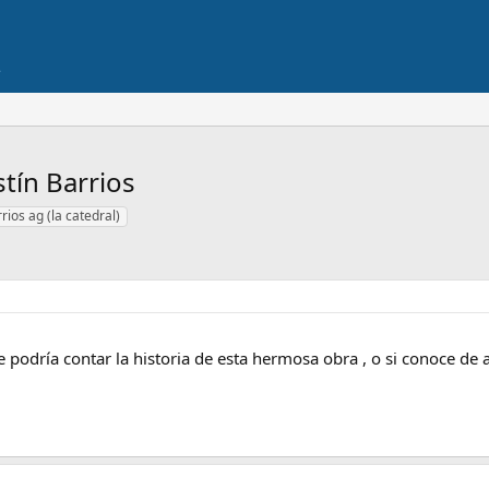
stín Barrios
rios ag (la catedral)
 podría contar la historia de esta hermosa obra , o si conoce de a