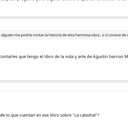
 alguien me podría contar la historia de esta hermosa obra , o si conoce de a
ontarles que tengo el libro de la vida y arte de Agustin barrios
de lo que cuentan en ese libro sobre "La catedral"?