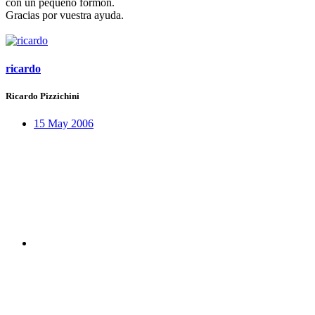
con un pequeño formón.
Gracias por vuestra ayuda.
ricardo
Ricardo Pizzichini
15 May 2006