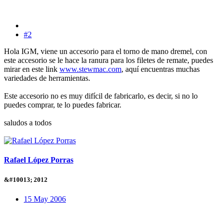
#2
Hola IGM, viene un accesorio para el torno de mano dremel, con
este accesorio se le hace la ranura para los filetes de remate, puedes
mirar en este link
www.stewmac.com
, aquí encuentras muchas
variedades de herramientas.
Este accesorio no es muy difícil de fabricarlo, es decir, si no lo
puedes comprar, te lo puedes fabricar.
saludos a todos
Rafael López Porras
&#10013; 2012
15 May 2006