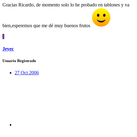
Gracias Ricardo, de momento solo lo he probado en tablones y va
bien,esperemos que me dé muy buenos frutos
J
Jeyec
Usuario Registrado
27 Oct 2006