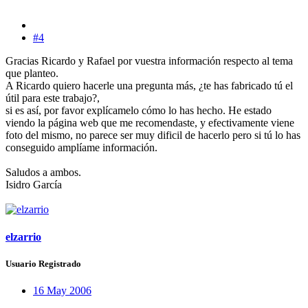
#4
Gracias Ricardo y Rafael por vuestra información respecto al tema
que planteo.
A Ricardo quiero hacerle una pregunta más, ¿te has fabricado tú el
útil para este trabajo?,
si es así, por favor explícamelo cómo lo has hecho. He estado
viendo la página web que me recomendaste, y efectivamente viene
foto del mismo, no parece ser muy dificil de hacerlo pero si tú lo has
conseguido amplíame información.
Saludos a ambos.
Isidro García
elzarrio
Usuario Registrado
16 May 2006