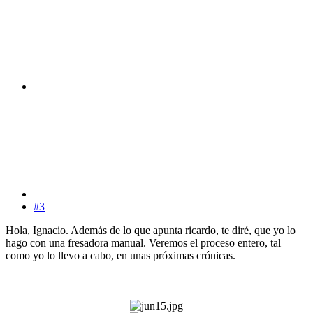
#3
Hola, Ignacio. Además de lo que apunta ricardo, te diré, que yo lo
hago con una fresadora manual. Veremos el proceso entero, tal
como yo lo llevo a cabo, en unas próximas crónicas.