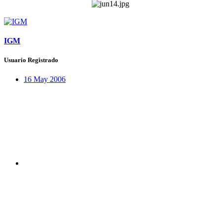
IGM
Usuario Registrado
16 May 2006