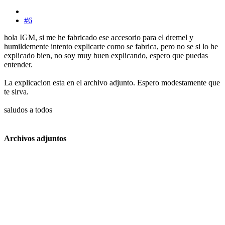
#6
hola IGM, si me he fabricado ese accesorio para el dremel y
humildemente intento explicarte como se fabrica, pero no se si lo he
explicado bien, no soy muy buen explicando, espero que puedas
entender.
La explicacion esta en el archivo adjunto. Espero modestamente que
te sirva.
saludos a todos
Archivos adjuntos