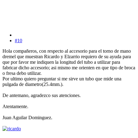
#10
Hola compañeros, con respecto al accesorio para el torno de mano
dremel que muestran Ricardo y Elzarrio requiero de su ayuda para
que por favor me indiquen la longitud del tubo a utilizar para
fabricar dicho accesorio; asi mismo me orienten en que tipo de broca
o fresa debo utilizar.
Por ultimo quiero preguntar si me sirve un tubo que mide una
pulgada de diametro(25.4mm.).
De antemano, agradezco sus atenciones.
Atentamente.
Juan Aguilar Dominguez.