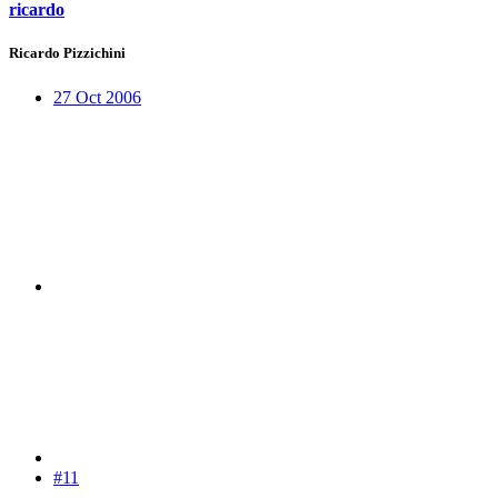
ricardo
Ricardo Pizzichini
27 Oct 2006
#11