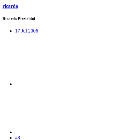
ricardo
Ricardo Pizzichini
17 Jul 2006
#8