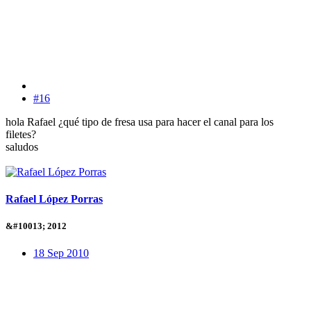
#16
hola Rafael ¿qué tipo de fresa usa para hacer el canal para los
filetes?
saludos
Rafael López Porras
&#10013; 2012
18 Sep 2010