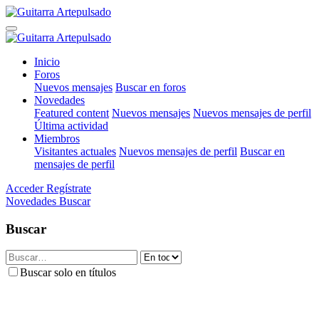
Inicio
Foros
Nuevos mensajes
Buscar en foros
Novedades
Featured content
Nuevos mensajes
Nuevos mensajes de perfil
Última actividad
Miembros
Visitantes actuales
Nuevos mensajes de perfil
Buscar en
mensajes de perfil
Acceder
Regístrate
Novedades
Buscar
Buscar
Buscar solo en títulos