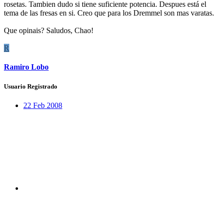
rosetas. Tambien dudo si tiene suficiente potencia. Despues está el
tema de las fresas en si. Creo que para los Dremmel son mas varatas.
Que opinais? Saludos, Chao!
R
Ramiro Lobo
Usuario Registrado
22 Feb 2008