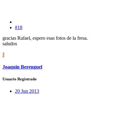
#18
gracias Rafael, espero esas fotos de la fresa.
saludos
J
Joaquin Berenguel
Usuario Registrado
20 Jun 2013