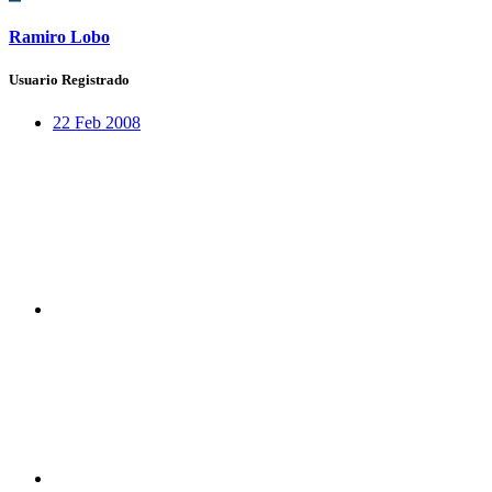
Ramiro Lobo
Usuario Registrado
22 Feb 2008