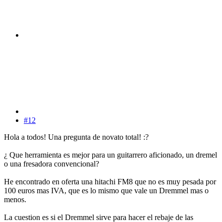
#12
Hola a todos! Una pregunta de novato total! :?
¿ Que herramienta es mejor para un guitarrero aficionado, un dremel
o una fresadora convencional?
He encontrado en oferta una hitachi FM8 que no es muy pesada por
100 euros mas IVA, que es lo mismo que vale un Dremmel mas o
menos.
La cuestion es si el Dremmel sirve para hacer el rebaje de las