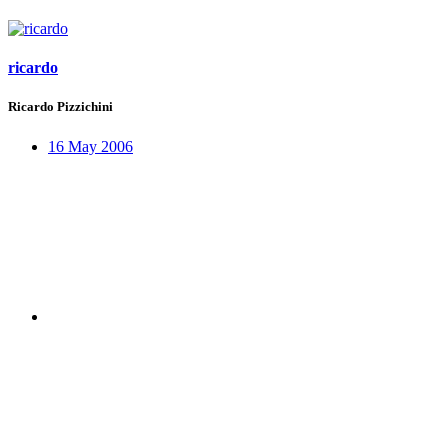
ricardo
Ricardo Pizzichini
16 May 2006