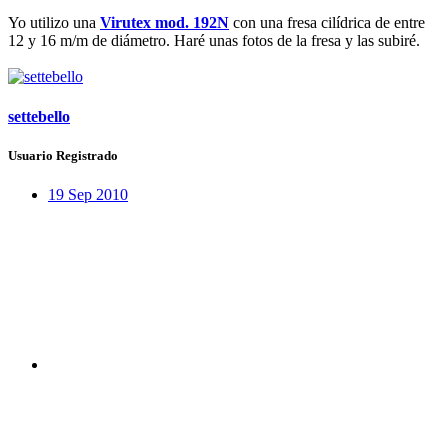
Yo utilizo una
Virutex mod. 192N
con una fresa cilídrica de entre
12 y 16 m/m de diámetro. Haré unas fotos de la fresa y las subiré.
settebello
Usuario Registrado
19 Sep 2010