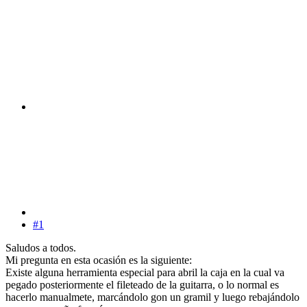
#1
Saludos a todos.
Mi pregunta en esta ocasión es la siguiente:
Existe alguna herramienta especial para abril la caja en la cual va
pegado posteriormente el fileteado de la guitarra, o lo normal es
hacerlo manualmete, marcándolo gon un gramil y luego rebajándolo