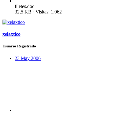
filetes.doc
32,5 KB · Visitas: 1.062
xelaxtico
Usuario Registrado
23 May 2006