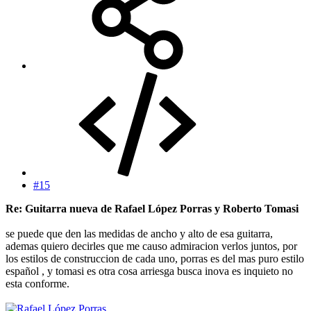
#15
Re: Guitarra nueva de Rafael López Porras y Roberto Tomasi
se puede que den las medidas de ancho y alto de esa guitarra,
ademas quiero decirles que me causo admiracion verlos juntos, por
los estilos de construccion de cada uno, porras es del mas puro estilo
español , y tomasi es otra cosa arriesga busca inova es inquieto no
esta conforme.