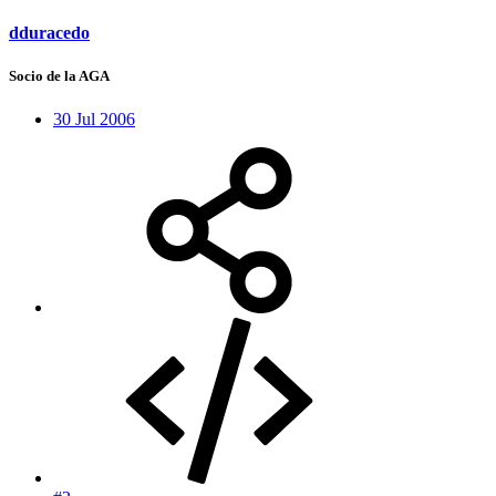
dduracedo
Socio de la AGA
30 Jul 2006