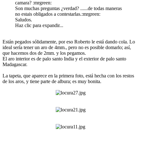
camara? :mrgreen:
Son muchas preguntas ¿verdad? ......de todas maneras
no estais obligados a contestarlas.:mrgreen:
Saludos.
Haz clic para expandir...
Están pegados sólidamente, por eso Roberto le está dando cola. Lo
ideal sería tener un aro de 4mm., pero no es posible domarlo; así,
que hacemos dos de 2mm. y los pegamos.
El aro interior es de palo santo India y el exterior de palo santo
Madagascar.
La tapeta, que aparece en la primera foto, está hecha con los restos
de los aros, y tiene parte de albura; es muy bonita.