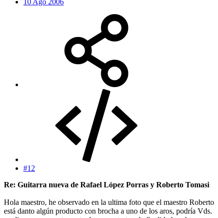
10 Ago 2006
#12
Re: Guitarra nueva de Rafael López Porras y Roberto Tomasi
Hola maestro, he observado en la ultima foto que el maestro Roberto
está danto algún producto con brocha a uno de los aros, podría Vds.