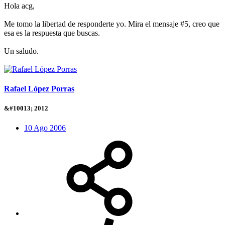
Hola acg,
Me tomo la libertad de responderte yo. Mira el mensaje #5, creo que
esa es la respuesta que buscas.
Un saludo.
Rafael López Porras
&#10013; 2012
10 Ago 2006