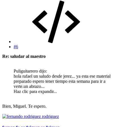
#6
Re: saludar al maestro
Puliguitarrero dijo:
hola rafael un saludo desde jerez... ya esta ese material
preparado espero tener tiempo esta semana para ir a
verte.un abrazo...
Haz clic para expandir...
Bien, Miguel. Te espero.