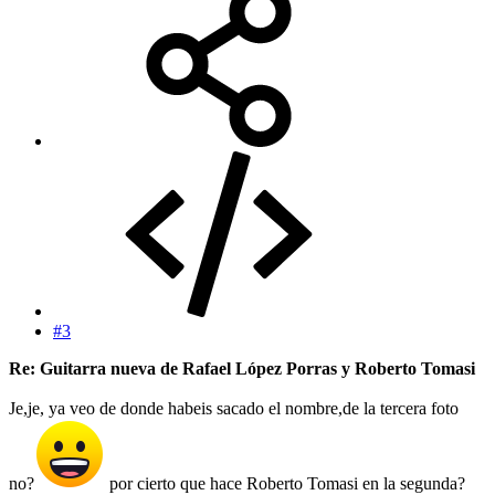
#3
Re: Guitarra nueva de Rafael López Porras y Roberto Tomasi
Je,je, ya veo de donde habeis sacado el nombre,de la tercera foto
no?
por cierto que hace Roberto Tomasi en la segunda?