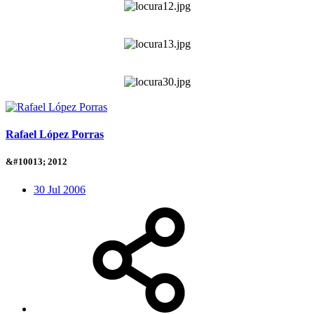
Rafael López Porras
&#10013; 2012
30 Jul 2006