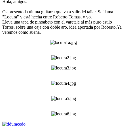
Hola, amigos.
Os presento la última guitarra que va a salir del taller. Se llama
"Locura" y está hecha entre Roberto Tomasi y yo.
Lleva una tapa de pinoabeto con el varetaje al más puro estilo
Torres, sobre una caja con doble aro, idea aportada por Roberto.Ya
veremos como suena.