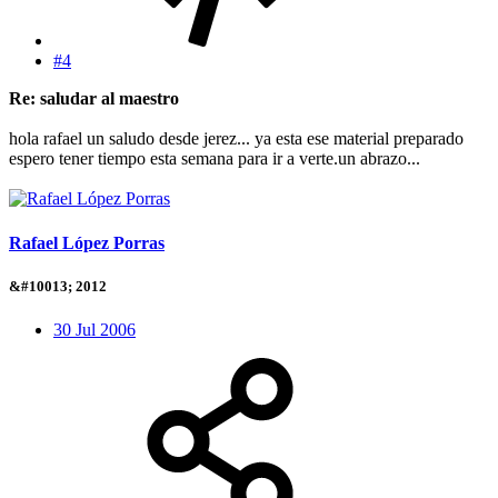
#4
Re: saludar al maestro
hola rafael un saludo desde jerez... ya esta ese material preparado
espero tener tiempo esta semana para ir a verte.un abrazo...
Rafael López Porras
&#10013; 2012
30 Jul 2006