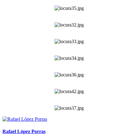
Rafael López Porras