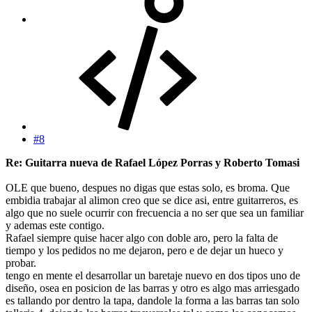
#8
Re: Guitarra nueva de Rafael López Porras y Roberto Tomasi
OLE que bueno, despues no digas que estas solo, es broma. Que
embidia trabajar al alimon creo que se dice asi, entre guitarreros, es
algo que no suele ocurrir con frecuencia a no ser que sea un familiar
y ademas este contigo.
Rafael siempre quise hacer algo con doble aro, pero la falta de
tiempo y los pedidos no me dejaron, pero e de dejar un hueco y
probar.
tengo en mente el desarrollar un baretaje nuevo en dos tipos uno de
diseño, osea en posicion de las barras y otro es algo mas arriesgado
es tallando por dentro la tapa, dandole la forma a las barras tan solo