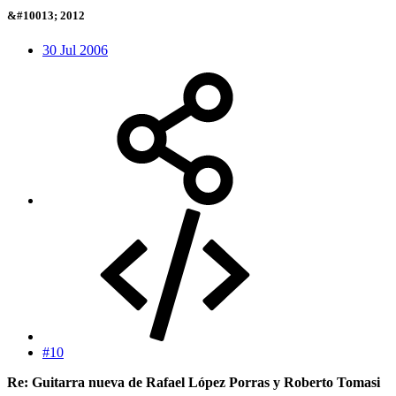
&#10013; 2012
30 Jul 2006
#10
Re: Guitarra nueva de Rafael López Porras y Roberto Tomasi