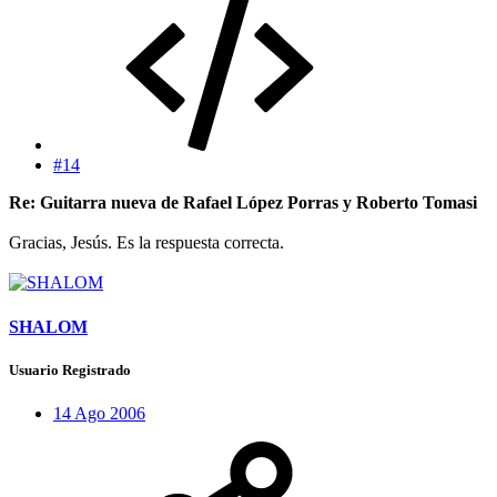
#14
Re: Guitarra nueva de Rafael López Porras y Roberto Tomasi
Gracias, Jesús. Es la respuesta correcta.
SHALOM
Usuario Registrado
14 Ago 2006