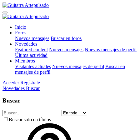
Inicio
Foros
Nuevos mensajes
Buscar en foros
Novedades
Featured content
Nuevos mensajes
Nuevos mensajes de perfil
Última actividad
Miembros
Visitantes actuales
Nuevos mensajes de perfil
Buscar en
mensajes de perfil
Acceder
Regístrate
Novedades
Buscar
Buscar
Buscar solo en títulos