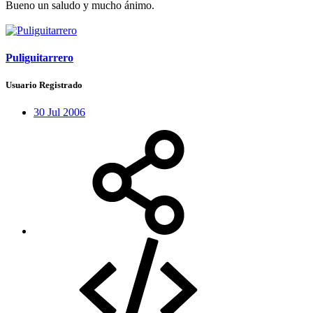
Bueno un saludo y mucho ánimo.
Puliguitarrero
Usuario Registrado
30 Jul 2006