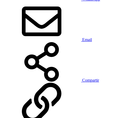
Email
Compartir