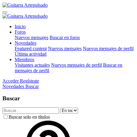
Inicio
Foros
Nuevos mensajes
Buscar en foros
Novedades
Featured content
Nuevos mensajes
Nuevos mensajes de perfil
Última actividad
Miembros
Visitantes actuales
Nuevos mensajes de perfil
Buscar en
mensajes de perfil
Acceder
Regístrate
Novedades
Buscar
Buscar
Buscar solo en títulos