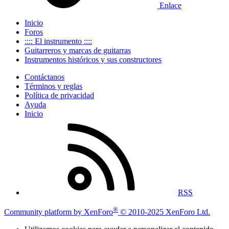
Enlace
Inicio
Foros
:::: El instrumento ::::
Guitarreros y marcas de guitarras
Instrumentos históricos y sus constructores
Contáctanos
Términos y reglas
Política de privacidad
Ayuda
Inicio
RSS
®
Community platform by XenForo
© 2010-2025 XenForo Ltd.