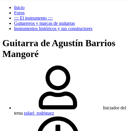
Inicio
Foros
:::: El instrumento ::::
Guitarreros y marcas de guitarras
Instrumentos históricos y sus constructores
Guitarra de Agustín Barrios
Mangoré
Iniciador del
tema
rafael_rodriguez