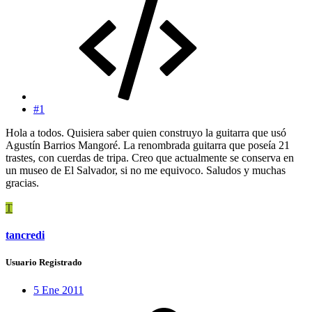
#1
Hola a todos. Quisiera saber quien construyo la guitarra que usó
Agustín Barrios Mangoré. La renombrada guitarra que poseía 21
trastes, con cuerdas de tripa. Creo que actualmente se conserva en
un museo de El Salvador, si no me equivoco. Saludos y muchas
gracias.
T
tancredi
Usuario Registrado
5 Ene 2011