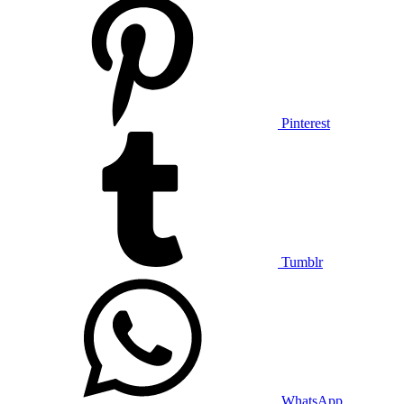
Pinterest
Tumblr
WhatsApp