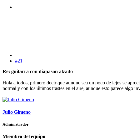
#21
Re: guitarra con diapasón alzado
Hola a todos, primero decir que aunque sea un poco de lejos se aprecia
normal y con los últimos trastes en el aire, aunque esto parece algo i
Julio Gimeno
Administrador
Miembro del equipo