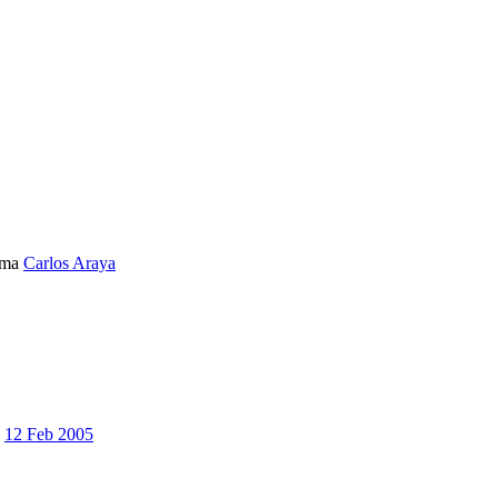
ema
Carlos Araya
12 Feb 2005