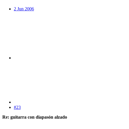
2 Jun 2006
#23
Re: guitarra con diapasón alzado