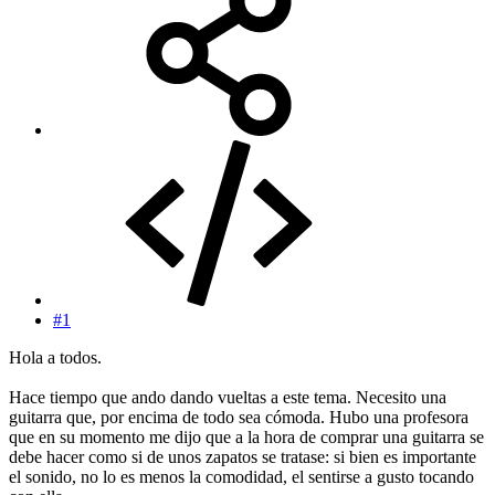
#1
Hola a todos.
Hace tiempo que ando dando vueltas a este tema. Necesito una
guitarra que, por encima de todo sea cómoda. Hubo una profesora
que en su momento me dijo que a la hora de comprar una guitarra se
debe hacer como si de unos zapatos se tratase: si bien es importante
el sonido, no lo es menos la comodidad, el sentirse a gusto tocando