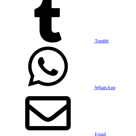
Tumblr
WhatsApp
Email