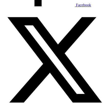
Facebook