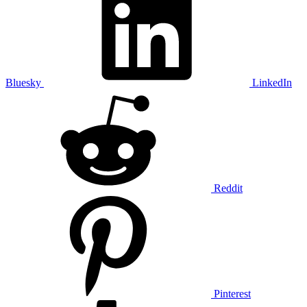
Bluesky
LinkedIn
Reddit
Pinterest