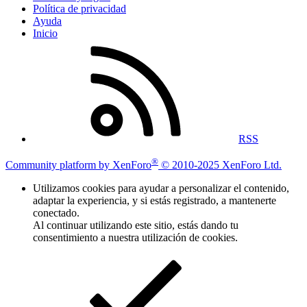
Política de privacidad
Ayuda
Inicio
RSS
®
Community platform by XenForo
© 2010-2025 XenForo Ltd.
Utilizamos cookies para ayudar a personalizar el contenido,
adaptar la experiencia, y si estás registrado, a mantenerte
conectado.
Al continuar utilizando este sitio, estás dando tu
consentimiento a nuestra utilización de cookies.