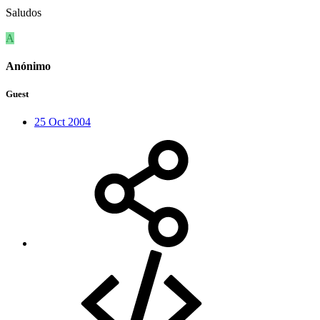
Saludos
A
Anónimo
Guest
25 Oct 2004