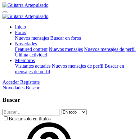
Inicio
Foros
Nuevos mensajes
Buscar en foros
Novedades
Featured content
Nuevos mensajes
Nuevos mensajes de perfil
Última actividad
Miembros
Visitantes actuales
Nuevos mensajes de perfil
Buscar en
mensajes de perfil
Acceder
Regístrate
Novedades
Buscar
Buscar
Buscar solo en títulos