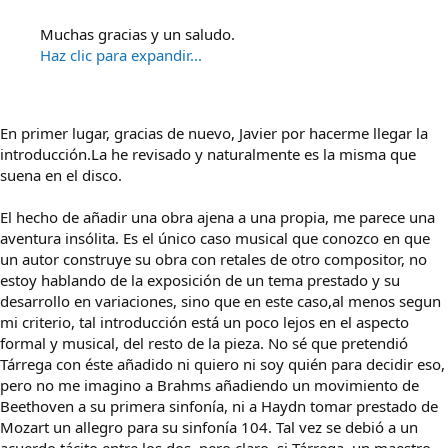
Muchas gracias y un saludo.
Haz clic para expandir...
En primer lugar, gracias de nuevo, Javier por hacerme llegar la
introducción.La he revisado y naturalmente es la misma que
suena en el disco.
El hecho de añadir una obra ajena a una propia, me parece una
aventura insólita. Es el único caso musical que conozco en que
un autor construye su obra con retales de otro compositor, no
estoy hablando de la exposición de un tema prestado y su
desarrollo en variaciones, sino que en este caso,al menos segun
mi criterio, tal introducción está un poco lejos en el aspecto
formal y musical, del resto de la pieza. No sé que pretendió
Tárrega con éste añadido ni quiero ni soy quién para decidir eso,
pero no me imagino a Brahms añadiendo un movimiento de
Beethoven a su primera sinfonía, ni a Haydn tomar prestado de
Mozart un allegro para su sinfonía 104. Tal vez se debió a un