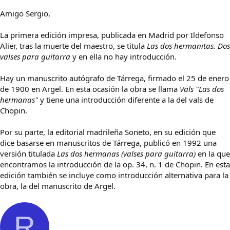
Amigo Sergio,
La primera edición impresa, publicada en Madrid por Ildefonso
Alier, tras la muerte del maestro, se titula
Las dos hermanitas. Dos
valses para guitarra
y en ella no hay introducción.
Hay un manuscrito autógrafo de Tárrega, firmado el 25 de enero
de 1900 en Argel. En esta ocasión la obra se llama
Vals "Las dos
hermanas"
y tiene una introducción diferente a la del vals de
Chopin.
Por su parte, la editorial madrileña Soneto, en su edición que
dice basarse en manuscritos de Tárrega, publicó en 1992 una
versión titulada
Las dos hermanas (valses para guitarra)
en la que
encontramos la introducción de la op. 34, n. 1 de Chopin. En esta
edición también se incluye como introducción alternativa para la
obra, la del manuscrito de Argel.
R