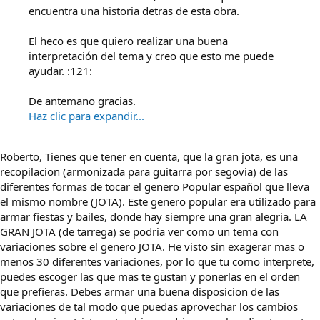
encuentra una historia detras de esta obra.
El heco es que quiero realizar una buena
interpretación del tema y creo que esto me puede
ayudar. :121:
De antemano gracias.
Haz clic para expandir...
Roberto, Tienes que tener en cuenta, que la gran jota, es una
recopilacion (armonizada para guitarra por segovia) de las
diferentes formas de tocar el genero Popular español que lleva
el mismo nombre (JOTA). Este genero popular era utilizado para
armar fiestas y bailes, donde hay siempre una gran alegria. LA
GRAN JOTA (de tarrega) se podria ver como un tema con
variaciones sobre el genero JOTA. He visto sin exagerar mas o
menos 30 diferentes variaciones, por lo que tu como interprete,
puedes escoger las que mas te gustan y ponerlas en el orden
que prefieras. Debes armar una buena disposicion de las
variaciones de tal modo que puedas aprovechar los cambios