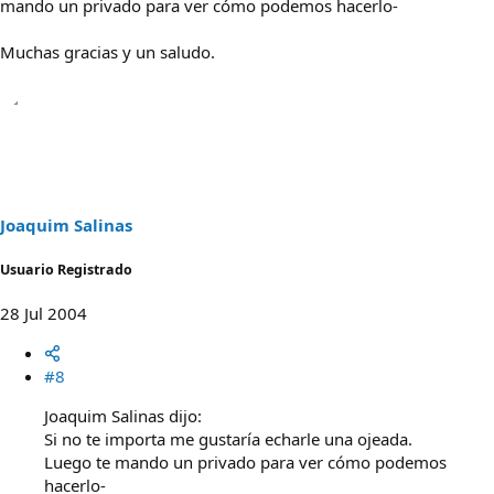
mando un privado para ver cómo podemos hacerlo-
Muchas gracias y un saludo.
Joaquim Salinas
Usuario Registrado
28 Jul 2004
#8
Joaquim Salinas dijo:
Si no te importa me gustaría echarle una ojeada.
Luego te mando un privado para ver cómo podemos
hacerlo-