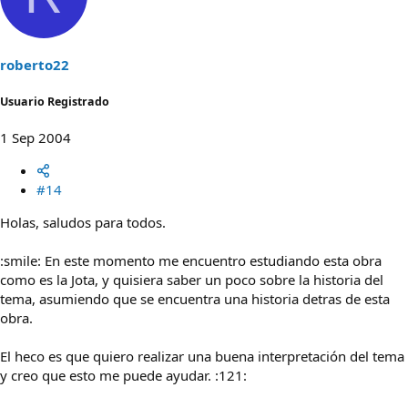
roberto22
Usuario Registrado
1 Sep 2004
#14
Holas, saludos para todos.
:smile: En este momento me encuentro estudiando esta obra
como es la Jota, y quisiera saber un poco sobre la historia del
tema, asumiendo que se encuentra una historia detras de esta
obra.
El heco es que quiero realizar una buena interpretación del tema
y creo que esto me puede ayudar. :121: