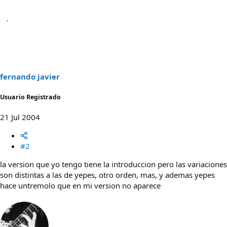
fernando javier
Usuario Registrado
21 Jul 2004
#2
la version que yo tengo tiene la introduccion pero las variaciones
son distintas a las de yepes, otro orden, mas, y ademas yepes
hace untremolo que en mi version no aparece