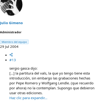
Julio Gimeno
Administrador
Miembro del equipo
29 Jul 2004
#13
sergio gasca dijo:
[...] la partitura del vals, la que yo tengo tiene esta
introducción, sin embargo las grabaciones hechas
por Pepe Romero y Wolfgang Lendle. (que recuerdo
por ahora) no la contemplan. Supongo que debieron
usar otras ediciones.
Haz clic para expandir...