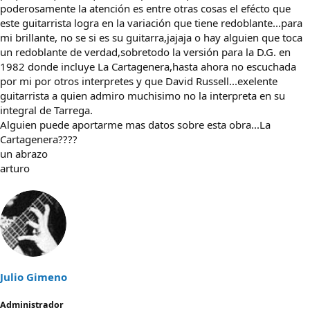
poderosamente la atención es entre otras cosas el efécto que
este guitarrista logra en la variación que tiene redoblante...para
mi brillante, no se si es su guitarra,jajaja o hay alguien que toca
un redoblante de verdad,sobretodo la versión para la D.G. en
1982 donde incluye La Cartagenera,hasta ahora no escuchada
por mi por otros interpretes y que David Russell...exelente
guitarrista a quien admiro muchisimo no la interpreta en su
integral de Tarrega.
Alguien puede aportarme mas datos sobre esta obra...La
Cartagenera????
un abrazo
arturo
Julio Gimeno
Administrador