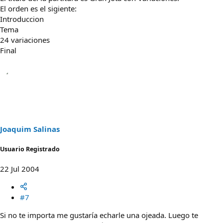
El orden es el sigiente:
Introduccion
Tema
24 variaciones
Final
Joaquim Salinas
Usuario Registrado
22 Jul 2004
#7
Si no te importa me gustaría echarle una ojeada. Luego te