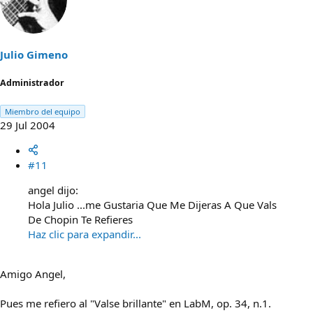
Julio Gimeno
Administrador
Miembro del equipo
29 Jul 2004
#11
angel dijo:
Hola Julio ...me Gustaria Que Me Dijeras A Que Vals
De Chopin Te Refieres
Haz clic para expandir...
Amigo Angel,
Pues me refiero al "Valse brillante" en LabM, op. 34, n.1.