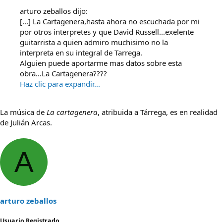
arturo zeballos dijo:
[...] La Cartagenera,hasta ahora no escuchada por mi
por otros interpretes y que David Russell...exelente
guitarrista a quien admiro muchisimo no la
interpreta en su integral de Tarrega.
Alguien puede aportarme mas datos sobre esta
obra...La Cartagenera????
Haz clic para expandir...
La música de
La cartagenera
, atribuida a Tárrega, es en realidad
de Julián Arcas.
A
arturo zeballos
Usuario Registrado