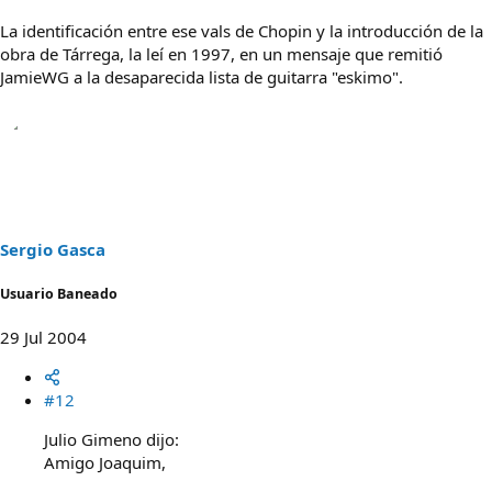
La identificación entre ese vals de Chopin y la introducción de la
obra de Tárrega, la leí en 1997, en un mensaje que remitió
JamieWG a la desaparecida lista de guitarra "eskimo".
Sergio Gasca
Usuario Baneado
29 Jul 2004
#12
Julio Gimeno dijo:
Amigo Joaquim,