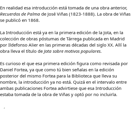
En realidad esa introducción está tomada de una obra anterior,
Recuerdos de Palma
de José Viñas (1823-1888). La obra de Viñas
se publicó en 1868.
La Introducción está ya en la primera edición de la Jota, en la
colección de obras póstumas de Tárrega publicada en Madrid
por Ildefonso Alier en las primeras décadas del siglo XX. Allí la
obra lleva el título de
Jota sobre motivos populares
.
Es curioso el que esa primera edición figura como revisada por
Daniel Fortea, ya que como tú bien señalas en la edición
posterior del mismo Fortea para la Biblioteca que lleva su
nombre, la introducción ya no está. Quizá en el intervalo entre
ambas publicaciones Fortea advirtiese que esa Introducción
estaba tomada de la obra de Viñas y optó por no incluirla.