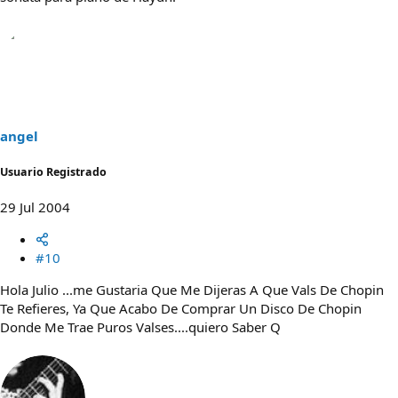
angel
Usuario Registrado
29 Jul 2004
#10
Hola Julio ...me Gustaria Que Me Dijeras A Que Vals De Chopin
Te Refieres, Ya Que Acabo De Comprar Un Disco De Chopin
Donde Me Trae Puros Valses....quiero Saber Q