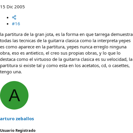
15 Dic 2005
#16
la partitura de la gran jota, es la forma en que tarrega demuestra
todas las tecnicas de la guitarra clasica como la interpreta yepes
es como aparece en la partitura, yepes nunca erreglo ninguna
obra, eso es antietico, el creo sus propias obras, y lo que lo
destaca como el virtuoso de la guitarra clasica es su velocidad, la
partitura si existe tal y como esta en los acetatos, cd, o casettes,
tengo una.
A
arturo zeballos
Usuario Registrado