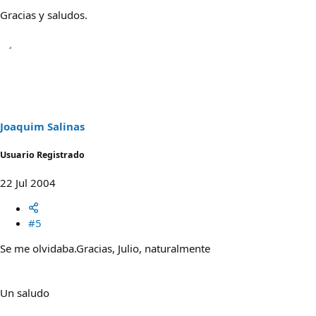
Gracias y saludos.
Joaquim Salinas
Usuario Registrado
22 Jul 2004
#5
Se me olvidaba.Gracias, Julio, naturalmente
Un saludo