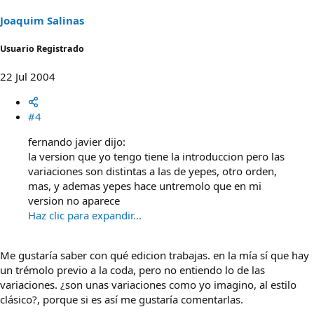
Joaquim Salinas
Usuario Registrado
22 Jul 2004
#4
fernando javier dijo:
la version que yo tengo tiene la introduccion pero las
variaciones son distintas a las de yepes, otro orden,
mas, y ademas yepes hace untremolo que en mi
version no aparece
Haz clic para expandir...
Me gustaría saber con qué edicion trabajas. en la mía sí que hay
un trémolo previo a la coda, pero no entiendo lo de las
variaciones. ¿son unas variaciones como yo imagino, al estilo
clásico?, porque si es así me gustaría comentarlas.