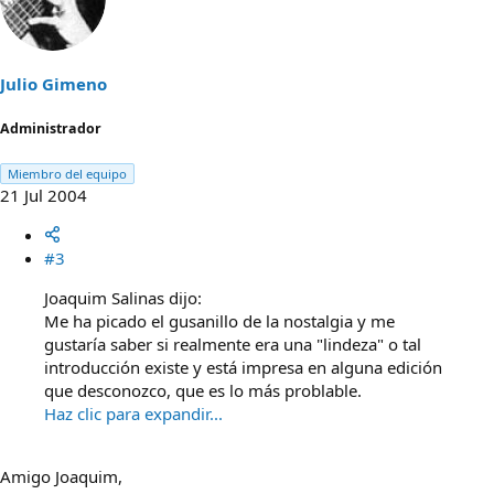
Julio Gimeno
Administrador
Miembro del equipo
21 Jul 2004
#3
Joaquim Salinas dijo:
Me ha picado el gusanillo de la nostalgia y me
gustaría saber si realmente era una "lindeza" o tal
introducción existe y está impresa en alguna edición
que desconozco, que es lo más problable.
Haz clic para expandir...
Amigo Joaquim,