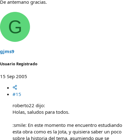
De antemano gracias.
G
gjms9
Usuario Registrado
15 Sep 2005
#15
roberto22 dijo:
Holas, saludos para todos.
:smile: En este momento me encuentro estudiando
esta obra como es la Jota, y quisiera saber un poco
sobre la historia del tema, asumiendo que se