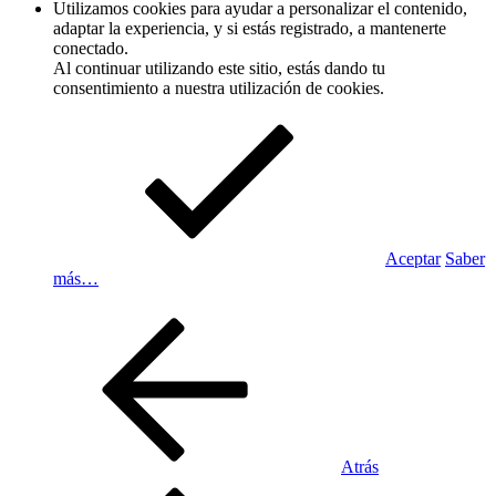
Utilizamos cookies para ayudar a personalizar el contenido,
adaptar la experiencia, y si estás registrado, a mantenerte
conectado.
Al continuar utilizando este sitio, estás dando tu
consentimiento a nuestra utilización de cookies.
Aceptar
Saber
más…
Atrás