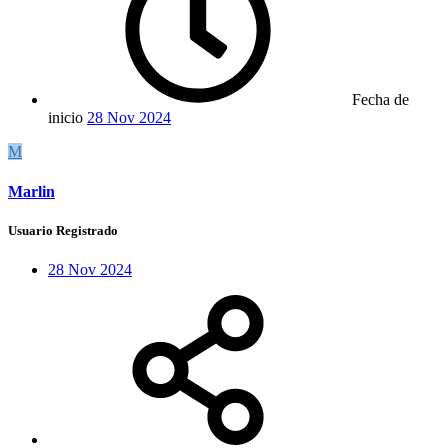
Fecha de
inicio
28 Nov 2024
M
Marlin
Usuario Registrado
28 Nov 2024