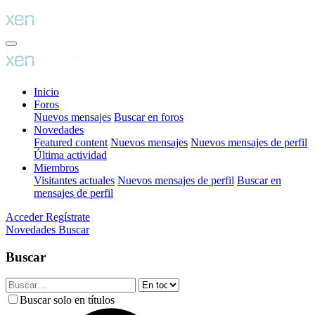
Inicio
Foros
Nuevos mensajes
Buscar en foros
Novedades
Featured content
Nuevos mensajes
Nuevos mensajes de perfil
Última actividad
Miembros
Visitantes actuales
Nuevos mensajes de perfil
Buscar en
mensajes de perfil
Acceder
Regístrate
Novedades
Buscar
Buscar
Buscar solo en títulos