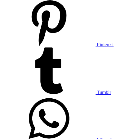
Pinterest
Tumblr