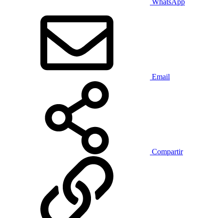
WhatsApp
Email
Compartir