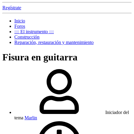
Regístrate
Inicio
Foros
:::: El instrumento ::::
Construcción
Reparación, restauración y mantenimiento
Fisura en guitarra
Iniciador del
tema
Marlin