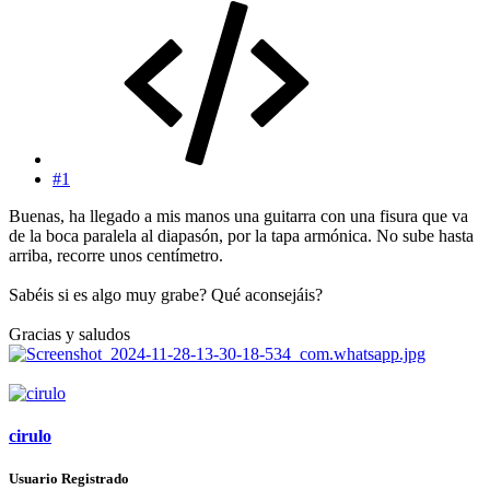
#1
Buenas, ha llegado a mis manos una guitarra con una fisura que va
de la boca paralela al diapasón, por la tapa armónica. No sube hasta
arriba, recorre unos centímetro.
Sabéis si es algo muy grabe? Qué aconsejáis?
Gracias y saludos
cirulo
Usuario Registrado