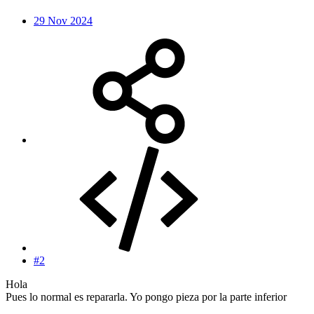
29 Nov 2024
#2
Hola
Pues lo normal es repararla. Yo pongo pieza por la parte inferior