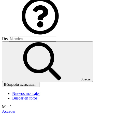
De:
Buscar
Búsqueda avanzada…
Nuevos mensajes
Buscar en foros
Menú
Acceder