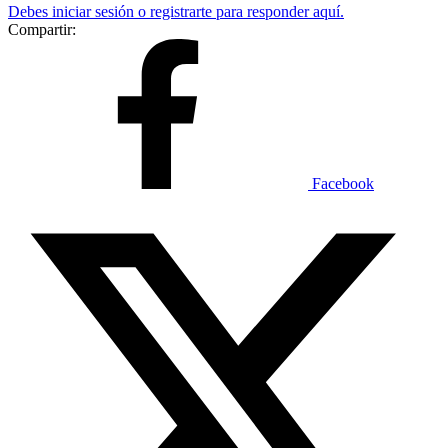
Debes iniciar sesión o registrarte para responder aquí.
Compartir:
Facebook